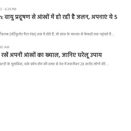
3 - 6:24 PM
: वायु प्रदूषण से आंखों में हो रही है जलन, अपनाएं ये 5
िकल्स (पर्टिकुलेट मैटर PM) हवा में होते हैं, जो सांस के माध्यम से फेफड़ों तक पहुंचते हैं…
:30 AM
कैसे रखें अपनी आंखों का ख्याल, जानिए घरेलू उपाय
टडी के मुताबिक, वर्क फ्रॉम होम की वजह से देश में तकरीबन 28 करोड़ लोगों की…