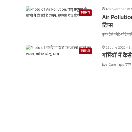
17 November 202
स्वास्थ्य
Air Pollution
टिप्स
कुछ ऐसे छोटे-छोटे पार्ट
25 June 2022 - 8
स्वास्थ्य
गर्मियों में 
Eye Care Tips: एक स्