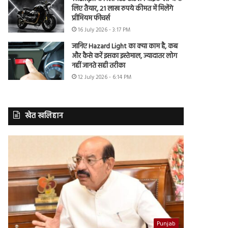
लिए तैयार, 21 लाख रुपये कीमत में मिलेंगे
प्रीमियम फीचर्स
16 July 2026 - 3:17 PM
जानिए Hazard Light का क्या काम है, कब
और कैसे करें इसका इस्तेमाल, ज्यादातर लोग
नहीं जानते सही तरीका
12 July 2026 - 6:14 PM
खेत खलिहान
Punjab