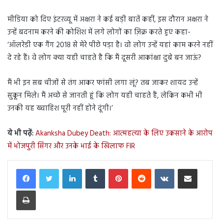
मीडिया को दिए इंटरव्यू में अक्षरा ने कई बड़ी बातें कहीं, इस दौरान अक्षरा ने
उन्हें बदनाम करने की कोशिश में लगे लोगों का ज़िक्र करते हुए कहा-
‘ऑलरेडी एक गैंग 2018 से मेरे पीछे पड़ा है। वो लोग उन्हें यहां काम करने नहीं
दे रहे हैं। वे लोग क्या यही चाहते है कि मैं दूसरी आकांक्षा दुबे बन जाऊं?
मैं भी इन सब चीजों से तंग आकर फांसी लगा लूं? तब जाकर शायद उन्हें
सुकून मिले। मैं अच्छे से जानती हूं कि लोग यही चाहते हैं, लेकिन कभी भी
उनकी यह ख्वाहिश पूरी नहीं होने दूंगी।’
ये भी पढ़ें:
Akanksha Dubey Death: आत्महत्या के लिए उकसाने के आरोप
में भोजपुरी सिंगर और उनके भाई के खिलाफ FIR
LinkedIn
Tumblr
Pinterest
Reddit
VKontakte
Share via Email
Print