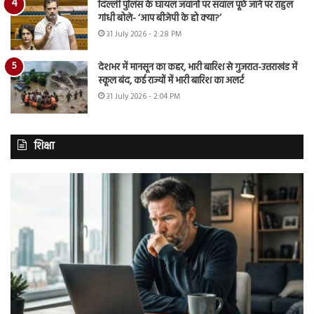
दिल्ली पुलिस के घायल जवानों पर सवाल पूछे जाने पर राहुल
गांधी बोले- ‘आप बीजेपी के हो क्या?’
31 July 2026 - 2:28 PM
देशभर में मानसून का कहर, भारी बारिश से गुजरात-उत्तराखंड में
स्कूल बंद, कई राज्यों में भारी बारिश का अलर्ट
31 July 2026 - 2:04 PM
शिक्षा