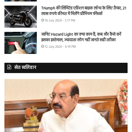
Triumph की लिमिटेड एडिशन बाइक लॉन्च के लिए तैयार, 21
लाख रुपये कीमत में मिलेंगे प्रीमियम फीचर्स
16 July 2026 - 3:17 PM
जानिए Hazard Light का क्या काम है, कब और कैसे करें
इसका इस्तेमाल, ज्यादातर लोग नहीं जानते सही तरीका
12 July 2026 - 6:14 PM
खेत खलिहान