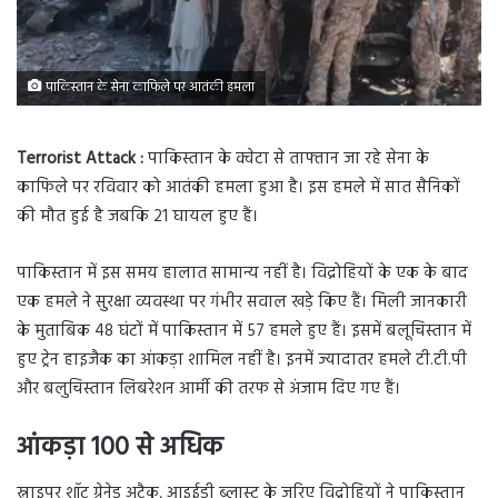
पाकिस्तान के सेना काफिले पर आतंकी हमला
Terrorist Attack :
पाकिस्तान के क्वेटा से ताफ्तान जा रहे सेना के
काफिले पर रविवार को आतंकी हमला हुआ है। इस हमले में सात सैनिकों
की मौत हुई है जबकि 21 घायल हुए हैं।
पाकिस्तान में इस समय हालात सामान्य नहीं है। विद्रोहियों के एक के बाद
एक हमले ने सुरक्षा व्यवस्था पर गंभीर सवाल खड़े किए हैं। मिली जानकारी
के मुताबिक 48 घंटों में पाकिस्तान में 57 हमले हुए हैं। इसमें बलूचिस्तान में
हुए ट्रेन हाइजैक का आंकड़ा शामिल नहीं है। इनमें ज्यादातर हमले टी.टी.पी
और बलुचिस्तान लिबरेशन आर्मी की तरफ से अंजाम दिए गए हैं।
आंकड़ा 100 से अधिक
स्नाइपर शॉट ग्रेनेड अटैक, आइईडी ब्लास्ट के जरिए विद्रोहियों ने पाकिस्तान