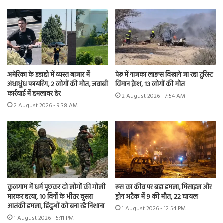
अमेरिका के इडाहो में व्यस्त बाजार में
पेरू में नाजका लाइन्स दिखाने जा रहा टूरिस्ट
अंधाधुंध फायरिंग, 2 लोगों की मौत, जवाबी
विमान क्रैश, 13 लोगों की मौत
कार्रवाई में हमलावर ढेर
2 August 2026 - 7:54 AM
2 August 2026 - 9:38 AM
कुलगाम में धर्म पूछकर दो लोगों की गोली
रूस का कीव पर बड़ा हमला, मिसाइल और
मारकर हत्या, 10 दिनों के भीतर दूसरा
ड्रोन अटैक में 9 की मौत, 22 घायल
आतंकी हमला, हिंदुओं को बना रहे निशाना
1 August 2026 - 12:54 PM
1 August 2026 - 5:11 PM