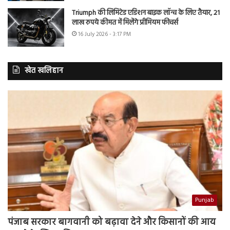
Triumph की लिमिटेड एडिशन बाइक लॉन्च के लिए तैयार, 21
लाख रुपये कीमत में मिलेंगे प्रीमियम फीचर्स
16 July 2026 - 3:17 PM
खेत खलिहान
Punjab
पंजाब सरकार बागवानी को बढ़ावा देने और किसानों की आय