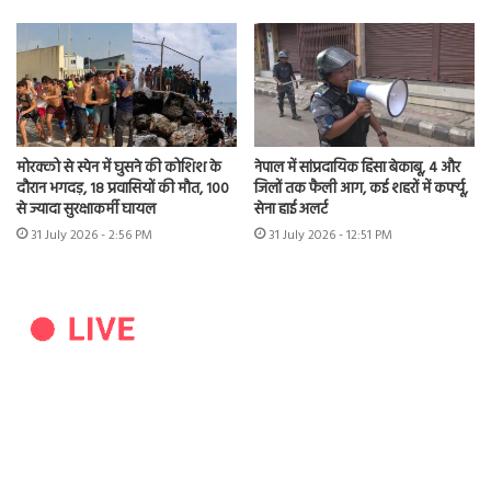
मोरक्को से स्पेन में घुसने की कोशिश के
नेपाल में सांप्रदायिक हिंसा बेकाबू, 4 और
दौरान भगदड़, 18 प्रवासियों की मौत, 100
जिलों तक फैली आग, कई शहरों में कर्फ्यू,
से ज्यादा सुरक्षाकर्मी घायल
सेना हाई अलर्ट
31 July 2026 - 2:56 PM
31 July 2026 - 12:51 PM