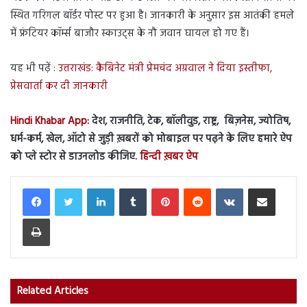
स्थित गरिगल बॉर्डर पोस्ट पर हुआ है। जानकारी के अनुसार इस आतंकी हमले
में फ्रंटियर कॉर्म्स बाजौर स्काउट्स के नौ जवान घायल हो गए हैं।
यह भी पढ़ें :
उत्तराखंड: कैबिनेट मंत्री प्रेमचंद अग्रवाल ने दिया इस्तीफा,
प्रेसवार्ता कर दी जानकारी
Hindi Khabar App:
देश, राजनीति, टेक, बॉलीवुड, राष्ट्र, बिज़नेस, ज्योतिष,
धर्म-कर्म, खेल, ऑटो से जुड़ी ख़बरों को मोबाइल पर पढ़ने के लिए हमारे ऐप
को प्ले स्टोर से डाउनलोड कीजिए.
हिन्दी ख़बर ऐप
LinkedIn
Tumblr
Pinterest
Reddit
VKontakte
Share via Email
Print
Related Articles