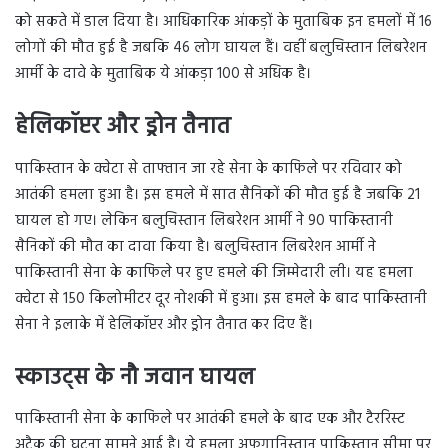
को सकते में डाल दिया है। आधिकारिक आंकड़ों के मुताबिक इन हमलों में 16
लोगों की मौत हुई है जबकि 46 लोग घायल हैं। वहीं बलुचिस्तान लिबरेशन
आर्मी के दावे के मुताबिक ये आंकड़ा 100 से अधिक है।
हेलिकॉप्टर और ड्रोन तैनात
पाकिस्तान के क्वेटा से ताफ्तान जा रहे सेना के काफिले पर रविवार को
आतंकी हमला हुआ है। इस हमले में सात सैनिकों की मौत हुई है जबकि 21
घायल हो गए। लेकिन बलुचिस्तान लिबरेशन आर्मी ने 90 पाकिस्तानी
सैनिकों की मौत का दावा किया है। बलुचिस्तान लिबरेशन आर्मी ने
पाकिस्तानी सेना के काफिले पर हुए हमले की जिम्मेदारी ली। यह हमला
क्वेटा से 150 किलोमीटर दूर नोशकी में हुआ। इस हमले के बाद पाकिस्तानी
सेना ने इलाके में हेलिकॉप्टर और ड्रोन तैनात कर दिए हैं।
स्काउट्स के नौ जवान घायल
पाकिस्तानी सेना के काफिले पर आतंकी हमले के बाद एक और टैररिस्ट
अटैक की घटना सामने आई है। ये हमला अफगानिस्तान पाकिस्तान सीमा पर