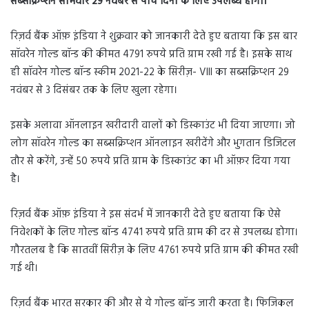
सब्सक्रिप्शन सोमवार 29 नवंबर से पांच दिनों के लिए उपलब्ध होगा।
रिज़र्व बैंक ऑफ़ इंडिया ने शुक्रवार को जानकारी देते हुए बताया कि इस बार
सॉवरेन गोल्ड बॉन्ड की कीमत 4791 रुपये प्रति ग्राम रखी गई है। इसके साथ
ही सॉवरेन गोल्ड बॉन्ड स्कीम 2021-22 के सिरीज़- VIII का सब्सक्रिप्शन 29
नवंबर से 3 दिसंबर तक के लिए खुला रहेगा।
इसके अलावा ऑनलाइन खरीदारी वालों को डिस्काउंट भी दिया जाएगा। जो
लोग सॉवरेन गोल्ड का सब्सक्रिप्शन ऑनलाइन खरीदेंगे और भुगतान डिजिटल
तौर से करेंगे, उन्हें 50 रुपये प्रति ग्राम के डिस्काउंट का भी ऑफ़र दिया गया
है।
रिज़र्व बैंक ऑफ़ इंडिया ने इस संदर्भ में जानकारी देते हुए बताया कि ऐसे
निवेशकों के लिए गोल्ड बॉन्ड 4741 रुपये प्रति ग्राम की दर से उपलब्ध होगा।
गौरतलब है कि सातवीं सिरीज़ के लिए 4761 रुपये प्रति ग्राम की कीमत रखी
गई थी।
रिज़र्व बैंक भारत सरकार की और से ये गोल्ड बॉन्ड जारी करता है। फिजिकल