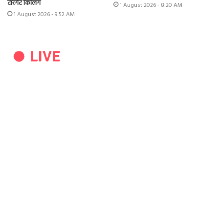
टारगेट किलिंग
1 August 2026 - 8:20 AM
1 August 2026 - 9:52 AM