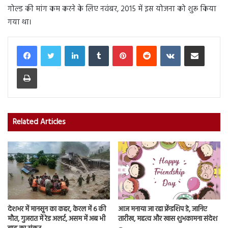
गोल्ड की मांग कम करने के लिए नवंबर, 2015 में इस योजना को शुरू किया
गया था।
LinkedIn
Tumblr
Pinterest
Reddit
VKontakte
Share via Email
Print
Related Articles
देशभर में मानसून का कहर, केरल में 6 की
आज मनाया जा रहा फ्रेंडशिप डे, जानिए
मौत, गुजरात में रेड अलर्ट, असम में अब भी
तारीख, महत्व और खास शुभकामना संदेश