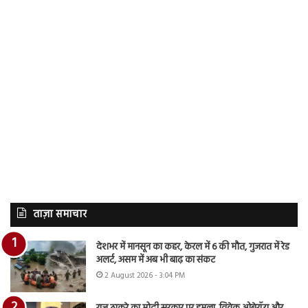
ताज़ा समाचार
देशभर में मानसून का कहर, केरल में 6 की मौत, गुजरात में रेड
अलर्ट, असम में अब भी बाढ़ का संकट
2 August 2026 - 3:04 PM