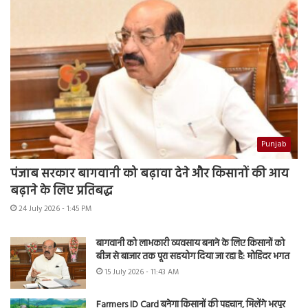
Punjab
पंजाब सरकार बागवानी को बढ़ावा देने और किसानों की आय
बढ़ाने के लिए प्रतिबद्ध
24 July 2026 - 1:45 PM
बागवानी को लाभकारी व्यवसाय बनाने के लिए किसानों को
बीज से बाजार तक पूरा सहयोग दिया जा रहा है: मोहिंदर भगत
15 July 2026 - 11:43 AM
Farmers ID Card बनेगा किसानों की पहचान, मिलेंगे भरपूर