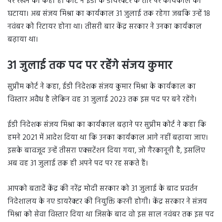
पर रखने को कहा है। कोर्ट ने ईडी के डायरेक्टर के तौर पर कार्यकाल को
घटाया। अब संजय मिश्रा का कार्यकाल 31 जुलाई तक रहेगा जबकि उन्हें 18
नवंबर को रिटायर होना था। तीसरी बार केंद्र सरकार ने उनका कार्यकाल
बढ़ाया था।
31
जुलाई तक पद पर रहेंगे संजय कुमार
सुप्रीम कोर्ट ने कहा, ईडी निदेशक संजय कुमार मिश्रा के कार्यकाल का
विस्तार अवैध है लेकिन वह 31 जुलाई 2023 तक इस पद पर बने रहेंगे।
ईडी निदेशक संजय मिश्रा का कार्यकाल बढ़ाने पर सुप्रीम कोर्ट ने कहा कि
हमने 2021 में आदेश दिया था कि उनका कार्यकाल आगे नहीं बढ़ाया जाए।
इसके बावजूद उन्हें तीसरा एक्सटेंशन दिया गया, जो गैरकानूनी है, इसलिए
अब वह 31 जुलाई तक ही अपने पद पर रह सकते हैं।
आपको बतादें केंद्र की नरेंद्र मोदी सरकार को 31 जुलाई के बाद प्रवर्तन
निदेशालय के नए डायरेक्टर की नियुक्ति करनी होगी। केंद्र सरकार ने संजय
मिश्रा को सेवा विस्तार दिया था जिसके बाद वो इस साल नवंबर तक इस पद