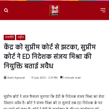
Search
M
for
8/10/2026, 2:03:52 PM
राजनीति
राष्ट्रीय
केंद्र को सुप्रीम कोर्ट से झटका, सुप्रीम
कोर्ट ने ED निदेशक संजय मिश्रा की
नियुक्ति बताई अवैध
Aarti Agravat
11 July 2023 - 3:31 PM
1 minute read
सुप्रीम कोर्ट ने आज फैसला सुनाया कि ईडी के निदेशक संजय मिश्रा का सेवा
विस्तार अवैध है। कोर्ट ने संजय मिश्रा को 31 जुलाई तक ED निदेशक के पद