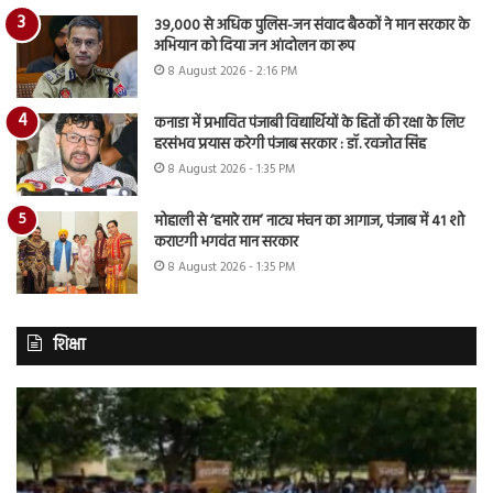
39,000 से अधिक पुलिस-जन संवाद बैठकों ने मान सरकार के
अभियान को दिया जन आंदोलन का रूप
8 August 2026 - 2:16 PM
कनाडा में प्रभावित पंजाबी विद्यार्थियों के हितों की रक्षा के लिए
हरसंभव प्रयास करेगी पंजाब सरकार : डॉ. रवजोत सिंह
8 August 2026 - 1:35 PM
मोहाली से ‘हमारे राम’ नाट्य मंचन का आगाज, पंजाब में 41 शो
कराएगी भगवंत मान सरकार
8 August 2026 - 1:35 PM
शिक्षा