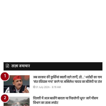
ताज़ा समाचार
जब सरकार की कुर्सियां खाली रहने लगीं, तो…’ भदोही का नाम
‘संत रविदास नगर’ करने पर अखिलेश यादव का बीजेपी पर तंज
31 July 2026 - 8:19 AM
दिल्ली में आज बरसेंगे बादल या निकलेगी धूप? जानें मौसम
विभाग का ताजा अपडेट