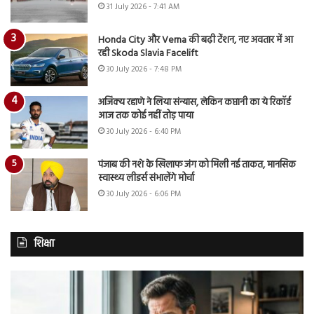
31 July 2026 - 7:41 AM
Honda City और Verna की बढ़ी टेंशन, नए अवतार में आ
रही Skoda Slavia Facelift
30 July 2026 - 7:48 PM
अजिंक्य रहाणे ने लिया संन्यास, लेकिन कप्तानी का ये रिकॉर्ड
आज तक कोई नहीं तोड़ पाया
30 July 2026 - 6:40 PM
पंजाब की नशे के खिलाफ जंग को मिली नई ताकत, मानसिक
स्वास्थ्य लीडर्स संभालेंगे मोर्चा
30 July 2026 - 6:06 PM
शिक्षा