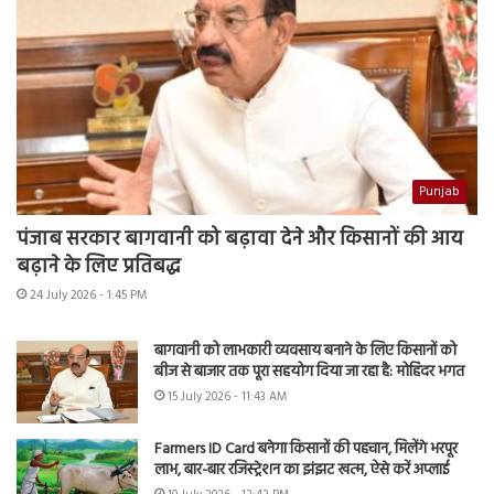
Punjab
पंजाब सरकार बागवानी को बढ़ावा देने और किसानों की आय
बढ़ाने के लिए प्रतिबद्ध
24 July 2026 - 1:45 PM
बागवानी को लाभकारी व्यवसाय बनाने के लिए किसानों को
बीज से बाजार तक पूरा सहयोग दिया जा रहा है: मोहिंदर भगत
15 July 2026 - 11:43 AM
Farmers ID Card बनेगा किसानों की पहचान, मिलेंगे भरपूर
लाभ, बार-बार रजिस्ट्रेशन का झंझट खत्म, ऐसे करें अप्लाई