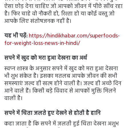
ऐसा छोड़ देना चाहिए जो आपको जीवन में पीछे खींच रहा
है। फिर चाहे वो नौकरी हो, रिश्ता हो या कोई वस्तु जो
आपके लिए संतोषजनक नहीं है।
यह भी पढ़ें:
https://hindikhabar.com/superfoods-
for-weight-loss-news-in-hindi/
सपने में खुद को मरा हुआ देखना का अर्थ
स्‍वप्‍न शास्‍त्र के अनुसार सपने में खुद को मरा हुआ देखना
भी शुभ संकेत है। इसका मतलब आपके जीवन की सभी
समस्याएं जल्द ही खत्म होने वाली है। जल्द ही अच्छे दिन
आने वाले हैं। किसी बड़े विवाद से आपकों मुक्ति मिलने
वाली है।
सपने में चिता जलते हुए देखने से होती है हानि
कहा जाता है कि सपने में जलती हुई चिता देखना अशुभ