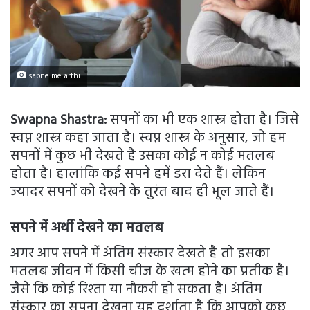
sapne me arthi
Swapna Shastra:
सपनों का भी एक शास्त्र होता है। जिसे
स्वप्न शास्त्र कहा जाता है। स्वप्न शास्त्र के अनुसार, जो हम
सपनों में कुछ भी देखते है उसका कोई न कोई मतलब
होता है। हालांकि कई सपने हमें डरा देते हैं। लेकिन
ज्यादर सपनों को देखने के तुरंत बाद ही भूल जाते हैं।
सपने में अर्थी देखने का मतलब
अगर आप सपने में अंतिम संस्कार देखते है तो इसका
मतलब जीवन में किसी चीज के खत्म होने का प्रतीक है।
जैसे कि कोई रिश्ता या नौकरी हो सकता है। अंतिम
संस्कार का सपना देखना यह दर्शाता है कि आपको कुछ