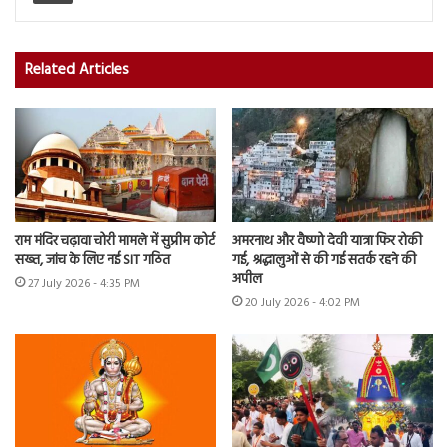
Related Articles
राम मंदिर चढ़ावा चोरी मामले में सुप्रीम कोर्ट
अमरनाथ और वैष्णो देवी यात्रा फिर रोकी
सख्त, जांच के लिए नई SIT गठित
गई, श्रद्धालुओं से की गई सतर्क रहने की
अपील
27 July 2026 - 4:35 PM
20 July 2026 - 4:02 PM