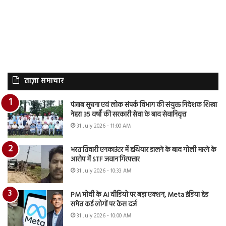
ताज़ा समाचार
पंजाब सूचना एवं लोक संपर्क विभाग की संयुक्त निदेशक शिखा
नेहरा 35 वर्षों की सरकारी सेवा के बाद सेवानिवृत्त
31 July 2026 - 11:00 AM
भरत तिवारी एनकाउंटर में हथियार डालने के बाद गोली मारने के
आरोप में STF जवान गिरफ्तार
31 July 2026 - 10:33 AM
PM मोदी के AI वीडियो पर बड़ा एक्शन, Meta इंडिया हेड
समेत कई लोगों पर केस दर्ज
31 July 2026 - 10:00 AM