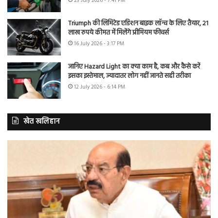
23 July 2026 - 7:41 PM
Triumph की लिमिटेड एडिशन बाइक लॉन्च के लिए तैयार, 21
लाख रुपये कीमत में मिलेंगे प्रीमियम फीचर्स
16 July 2026 - 3:17 PM
जानिए Hazard Light का क्या काम है, कब और कैसे करें
इसका इस्तेमाल, ज्यादातर लोग नहीं जानते सही तरीका
12 July 2026 - 6:14 PM
खेत खलिहान