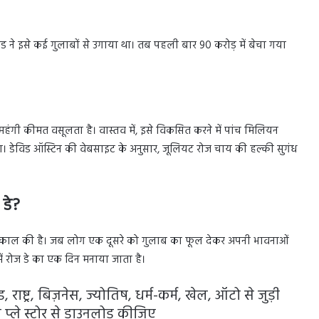
िड ने इसे कई गुलाबों से उगाया था। तब पहली बार 90 करोड़ में बेचा गया
हंगी कीमत वसूलता है। वास्तव में, इसे विकसित करने में पांच मिलियन
ा। डेविड ऑस्टिन की वेबसाइट के अनुसार, जूलियट रोज चाय की हल्की सुगंध
 डे?
 शासनकाल की है। जब लोग एक दूसरे को गुलाब का फूल देकर अपनी भावनाओं
 में रोज डे का एक दिन मनाया जाता है।
राष्ट्र, बिज़नेस, ज्योतिष, धर्म-कर्म, खेल, ऑटो से जुड़ी
प्ले स्टोर से डाउनलोड कीजिए