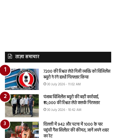
ताज़ा समाचार
7200 की रिश्वत लेते निजी व्यक्ति को विजिलेंस
ब्यूरो ने रंगे हाथों गिरफ्तार किया
30 July 2026 - 11:02 AM
पंजाब विजिलेंस ब्यूरो की बड़ी कार्रवाई,
₹10,000 की रिश्वत लेते क्लर्क गिरफ्तार
30 July 2026 - 10:42 AM
दिल्ली में 942 और पटना में 1000 के पार
पहुंची गैस सिलेंडर की कीमत, जानें अपने शहर
का रेट