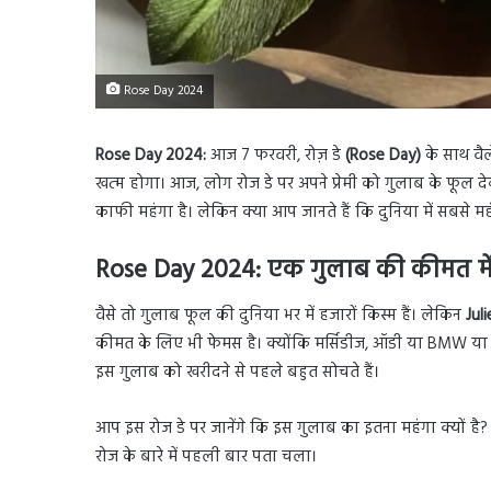
Rose Day 2024
Rose Day 2024:
आज 7 फरवरी, रोज़ डे
(Rose Day)
के साथ वैल
खत्म होगा। आज, लोग रोज डे पर अपने प्रेमी को गुलाब के फूल देक
काफी महंगा है। लेकिन क्या आप जानते हैं कि दुनिया में सबसे 
Rose Day 2024: एक गुलाब की कीमत में 
वैसे तो गुलाब फूल की दुनिया भर में हजारों किस्म हैं। लेकिन
Jul
कीमत के लिए भी फेमस है। क्योंकि मर्सिडीज, ऑडी या BMW या त
इस गुलाब को खरीदने से पहले बहुत सोचते हैं।
आप इस रोज डे पर जानेंगे कि इस गुलाब का इतना महंगा क्यों ह
रोज के बारे में पहली बार पता चला।