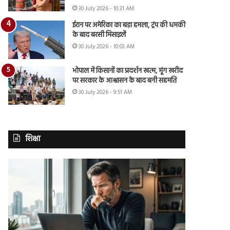
30 July 2026 - 10:31 AM
ईरान पर अमेरिका का बड़ा हमला, ट्रंप की धमकी
के बाद बरसी मिसाइलें
30 July 2026 - 10:03 AM
भोपाल में किसानों का प्रदर्शन खत्म, मूंग खरीद
पर सरकार के आश्वासन के बाद बनी सहमति
30 July 2026 - 9:51 AM
शिक्षा