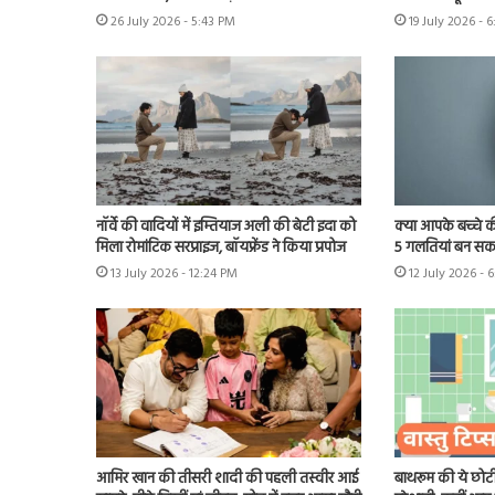
26 July 2026 - 5:43 PM
19 July 2026 - 
नॉर्वे की वादियों में इम्तियाज अली की बेटी इदा को
क्या आपके बच्चे क
मिला रोमांटिक सरप्राइज, बॉयफ्रेंड ने किया प्रपोज
5 गलतियां बन सकत
13 July 2026 - 12:24 PM
12 July 2026 - 
आमिर खान की तीसरी शादी की पहली तस्वीर आई
बाथरूम की ये छोटी