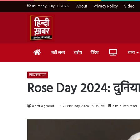
Thursday, July 30 2026
About
Privacy Policy
Video
Home
Live
बड़ी ख़बर
राष्ट्रीय
विदेश
राज्य
TV
लाइफ़स्टाइल
Rose Day 2024: दुनिया 
Aarti Agravat
7 February 2024 - 5:05 PM
2 minutes read