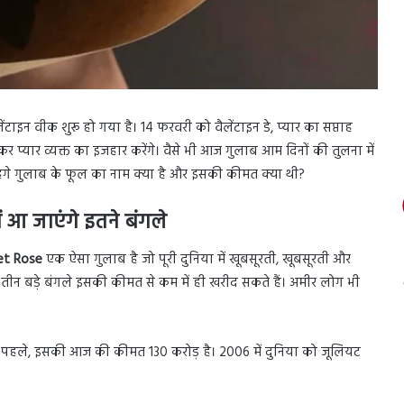
ेंटाइन वीक शुरू हो गया है। 14 फरवरी को वैलेंटाइन डे, प्यार का सप्ताह
र प्यार व्यक्त का इजहार करेंगे। वैसे भी आज गुलाब आम दिनों की तुलना में
महंगे गुलाब के फूल का नाम क्या है और इसकी कीमत क्या थी?
आ जाएंगे इतने बंगले
iet Rose
एक ऐसा गुलाब है जो पूरी दुनिया में खूबसूरती, खूबसूरती और
ीन बड़े बंगले इसकी कीमत से कम में ही खरीद सकते हैं। अमीर लोग भी
ै? पहले, इसकी आज की कीमत 130 करोड़ है। 2006 में दुनिया को जूलियट