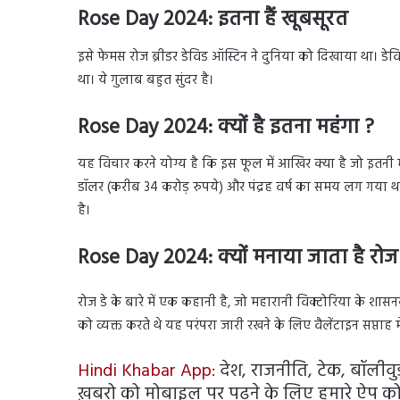
Rose Day 2024: इतना हैं खूबसूरत
इसे फेमस रोज ब्रीडर डेविड ऑस्टिन ने दुनिया को दिखाया था। डेव
था। ये गुलाब बहुत सुंदर है।
Rose Day 2024: क्यों है इतना महंगा ?
यह विचार करने योग्य है कि इस फूल में आखिर क्या है जो इतनी म
डॉलर (करीब 34 करोड़ रुपये) और पंद्रह वर्ष का समय लग गया थ
है।
Rose Day 2024: क्यों मनाया जाता है रोज
रोज डे के बारे में एक कहानी है, जो महारानी विक्टोरिया के
को व्यक्त करते थे यह परंपरा जारी रखने के लिए वैलेंटाइन सप्ताह
Hindi Khabar App:
देश, राजनीति, टेक, बॉलीवुड, 
ख़बरो को मोबाइल पर पढ़ने के लिए हमारे ऐप को 