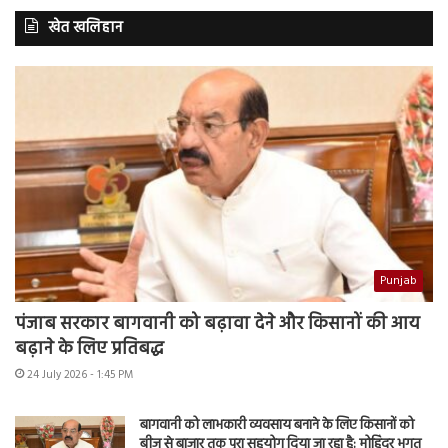
खेत खलिहान
Punjab
पंजाब सरकार बागवानी को बढ़ावा देने और किसानों की आय
बढ़ाने के लिए प्रतिबद्ध
24 July 2026 - 1:45 PM
बागवानी को लाभकारी व्यवसाय बनाने के लिए किसानों को
बीज से बाजार तक पूरा सहयोग दिया जा रहा है: मोहिंदर भगत