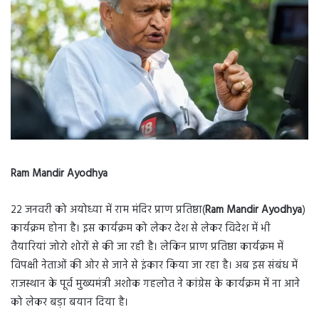
Ram Mandir Ayodhya
22 जनवरी को अयोध्या में राम मंदिर प्राण प्रतिष्ठा(
Ram Mandir Ayodhya
)
कार्यक्रम होना है। इस कार्यक्रम को लेकर देश से लेकर विदेश में भी
तैयारियां जोरो शोरों से की जा रही है। लेकिन प्राण प्रतिष्ठा कार्यक्रम में
विपक्षी नेताओं की ओर से जाने से इंकार किया जा रहा है। अब इस संबंध में
राजस्थान के पूर्व मुख्यमंत्री अशोक गहलोत ने कांग्रेस के कार्यक्रम में ना आने
को लेकर बड़ा बयान दिया है।