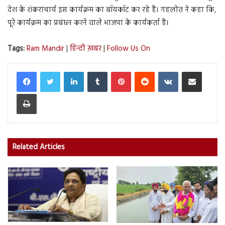
देश के शंकराचार्य इस कार्यक्रम का बॉयकॉट कर रहे हैं। गहलोत ने कहा कि,
पूरे कार्यक्रम का प्रबंधन करने वाले भाजपा के कार्यकर्ता हैं।
Tags:
Ram Mandir
|
हिन्दी ख़बर
|
Follow Us On
LinkedIn
Tumblr
Pinterest
Reddit
VKontakte
Share via Email
Print
Related Articles