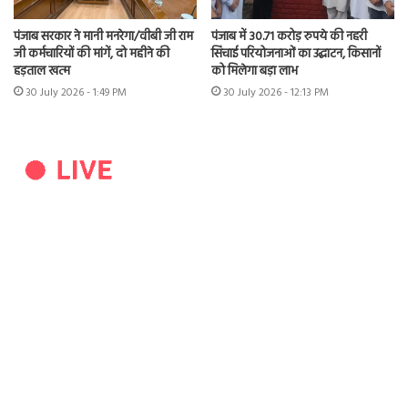
पंजाब सरकार ने मानी मनरेगा/वीबी जी राम
पंजाब में 30.71 करोड़ रुपये की नहरी
जी कर्मचारियों की मांगें, दो महीने की
सिंचाई परियोजनाओं का उद्घाटन, किसानों
हड़ताल खत्म
को मिलेगा बड़ा लाभ
30 July 2026 - 1:49 PM
30 July 2026 - 12:13 PM