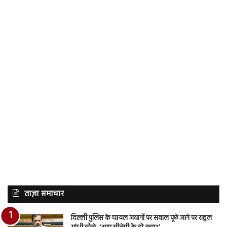
ताज़ा समाचार
दिल्ली पुलिस के घायल जवानों पर सवाल पूछे जाने पर राहुल