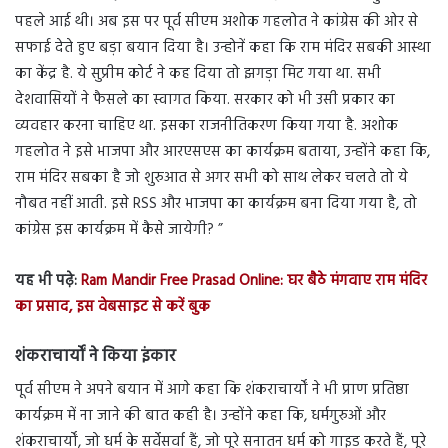
पहले आई थी। अब इस पर पूर्व सीएम अशोक गहलोत ने कांग्रेस की ओर से
सफाई देते हुए बड़ा बयान दिया है। उन्होनें कहा कि राम मंदिर सबकी आस्था
का केंद्र है. ये सुप्रीम कोर्ट ने कह दिया तो झगड़ा मिट गया था. सभी
देशवासियों ने फैसले का स्वागत किया. सरकार को भी उसी प्रकार का
व्यवहार करना चाहिए था. इसका राजनीतिकरण किया गया है. अशोक
गहलोत ने इसे भाजपा और आरएसएस का कार्यक्रम बताया, उन्होंने कहा कि,
राम मंदिर सबका है जो शुरुआत से अगर सभी को साथ लेकर चलते तो ये
नौबत नहीं आती. इसे RSS और भाजपा का कार्यक्रम बना दिया गया है, तो
कांग्रेस इस कार्यक्रम में कैसे जायेगी? ”
यह भी पढ़े:
Ram Mandir Free Prasad Online: घर बैठे मंगवाए राम मंदिर
का प्रसाद, इस वेबसाइट से करें बुक
शंकराचार्यों ने किया इंका
र
पूर्व सीएम ने अपने बयान में आगे कहा कि शंकराचार्यों ने भी प्राण प्रतिष्ठा
कार्यक्रम में ना जाने की बात कही है। उन्होंने कहा कि, धर्मगुरुओं और
शंकराचार्यों, जो धर्म के सर्वेसर्वा हैं, जो पूरे सनातन धर्म को गाइड करते हैं, पूरे