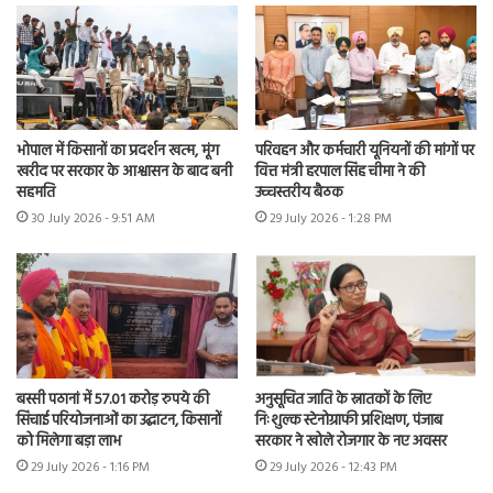
भोपाल में किसानों का प्रदर्शन खत्म, मूंग
परिवहन और कर्मचारी यूनियनों की मांगों पर
खरीद पर सरकार के आश्वासन के बाद बनी
वित्त मंत्री हरपाल सिंह चीमा ने की
सहमति
उच्चस्तरीय बैठक
30 July 2026 - 9:51 AM
29 July 2026 - 1:28 PM
बस्सी पठानां में 57.01 करोड़ रुपये की
अनुसूचित जाति के स्नातकों के लिए
सिंचाई परियोजनाओं का उद्घाटन, किसानों
निःशुल्क स्टेनोग्राफी प्रशिक्षण, पंजाब
को मिलेगा बड़ा लाभ
सरकार ने खोले रोजगार के नए अवसर
29 July 2026 - 1:16 PM
29 July 2026 - 12:43 PM