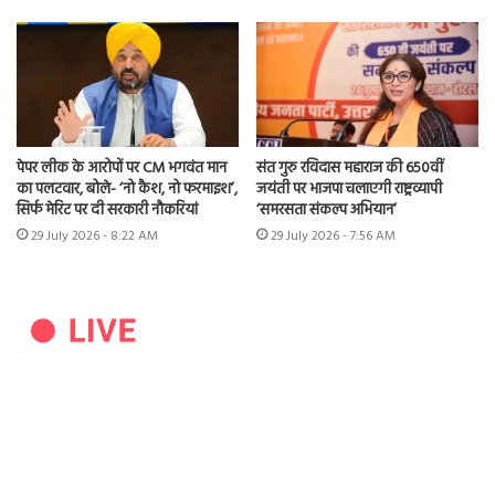
पेपर लीक के आरोपों पर CM भगवंत मान
संत गुरु रविदास महाराज की 650वीं
का पलटवार, बोले- ‘नो कैश, नो फरमाइश’,
जयंती पर भाजपा चलाएगी राष्ट्रव्यापी
सिर्फ मेरिट पर दी सरकारी नौकरियां
‘समरसता संकल्प अभियान’
29 July 2026 - 8:22 AM
29 July 2026 - 7:56 AM