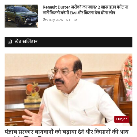
Renault Duster खरीदने का प्लान? 2 लाख डाउन पेमेंट पर
जानें कितनी बनेगी EMI और कितना देना होगा लोन
9 July 2026 - 6:33 PM
खेत खलिहान
Punjab
पंजाब सरकार बागवानी को बढ़ावा देने और किसानों की आय