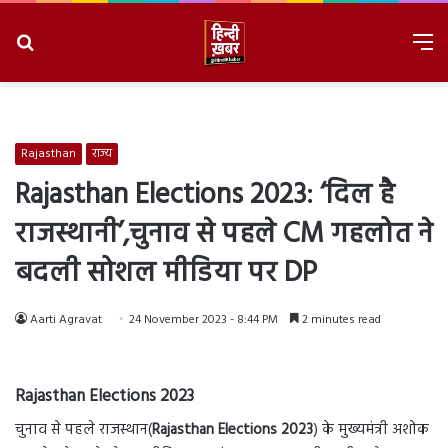
Search
M
for
8/6/2026, 11:13:20 PM
Rajasthan
राज्य
Rajasthan Elections 2023: ‘दिल है
राजस्थानी’,चुनाव से पहले CM गहलोत ने
बदली सोशल मीडिया पर DP
Aarti Agravat
24 November 2023 - 8:44 PM
2 minutes read
Rajasthan Elections 2023
चुनाव से पहले राजस्थान(
Rajasthan Elections 2023
) के मुख्यमंत्री अशोक