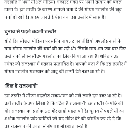
गहलोत ने अपने सोशल मीडिया अकाउंट एक्स पर अपनी तस्वीर को बदल
डाला है। इस तस्वीर के कारण आपको बता दें की सीएम गहलोत की खूब
चर्चा हो रही है। आइए जानते है ऐसा क्या इस तस्वीर में खास है।
चुनाव से पहले बदली तस्वीर
बीते दिन सोशल मीडिया पर सचिन पायलट का वीडियो अपलोड करने के
बाद सीएम गहलोत की चर्चा की जा रही थी। जिसके बाद अब एक बार फिर
तस्वीर को लेकर सीएम गहलोत का जिक्र किया जा रहा है। शनिवार 25
नवंबर को राजस्थान में मतदान प्रस्तावित है। आपको बता दें कि इस तस्वीर में
सीएम गहलोत राजस्थान को जादू की झप्पी देते नजर आ रहे हैं।
‘दिल है राजस्थानी’
इस तस्वीर में सीएम गहलोत राजस्थावन को गले लगते हुए नजर आ रहे है।
वहीं तस्वीर के उपर लिखा है कि ‘दिल है राजस्थानी’ इस तस्वीर के पीछे की
ओर राजस्थान का प्रतीक ऊंट और शाही महल बने हैं। चुनाव से पहले सीएम
अशोक गहलोत प्रदेशवासियों को यह संदेश देने की कोशिश कर रहे है कि
वह राजस्थान की जनता से बेपनाह मोहब्बत करते है।