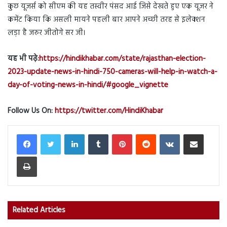
कुछ यूजर्स को सीएम की यह तस्वीर पंसद आई जिसे देखते हुए एक यूजर ने
कमेंट किया कि असली मायने पहली बार आपने अच्छी तरह से इलेक्शन
लड़ा है जरुर जीतोगे सर जी।
यह भी पढ़े:
https://hindikhabar.com/state/rajasthan-election-
2023-update-news-in-hindi-750-cameras-will-help-in-watch-a-
day-of-voting-news-in-hindi/#google_vignette
Follow Us On:
https://twitter.com/HindiKhabar
LinkedIn
Tumblr
Pinterest
Reddit
VKontakte
Share via Email
Print
Related Articles