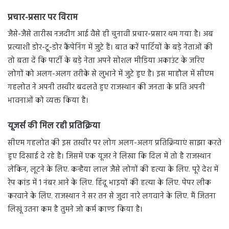
प्रचार-प्रसार पर विराम
जैसे-जैसे तारीख नजदीग आई वैसे ही चुनावी प्रचार-प्रसार थम गया है। अब
प्रत्याशी डोर-टू-डोर कैंपेनिंग में जुटे हैं। बात करें पार्टियों के बड़े नेताओं की
तो बता दें कि पार्टी के बड़े नेता अपने सोशल मीडिया अकाउंट के जरिए
लोगों को अलग-अलग तरीके से लुभाने में जुटे हुए है। इस माहौल में सीएम
गहलोत ने अपनी तस्वीर बदलते हुए राजस्थान की जनता के प्रति अपनी
भावनाओं को व्यक्त किया है।
यूजर्स की मिल रही प्रतिक्रिया
सीएम गहलोत की इस तस्वीर पर लोग अलग-अलग प्रतिक्रियाएं साझा करते
हुए दिखाई दे रहे है। जिसमें एक यूजर ने लिखा कि दिल में तो है राजस्थान
लेकिन, लूटने के लिए. कन्हैया लाल जैसे लोगों की हत्या के लिए. पूरे देश में
रेप कांड में 1 नंबर आने के लिए. हिंदू भाइयों की हत्या के लिए. पेपर लीक
करवाने के लिए. राजस्थान ने सर तन से जुदा नारे लगवाने के लिए. मैं जितना
लिखूं उतना कम है तुमने जो कर्म काण्ड किया है।