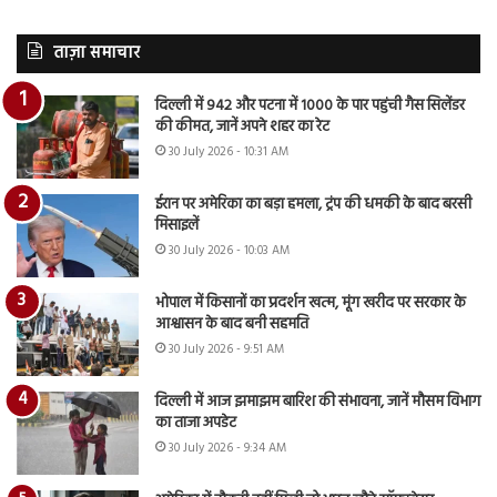
ताज़ा समाचार
दिल्ली में 942 और पटना में 1000 के पार पहुंची गैस सिलेंडर
की कीमत, जानें अपने शहर का रेट
30 July 2026 - 10:31 AM
ईरान पर अमेरिका का बड़ा हमला, ट्रंप की धमकी के बाद बरसी
मिसाइलें
30 July 2026 - 10:03 AM
भोपाल में किसानों का प्रदर्शन खत्म, मूंग खरीद पर सरकार के
आश्वासन के बाद बनी सहमति
30 July 2026 - 9:51 AM
दिल्ली में आज झमाझम बारिश की संभावना, जानें मौसम विभाग
का ताजा अपडेट
30 July 2026 - 9:34 AM