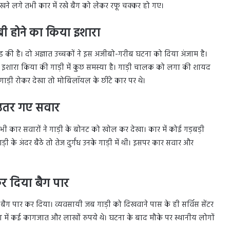
ने लगे तभी कार में रखे बैग को लेकर रफू चक्कर हो गए।
बी होने का किया इशारा
ोड की है। दो अज्ञात उच्चकों ने इस अजीबो-गरीब घटना को दिया अंजाम है।
ो इशारा किया की गाड़ी में कुछ समस्या है। गाड़ी चालक को लगा की शायद
 गाड़ी रोकर देखा तो मोबिलॉयल के छींटे कार पर थे।
से उतर गए सवार
 कार सवारों ने गाड़ी के बोनट को खोल कर देखा। कार में कोई गड़बड़ी
ी के अंदर बैठे तो तेज दुर्गंध उनके गाड़ी में थी। इसपर कार सवार और
कर दिया बैग पार
ैग पार कर दिया। व्यवसायी जब गाड़ी को दिखवाने पास के ही सर्विस सेंटर
ैग में कई कागजात और लाखों रुपये थे। घटना के बाद मौके पर स्थानीय लोगों