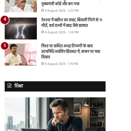
मुख्यमंत्री कोई और बन गया
4 August 2026 - 2:01 PM
देशभर में बारिश का कहर, बिजली गिरने से 11
मौतें, कई राज्यों में बाढ़ जैसे हालात
4 August 2026 - 1:36 PM
त्रिशा पर कथित अभद्र टिप्पणी के बाद
उदयनिधि स्टालिन हिरासत में, बयान पर मचा
विवाद
4 August 2026 - 1:19 PM
शिक्षा