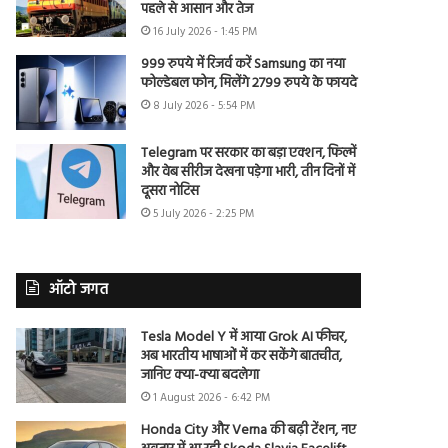
पहले से आसान और तेज
16 July 2026 - 1:45 PM
999 रुपये में रिजर्व करें Samsung का नया
फोल्डेबल फोन, मिलेंगे 2799 रुपये के फायदे
8 July 2026 - 5:54 PM
Telegram पर सरकार का बड़ा एक्शन, फिल्में
और वेब सीरीज देखना पड़ेगा भारी, तीन दिनों में
दूसरा नोटिस
5 July 2026 - 2:25 PM
ऑटो जगत
Tesla Model Y में आया Grok AI फीचर,
अब भारतीय भाषाओं में कर सकेंगे बातचीत,
जानिए क्या-क्या बदलेगा
1 August 2026 - 6:42 PM
Honda City और Verna की बढ़ी टेंशन, नए