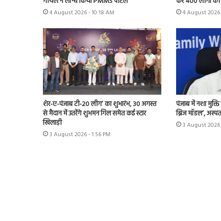
गोयल ने लॉन्च किया PMMS पोर्टल
कर 400 लोगों को 
4 August 2026 - 10:18 AM
4 August 2026 
शेर-ए-पंजाब टी-20 लीग’ का शुभारंभ, 30 अगस्त
पंजाब में नशा मुक्
से मैदान में उतरेंगे शुभमन गिल समेत कई स्टार
ब्रिज मॉडल’, अस्प
खिलाड़ी
3 August 2026 
3 August 2026 - 1:56 PM