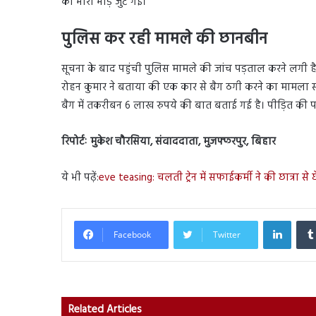
की भारी भीड़ जुट गई।
पुलिस कर रही मामले की छानबीन
सूचना के बाद पहुंची पुलिस मामले की जांच पड़ताल करने लगी है।
रोहन कुमार ने बताया की एक कार से बैग ठगी करने का मामला 
बैग में तकरीबन 6 लाख रुपये की बात बताई गई है। पीड़ित की पहचान
रिपोर्टः मुकेश चौरसिया, संवाददाता, मुजफ्फरपुर, बिहार
ये भी पढ़ें:
eve teasing: चलती ट्रेन में सफाईकर्मी ने की छात्रा से 
Linked
Facebook
Twitter
Related Articles