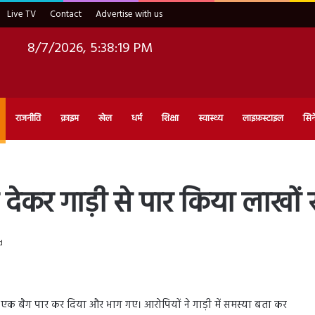
Live TV
Contact
Advertise with us
8/7/2026, 5:38:20 PM
राजनीति
क्राइम
खेल
धर्म
शिक्षा
स्वास्थ्य
लाइफ़स्टाइल
सिन
ेकर गाड़ी से पार किया लाखों र
d
ी से एक बैग पार कर दिया और भाग गए। आरोपियों ने गाड़ी में समस्या बता कर