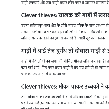
गाड़ी रुकवाई और जब गाड़ी सवार लोग कार से उतरकर समस्या देख
Clever thieves: चालक को गाड़ी में खरा
घटना अहियापुर थाना क्षेत्र के जीरो माइल चौक के पास दरभंगा र
सबसे पहले बाइक पर सवार इन दो लोगों ने कार में बैठे लोगों क
लोग टायर पंचर होने का इशारा कर रहे हैं। थोड़ी दूर पर चालक ने
गाड़ी में आई तेज दुर्गंध तो दोबारा गाड़ी 
गाड़ी में बैठे लोगों को लगा की मोबिलऑयल लीक कर रहा है। तभी
नजर नहीं आई। फिर कार सवार गाड़ी में बैठ गए जैसे ही वो लोग गाड़
चालक फिर गाड़ी से बाहर आ गए।
Clever thieves: मौका पाकर उच्चकों ने 
तभी मौका पाकर तक उचक्कों ने रुपये और कागजातों से भरा हुआ ब
पहुंचे तब उन्हें इस बात का पता चला। व्यवसायी ने बताया की ब