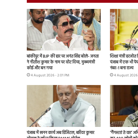
बांकीपुर में BJP की हार पर अनंत सिंह बोले- जनता
शिक्षा मंत्री हरजोत
ने नीतीश कुमार के नाम पर वोट दिया, मुख्यमंत्री
पंजाब में एक भी पेप
कोई और बन गया
नंबर-1 बना राज्य
4 August 2026 - 2:01 PM
4 August 2026 
पंजाब में खनन कार्य अब डिजिटल, बरिंदर कुमार
‘गैंगस्टरां ते वार’