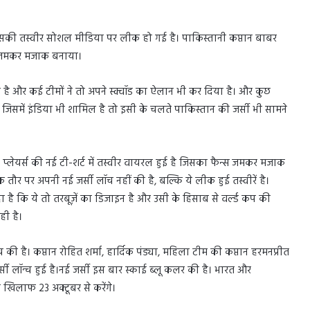
ी, उसकी तस्वीर सोशल मीडिया पर लीक हो गई है। पाकिस्तानी कप्तान बाबर
ा जमकर मजाक बनाया।
ा है और कई टीमों ने तो अपने स्क्वॉड का ऐलान भी कर दिया है। और कुछ
, जिसमें इंडिया भी शामिल है तो इसी के चलते पाकिस्तान की जर्सी भी सामने
लेयर्स की नई टी-शर्ट में तस्वीर वायरल हुई है जिसका फैन्स जमकर मजाक
तौर पर अपनी नई जर्सी लॉच नहीं की है, बल्कि ये लीक हुई तस्वीरें है।
है कि ये तो तरबूज़ें का डिजाइन है और उसी के हिसाब से वर्ल्ड कप की
ी है।
ी है। कप्तान रोहित शर्मा, हार्दिक पंड्या, महिला टीम की कप्तान हरमनप्रीत
र्सी लॉन्च हुई है।नई जर्सी इस बार स्काई ब्लू कलर की है। भारत और
 खिलाफ 23 अक्टूबर से करेंगे।