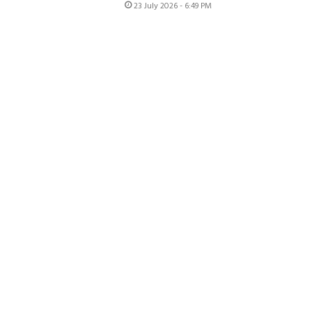
23 July 2026 - 6:49 PM