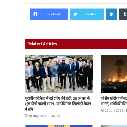
Linked
Facebook
Twitter
Related Articles
यूरोपीय क्रिकेट में नई लीग की एंट्री, 26 अगस्त से
पश्चिम एशिया में बढ़
शुरू होगी पहली ETPL, कई दिग्गज खिलाड़ी मैदान
हमले, अमेरिकी विम
में होंगे
28 July 2026 - 
28 July 2026 - 6:16 PM