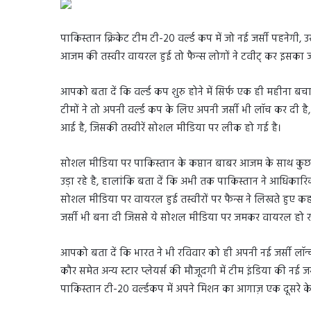
पाकिस्तान क्रिकेट टीम टी-20 वर्ल्ड कप में जो नई जर्सी पहनेग
आजम की तस्वीर वायरल हुई तो फैन्स लोगों ने टवीट् कर इसक
आपको बता दें कि वर्ल्ड कप शुरु होने में सिर्फ एक ही महीना बच
टीमों ने तो अपनी वर्ल्ड कप के लिए अपनी जर्सी भी लॉच कर दी है
आई है, जिसकी तस्वीरें सोशल मीडिया पर लीक हो गई है।
सोशल मीडिया पर पाकिस्तान के कप्तान बाबर आजम के साथ कुछ प्
उड़ा रहे है, हालांकि बता दें कि अभी तक पाकिस्तान ने आधिकारिक 
सोशल मीडिया पर वायरल हुई तस्वीरों पर फैन्स ने लिखते हुए कहा 
जर्सी भी बना दी जिससे ये सोशल मीडिया पर जमकर वायरल हो रह
आपको बता दें कि भारत ने भी रविवार को ही अपनी नई जर्सी लॉन्च क
कौर समेत अन्य स्टार प्लेयर्स की मौजूदगी में टीम इंडिया की नई ज
पाकिस्तान टी-20 वर्ल्डकप में अपने मिशन का आगाज़ एक दूसरे के