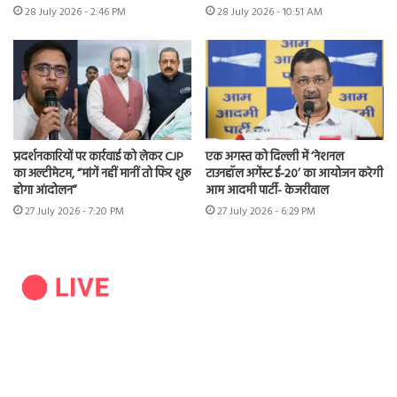
28 July 2026 - 2:46 PM
28 July 2026 - 10:51 AM
प्रदर्शनकारियों पर कार्रवाई को लेकर CJP
एक अगस्त को दिल्ली में ‘नेशनल
का अल्टीमेटम, “मांगें नहीं मानीं तो फिर शुरू
टाउनहॉल अगेंस्ट ई-20’ का आयोजन करेगी
होगा आंदोलन”
आम आदमी पार्टी- केजरीवाल
27 July 2026 - 7:20 PM
27 July 2026 - 6:29 PM