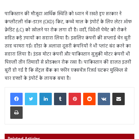
पाकिस्तान की मौजूदा आर्थिक स्थिति को ध्यान में रखते हुए सरकार ने
कंप्लीटली नॉक-डाउन (CKD) किट, कच्चे माल के इंपोर्ट के लिए लेटर ऑफ
क्रेडिट (LC) को खोलने पर रोक लगा दी है। वहीं, विदेशी पेमेंट को रोकने
सहित कड़े उपायों का सहारा लिया है। इसलिए कंपनी की सप्लाई चेन बुरी
तरह चरमरा गई। होंडा के अलावा दूसरी कंपनियों ने भी प्लांट बंद करने का
सहारा लिया है। इंडस मोटर कंपनी और पाकिस्तान सुजुकी मोटर कंपनी भी
पिछली तीन तिमाही से प्रोडक्शन रोक रखा है। पाकिस्तान की हालत इतनी
बुरी हो गई है कि सेंट्रल बैंक का फॉरेन एक्सचेंज रिजर्व घटकर मुश्किल से
चार हफ्तों के इंपोर्ट के लायक बचा है।
LinkedIn
Tumblr
Pinterest
Reddit
VKontakte
Share via Email
Print