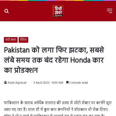
Search
M
for
8/7/2026, 2:45:45 PM
बड़ी ख़बर
विदेश
Pakistan को लगा फिर झटका, सबसे
लंबे समय तक बंद रहेगा Honda कार
का प्रोडक्शन
Aarti Agravat
3 April 2023 - 9:00 AM
1 minute read
पाकिस्तान के खराब आर्थिक हालात की वजह से ऑटो सेक्टर पर काफी बुरा
असर पड़ रहा है। हाल ही में कुछ कार कंपनियों ने प्रोडक्शन भी रोक दिया।