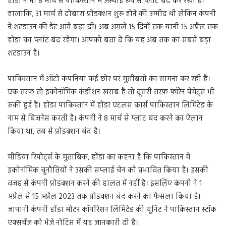
होंडा ने भी 8 मार्च से पाकिस्तान में अस्थाई रूप से प्लांट बंद कर रखा है।
हालांकि, 31 मार्च से दोबारा प्रोडक्शन शुरू होने की उम्मीद थी लेकिन कंपनी
ने शटडाउन की डेट आगे बढ़ा दी। अब अगले 15 दिनों तक यानी 15 अप्रैल तक
होंडा का प्लांट बंद रहेगा। आपको बता दें कि यह अब तक का सबसे बड़ा
शटडाउन है।
पाकिस्तान में ऑटो कंपनियां कई छोर पर मुसीबतों का सामना कर रही हैं।
एक तरफ तो इकोनॉमिक कंडीशन खराब है तो दूसरी तरफ फॉरेन पेमेंट्स भी
रुकी हुई हैं। होंडा पाकिस्तान में होंडा एटलस कार्स पाकिस्तान लिमिटेड के
नाम से बिजनेस करती है। कंपनी ने 8 मार्च से प्लांट बंद करने का ऐलान
किया था, तब से प्रोडक्शन बंद है।
मीडिया रिपोर्ट्स के मुताबिक, होंडा का कहना है कि पाकिस्तान में
इकोनॉमिक चुनौतियों ने उसकी सप्लाई चेन को प्रभावित किया है। इसकी
वजह से कंपनी प्रोडक्शन करने की हालत में नहीं है। इसलिए कंपनी ने 1
अप्रैल से 15 अप्रैल 2023 तक प्रोडक्शन बंद करने का फैसला किया है।
जापानी कंपनी होंडा मोटर कॉर्पोरेशन लिमिटेड की यूनिट ने पाकिस्तान स्टॉक
एक्सचेंज को भेजे नोटिस में यह जानकारी दी है।