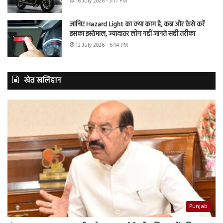
16 July 2026 - 3:17 PM
जानिए Hazard Light का क्या काम है, कब और कैसे करें
इसका इस्तेमाल, ज्यादातर लोग नहीं जानते सही तरीका
12 July 2026 - 6:14 PM
खेत खलिहान
Punjab