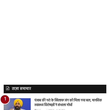
ताज़ा समाचार
पंजाब की नशे के खिलाफ जंग को मिला नया बल, मानसिक
स्वास्थ्य विशेषज्ञों ने संभाला मोर्चा