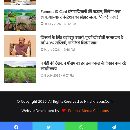
Farmers ID Card बनेगा किसानों की पहचान, मिलेंगे भरपूर
लाभ, बार-बार रजिस्ट्रेशन का झंझट खत्म, ऐसे करें अप्लाई
10 July 2026 - 12:42 PM
किसानों के लिए बड़ी खुशखबरी, फूलों की खेती पर सरकार दे
रही 40% सब्सिडी, जानें कैसे मिलेगा लाभ
9 July 2026 - 12:46 PM
न मंडी की टेंशन, न मौसम का डर! इस फसल से किसान कमा रहे
लाखों रुपये
8 July 2026 - 6:07 PM
© Copyright 2026, All Rights Reserved to HindiKhabar.Com
Website Developed by
Prabhat Media Creations