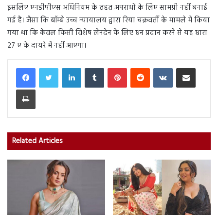
इसलिए एनडीपीएस अधिनियम के तहत अपराधों के लिए सामग्री नहीं बनाई
गई है। जैसा कि बॉम्बे उच्च न्यायालय द्वारा रिया चक्रवर्ती के मामले में किया
गया था कि केवल किसी विशेष लेनदेन के लिए धन प्रदान करने से यह धारा
27 ए के दायरे में नहीं आएगा।
LinkedIn
Tumblr
Pinterest
Reddit
VKontakte
Share via Email
Print
Related Articles