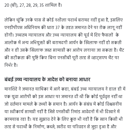
20 (बी), 27, 28, 29, 35 शामिल है।
लेकिन चूंकि उनके पास से कोई नशीला पदार्थ बरामद नहीं हुआ है, इसलिए
एनडीपीएस अधिनियम की धारा 37 के तहत जमानत देने पर रोक लागू नहीं
होगी। उच्चतम न्यायालय और उच्च न्यायालय की पूर्व में दिए फैसलों के
आलोक में अन्य अभियुक्तों की बरामदगी आर्यन के खिलाफ नहीं हो सकती
और न ही उसके खिलाफ जब्त सामाग्री का आरोप लगाया जा सकता है। चैट
की सटीकता की पुष्टि किए बिना एनसीबी पूरी तरह से व्हाट्सएप चैट पर
निर्भर है।
बंबई उच्च न्यायालय के आदेश को बनाया आधार
मानशिंदे ने जमानत याचिका में आगे कहा, बंबई उच्च न्यायालय ने हाल ही में
एक युवा आरोपी को इस आधार पर जमानत दी थी कि कोई पूर्ववृत्त नहीं था
जो वर्तमान मामले के तथ्यों के समान है। आर्यन के संबंध में कोई विश्वसनीय
या स्वीकार्य सामग्री नहीं है जिसे एनसीबी रिमांड आवेदनों में भी दिखाने में
कामयाब रहा है। यह सुझाव देने के लिए कुछ भी नहीं है कि खान किसी भी
तरह से पदार्थों के निर्माण, कब्जे, खरीद या परिवहन से जुड़ा हुआ है और