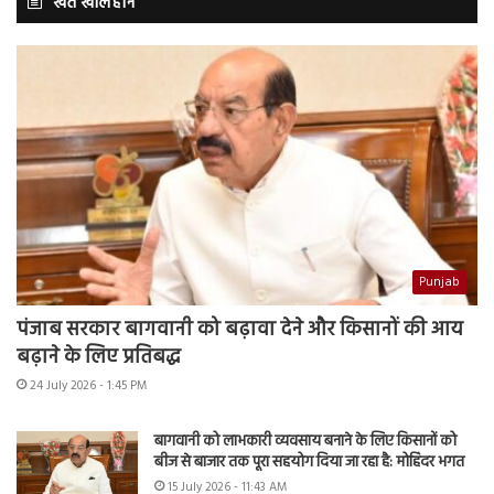
खेत खलिहान
Punjab
पंजाब सरकार बागवानी को बढ़ावा देने और किसानों की आय
बढ़ाने के लिए प्रतिबद्ध
24 July 2026 - 1:45 PM
बागवानी को लाभकारी व्यवसाय बनाने के लिए किसानों को
बीज से बाजार तक पूरा सहयोग दिया जा रहा है: मोहिंदर भगत
15 July 2026 - 11:43 AM