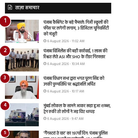
ताज़ा समाचार
पंजाब कैबिनेट के बड़े फैसले: निजी स्कूलों की
फीस पर लगेगी लगाम, 3 डिजिटल यूनिवर्सिटी
को मंजूरी
6 August 2026 - 11:02 AM
पंजाब विजिलेंस की बड़ी कार्रवाई, 1 लाख की
रिश्वत लेते ASI और SHO के रीडर गिरफ्तार
6 August 2026 - 10:34 AM
पंजाब विधान सभा द्वारा भगत पूरण सिंह को
उनकी पुण्यतिथि पर श्रद्धांजलि अर्पित
6 August 2026 - 10:17 AM
मुंबई लोकल के सामने आकर खड़ा हुआ शख्स,
ट्रेन रुकी तो लोगों ने जड़ दिए थप्पड़
6 August 2026 - 9:47 AM
‘गैंगस्टरां ते वार’ का 197वाँ दिन: पंजाब पुलिस