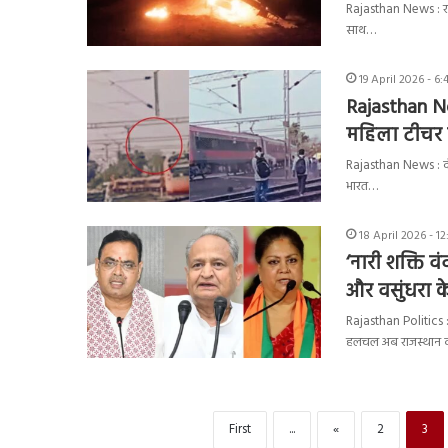
Rajasthan News : राज
साथ…
19 April 2026 - 6
Rajasthan New
महिला टीचर
Rajasthan News : दौस
भारत…
18 April 2026 - 1
‘नारी शक्ति
और वसुंधरा क
Rajasthan Politics 
हलचल अब राजस्थान
First
...
«
2
3