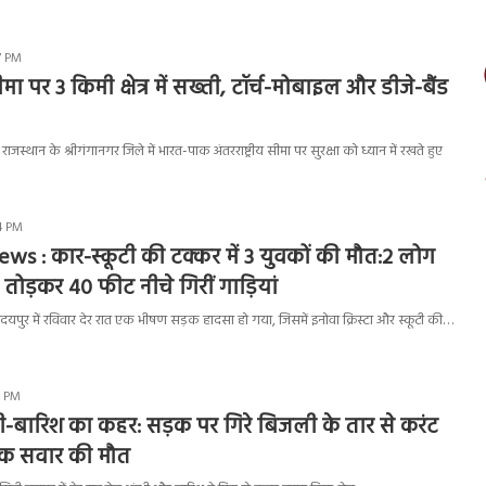
7 PM
 पर 3 किमी क्षेत्र में सख्ती, टॉर्च-मोबाइल और डीजे-बैंड
स्थान के श्रीगंगानगर जिले में भारत-पाक अंतरराष्ट्रीय सीमा पर सुरक्षा को ध्यान में रखते हुए
4 PM
ws : कार-स्कूटी की टक्कर में 3 युवकों की मौत:2 लोग
तोड़कर 40 फीट नीचे गिरीं गाड़ियां
पुर में रविवार देर रात एक भीषण सड़क हादसा हो गया, जिसमें इनोवा क्रिस्टा और स्कूटी की…
2 PM
धी-बारिश का कहर: सड़क पर गिरे बिजली के तार से करंट
क सवार की मौत