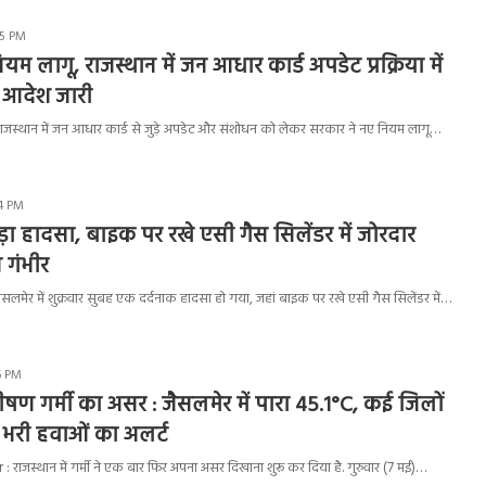
55 PM
ियम लागू, राजस्थान में जन आधार कार्ड अपडेट प्रक्रिया में
 आदेश जारी
जस्थान में जन आधार कार्ड से जुड़े अपडेट और संशोधन को लेकर सरकार ने नए नियम लागू…
4 PM
ड़ा हादसा, बाइक पर रखे एसी गैस सिलेंडर में जोरदार
 गंभीर
लमेर में शुक्रवार सुबह एक दर्दनाक हादसा हो गया, जहां बाइक पर रखे एसी गैस सिलेंडर में…
6 PM
भीषण गर्मी का असर : जैसलमेर में पारा 45.1°C, कई जिलों
ल भरी हवाओं का अलर्ट
राजस्थान में गर्मी ने एक बार फिर अपना असर दिखाना शुरू कर दिया है. गुरुवार (7 मई)…