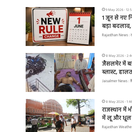
9 May 2026 - 12:
1 जून से नए न
बड़ा बदलाव,
Rajasthan News : रा
8 May 2026 - 2:4
जैसलमेर में ब
ब्लास्ट, हालत
Jaisalmer News : जैस
8 May 2026 - 1:4
राजस्थान में 
में लू और धू
Rajasthan Weather : 