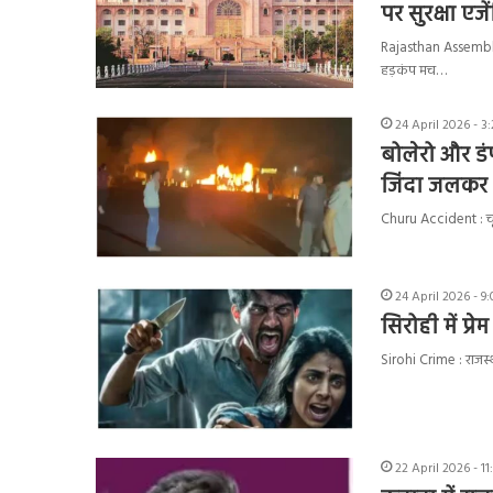
पर सुरक्षा एजे
Rajasthan Assembly
हड़कंप मच…
24 April 2026 - 3
बोलेरो और ड
जिंदा जलकर
Churu Accident : चूरू
24 April 2026 - 9
सिरोही में प्र
Sirohi Crime : राजस्था
22 April 2026 - 1