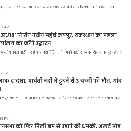
Impact : ईरान-इजरायल संघर्ष का असर अब बाजारों में साफ दिखने लगा है. तांबा, स्टील,
1:52 AM
ीय अध्यक्ष नितिन नवीन पहुंचे जयपुर, राजस्थान का पहला
ार्यालय का करेंगे उद्घाटन
ारतीय जनता पार्टी के राष्ट्रीय अध्यक्ष नितिन नवीन अपने पहले राजस्थान दौरे पर जयपुर पहुंचे। वे
:57 PM
दनाक हादसा, पार्वती नदी में डूबने से 3 बच्चों की मौत, गांव
म
ुर जिले के मनियां थाना क्षेत्र के गढ़ाइच गांव में रविवार दोपहर एक दर्दनाक हादसा हो गया।
:28 PM
ानसभा को फिर मिली बम से उड़ाने की धमकी, अलर्ट मोड