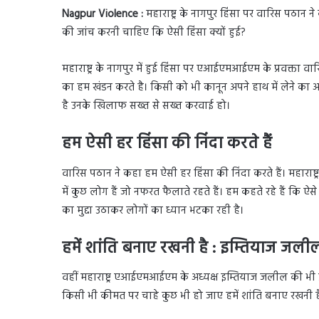
Nagpur Violence :
महाराष्ट्र के नागपुर हिंसा पर वारिस पठान 
की जांच करनी चाहिए कि ऐसी हिंसा क्यों हुई?
महाराष्ट्र के नागपुर में हुई हिंसा पर एआईएमआईएम के प्रवक्ता वारि
का हम खंडन करते है। किसी को भी कानून अपने हाथ में लेने का अध
है उनके खिलाफ सख्त से सख्त करवाई हो।
हम ऐसी हर हिंसा की निंदा करते हैं
वारिस पठान ने कहा हम ऐसी हर हिंसा की निंदा करते हैं। महाराष
में कुछ लोग हैं जो नफरत फैलाते रहते हैं। हम कहते रहे हैं कि 
का मुद्दा उठाकर लोगों का ध्यान भटका रही है।
हमें शांति बनाए रखनी है : इम्तियाज जली
वहीं महाराष्ट्र एआईएमआईएम के अध्यक्ष इम्तियाज जलील की भी 
किसी भी कीमत पर चाहे कुछ भी हो जाए हमें शांति बनाए रखनी ह