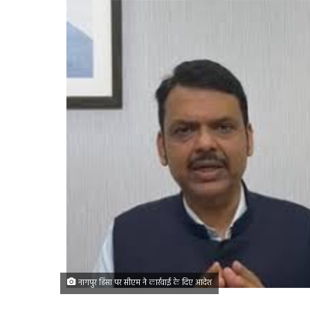
नागपुर हिंसा पर सीएम ने कार्रवाई के दिए आदेश