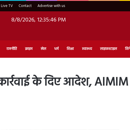
Live TV
Contact
Advertise with us
8/8/2026, 12:35:47 PM
राजनीति
क्राइम
खेल
धर्म
शिक्षा
स्वास्थ्य
लाइफ़स्टाइल
सिन
 कार्रवाई के दिए आदेश, AIMIM 