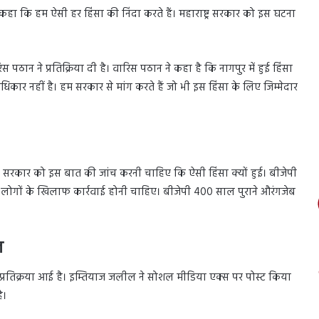
ने कहा कि हम ऐसी हर हिंसा की निंदा करते हैं। महाराष्ट्र सरकार को इस घटना
स पठान ने प्रतिक्रिया दी है। वारिस पठान ने कहा है कि नागपुर में हुई हिंसा
िकार नहीं है। हम सरकार से मांग करते हैं जो भी इस हिंसा के लिए जिम्मेदार
्ट्र सरकार को इस बात की जांच करनी चाहिए कि ऐसी हिंसा क्यों हुई। बीजेपी
ऐसे लोगों के खिलाफ कार्रवाई होनी चाहिए। बीजेपी 400 साल पुराने औरंगजेब
ल
प्रतिक्रया आई है। इम्तियाज जलील ने सोशल मीडिया एक्स पर पोस्ट किया
ै।