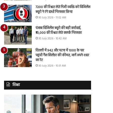
7200 की रिश्वत लेते निजी व्यक्ति को विजिलेंस
ब्यूरो ने रंगे हाथों गिरफ्तार किया
30 July 2026 - 11:02 AM
पंजाब विजिलेंस ब्यूरो की बड़ी कार्रवाई,
₹10,000 की रिश्वत लेते क्लर्क गिरफ्तार
30 July 2026 - 10:42 AM
दिल्ली में 942 और पटना में 1000 के पार
पहुंची गैस सिलेंडर की कीमत, जानें अपने शहर
का रेट
30 July 2026 - 10:31 AM
शिक्षा