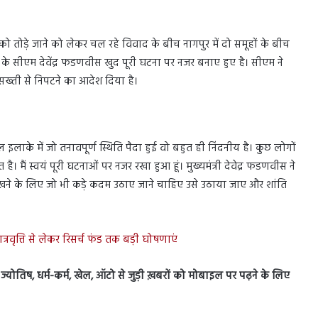
ो तोड़े जाने को लेकर चल रहे विवाद के बीच नागपुर में दो समूहों के बीच
 के सीएम देवेंद्र फडणवीस खुद पूरी घटना पर नजर बनाए हुए है। सीएम ने
सख्ती से निपटने का आदेश दिया है।
लाके में जो तनावपूर्ण स्थिति पैदा हुई वो बहुत ही निंदनीय है। कुछ लोगों
ै। मैं स्वयं पूरी घटनाओं पर नजर रखा हुआ हूं। मुख्यमंत्री देवेद्र फडणवीस ने
खने के लिए जो भी कड़े कदम उठाए जाने चाहिए उसे उठाया जाए और शांति
छात्रवृत्ति से लेकर रिसर्च फंड तक बड़ी घोषणाएं
स, ज्योतिष, धर्म-कर्म, खेल, ऑटो से जुड़ी ख़बरों को मोबाइल पर पढ़ने के लिए