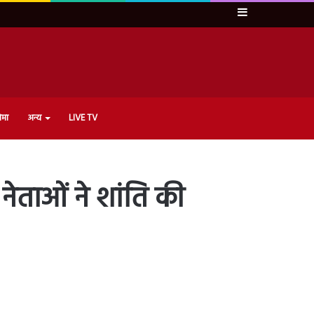
Sidebar
ेमा
अन्य
LIVE TV
नेताओं ने शांति की