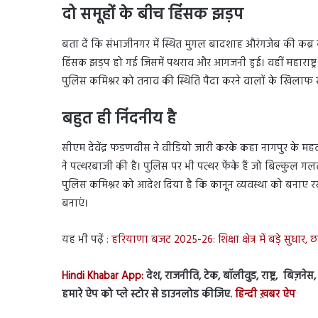
दो समूहों के बीच हिंसक झड़प
बता दें कि संभाजीनगर में स्थित मुगल बादशाह औरंगजेब की कब्र क
हिंसक झड़प हो गई जिसमें पथराव और आगजनी हुई। वहीं महाराष्ट्र
पुलिस कमिश्नर को तनाव की स्थिति पैदा करने वालों के खिलाफ 
बहुत ही निंदनीय है
सीएम देवेंद्र फडणवीस ने वीडियो जारी करके कहा नागपुर के महल इ
ने पत्थरबाजी की है। पुलिस पर भी पत्थर फेंके हैं जो बिल्कुल गलत ह
पुलिस कमिश्नर को आदेश दिया है कि कानून व्यवस्था को बनाए र
बनाएं।
यह भी पढ़ें :
हरियाणा बजट 2025-26: शिक्षा क्षेत्र में बड़े सुधार, 
Hindi Khabar App:
देश, राजनीति, टेक, बॉलीवुड, राष्ट्र, बिज़ने
हमारे ऐप को प्ले स्टोर से डाउनलोड कीजिए.
हिन्दी ख़बर ऐप