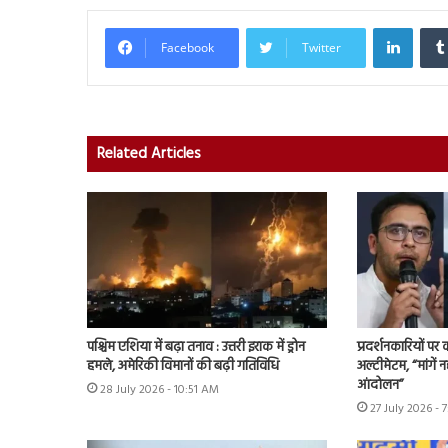
Linked
Facebook
Twitter
Related Articles
पश्चिम एशिया में बढ़ा तनाव : उत्तरी इराक में ड्रोन
प्रदर्शनकारियों पर
हमले, अमेरिकी विमानों की बढ़ी गतिविधि
अल्टीमेटम, “मांगें न
आंदोलन”
28 July 2026 - 10:51 AM
27 July 2026 - 