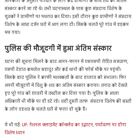
जानकारी के अनुसार परिवार के लोग कई ग्रामीणों के साथ शव का अंतिम
संस्कार करने जा रहे थे। तभी घटनास्थल के पास कुछ संप्रदाय विशेष के
युवकों ने ग्रामीणों पर पथराव कर दिया। इसी दौरान कुछ ग्रामीणों ने संप्रदाय
विशेष के आधा दर्जन घरों में आग लगा दी। जिसके चलते पूरे गांव में हड़कंप
मच गया।
पुलिस की मौजूदगी में हुआ अंतिम संस्कार
घटना की सूचना मिलने के बाद आनन-फानन में एसएसपी रोहित सजवाण,
एसपी देहात कमलेश बहादुर और कई थानों की फोर्स मौके पर पहुंची।
जिसके बाद पुलिस ने काफी मशक्कतों के बाद हालात को संभाला। फिर
अपनी मौजूदगी में विशु के शव का अंतिम संस्कार कराया। तनाव को देखते
हुए पूरे गांव को छावनी में तब्दील कर दिया गया है। पुलिस के आला
अधिकारी भी मौके पर ही डटे रहे। वहीं दूसरी तरफ संप्रदाय विशेष की बस्ती
के लोग दहशत के चलते घरों से फरार हो चुके हैं।
ये भी पढ़ें:
UP: नेशनल क्लाइमेट कॉन्क्लेव का उद्घाटन, पर्यावरण पर होगा
विशेष ध्यान