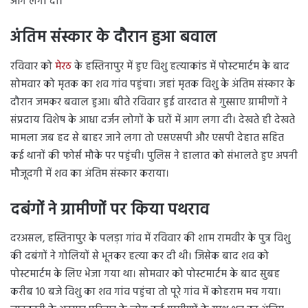
आग लगा दी।
अंतिम संस्कार के दौरान हुआ बवाल
Meerut
रविवार को
मेरठ
के हस्तिनापुर में हुए विशु हत्याकांड में पोस्टमार्टम के बाद
सोमवार को मृतक का शव गांव पहुंचा। जहां मृतक विशु के अंतिम संस्कार के
दौरान जमकर बवाल हुआ। बीते रविवार हुई वारदात से गुस्साए ग्रामीणों ने
संप्रदाय विशेष के आधा दर्जन लोगों के घरों में आग लगा दी। देखते ही देखते
मामला जब हद से बाहर जाने लगा तो एसएसपी और एसपी देहात सहित
कई थानों की फोर्स मौके पर पहुंची। पुलिस ने हालात को संभालते हुए अपनी
मौजूदगी में शव का अंतिम संस्कार कराया।
दबंगों ने ग्रामीणों पर किया पथराव
Meerut
दरअसल, हस्तिनापुर के पलड़ा गांव में रविवार की शाम रामवीर के पुत्र विशु
की दबंगों ने गोलियों से भूनकर हत्या कर दी थी। जिसेक बाद शव को
पोस्टमार्टम के लिए भेजा गया था। सोमवार को पोस्टमार्टम के बाद सुबह
करीब 10 बजे विशु का शव गांव पहुंचा तो पूरे गांव में कोहराम मच गया।