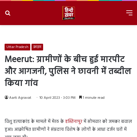
Search
M
for
8/8/2026, 9:25:52 AM
Uttar Pradesh
क्राइम
Meerut: ग्रामीणों के बीच हुई मारपीट
और आगजनी, पुलिस ने छावनी में तब्दील
किया गांव
Aarti Agravat
10 April 2023 - 3:03 PM
1 minute read
विशु हत्याकांड के मामले में मेरठ के
हस्तिनापुर
में सोमवार को जमकर बवाल
हुआ। आक्रोषित ग्रामीणों ने संप्रदाय विशेष के लोगों के आधा दर्जन घरों में