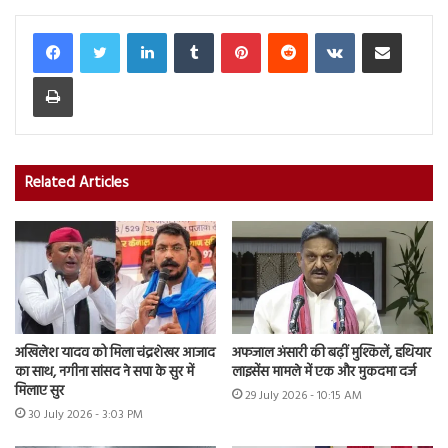
LinkedIn
Tumblr
Pinterest
Reddit
VKontakte
Share via Email
Print
Related Articles
अखिलेश यादव को मिला चंद्रशेखर आजाद
अफजाल अंसारी की बढ़ीं मुश्किलें, हथियार
का साथ, नगीना सांसद ने सपा के सुर में
लाइसेंस मामले में एक और मुकदमा दर्ज
मिलाए सुर
29 July 2026 - 10:15 AM
30 July 2026 - 3:03 PM