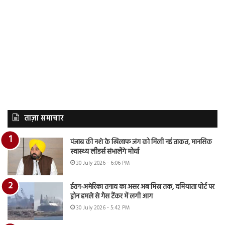
ताज़ा समाचार
पंजाब की नशे के खिलाफ जंग को मिली नई ताकत, मानसिक
स्वास्थ्य लीडर्स संभालेंगे मोर्चा
30 July 2026 - 6:06 PM
ईरान-अमेरिका तनाव का असर अब मिस्र तक, दमियाता पोर्ट पर
ड्रोन हमले से गैस टैंकर में लगी आग
30 July 2026 - 5:42 PM