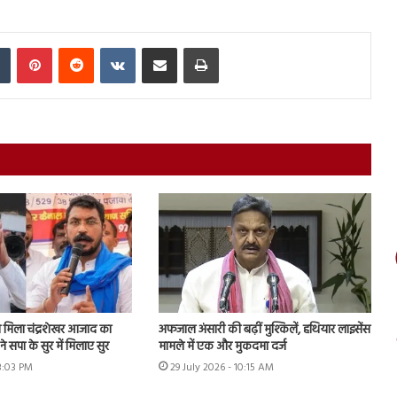
In
Tumblr
Pinterest
Reddit
VKontakte
Share via Email
Print
मिला चंद्रशेखर आजाद का
अफजाल अंसारी की बढ़ीं मुश्किलें, हथियार लाइसेंस
े सपा के सुर में मिलाए सुर
मामले में एक और मुकदमा दर्ज
 3:03 PM
29 July 2026 - 10:15 AM