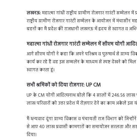
लखनऊ:
महात्मा गांधी राष्ट्रीय ग्रामीण रोजगार गारंटी सम्मेलन म
राष्ट्रीय ग्रामीण रोजगार गारंटी सम्मेलन के आयोजन में मंचासीन म
बहनों का मैं प्रदेश की राजधानी लखनऊ में हृदय से स्वागत व अभिन
महात्मा गांधी रोजगार गारंटी सम्मेलन में सीएम योगी आदि
आगे सीएम योगी ने कहा कि अपने परिश्रम व पुरुषार्थ से ग्राम्
कार्य कर रहे हैं वह इस सम्मलेन के माध्यम से स्पष्ट देखने को 
स्वागत करता हूं।
सभी श्रमिकों को दिया रोजगार: UP CM
UP के CM योगी आदित्यनाथ बोले कि 4 सालों में 246.56 लाख परि
लाख परिवारों को उत्तर प्रदेश में रोज़गार देने का काम अकेले इस
मैं धन्यवाद दूंगा ग्राम्य विकास व पंचायती राज विभाग को जिन्हों
से आए 40 लाख प्रवासी कामगारों का समायोजन सरलता और सहज
दिया।