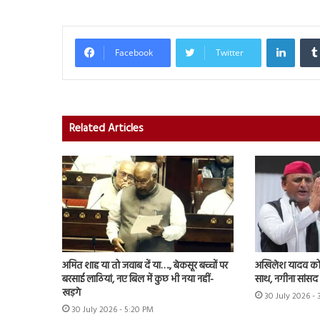
Linked
Facebook
Twitter
Related Articles
अमित शाह या तो जवाब दें या…., बेकसूर बच्चों पर
अखिलेश यादव को 
बरसाई लाठियां, नए बिल में कुछ भी नया नहीं-
साथ, नगीना सांसद न
खड़गे
30 July 2026 -
30 July 2026 - 5:20 PM