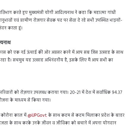
ें प्रतिभाग करते हुए मुख्यमंत्री योगी आदित्यनाथ ने कहा कि महात्मा गांधी
हानुभावों एवं ग्रामीण रोजगार सेवक पद पर सेवा दे रहे सभी उपस्थित भाइयों-
ंदन करता हूं।
त्यनाथ
य विकास को एक नई ऊंचाई की ओर अग्रसर करने में आप सब जिस उत्साह के साथ
मिल रहा है। सचमुच यह उत्साह अभिनंदनीय है, इसके लिए मैं आप सभी का
वारों को रोज़गार उपलब्ध कराया गया। 20-21 में देश में सर्वाधिक 94.37
 योजना के माध्यम से किया गया।
ने कोरोना काल में
@UPGovt
के साथ कदम से कदम मिलाकर प्रदेश के बाहर
ता के साथ करके उनके जीवन व जीविका को बचाने में अपना योगदान