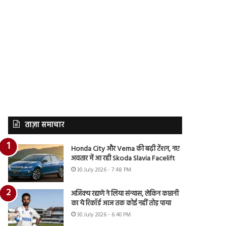
ताज़ा समाचार
Honda City और Verna की बढ़ी टेंशन, नए
अवतार में आ रही Skoda Slavia Facelift
30 July 2026 - 7:48 PM
अजिंक्य रहाणे ने लिया संन्यास, लेकिन कप्तानी
का ये रिकॉर्ड आज तक कोई नहीं तोड़ पाया
30 July 2026 - 6:40 PM