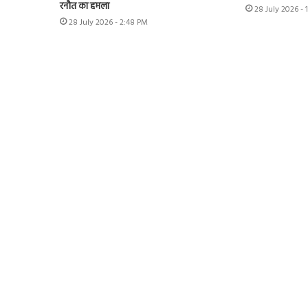
रनौत का हमला
28 July 2026 - 
28 July 2026 - 2:48 PM