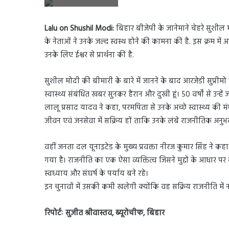
Lalu on Shushil Modi:
बिहार बीजेपी के जानेमाने चेहरे सुशील 
के नेताओं ने उनके जल्द स्वस्थ होने की कामना की है. इस क्रम में 
उनके लिए ईश्वर से प्रार्थना की है.
सुशील मोदी की बीमारी के बारे में जानने के बाद आरजेडी सुप्रीमो
स्वास्थ्य संबंधित खबर सुनकर हैरान और दुखी हूं। 50 वर्षों से उन्हें
लालू प्रसाद यादव ने कहा, परमपिता से उनके अच्छे स्वास्थ्य की मंग
जीवन एवं जनसेवा में सक्रिय हों ताकि उनके लंबे राजनीतिक अन
वहीं जनता दल यूनाइटेड के मुख्य प्रवक्ता नीरज कुमार सिंह ने 
गया है। राजनीति का एक ऐसा व्यक्तित्व जिसने मुद्दों के आधार प
स्वध्याय और संघर्ष के पर्याय बने रहे।
इन चुनावों में उसकी कमी खलेगी क्योंकि वह सक्रिय राजनीति में नहीं ह
रिपोर्टः सुजीत श्रीवास्तव, ब्यूरोचीफ, बिहार