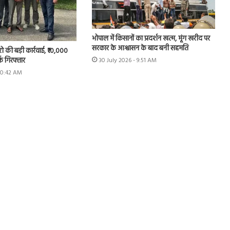
भोपाल में किसानों का प्रदर्शन खत्म, मूंग खरीद पर
सरकार के आश्वासन के बाद बनी सहमति
रो की बड़ी कार्रवाई, ₹10,000
्क गिरफ्तार
30 July 2026 - 9:51 AM
 10:42 AM