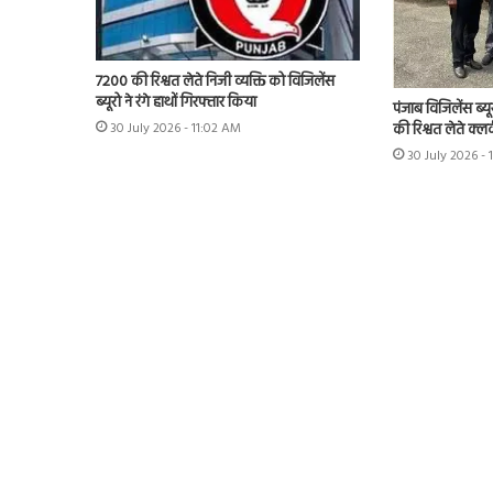
7200 की रिश्वत लेते निजी व्यक्ति को विजिलेंस
ब्यूरो ने रंगे हाथों गिरफ्तार किया
पंजाब विजिलेंस ब्यू
की रिश्वत लेते क्लर
30 July 2026 - 11:02 AM
30 July 2026 -