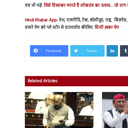
यह भी पढ़ें:
जिसे दिखाकर मनाते हैं लोकतंत्र का उत्सव… वो दाग स
Hindi Khabar App:
देश, राजनीति, टेक, बॉलीवुड, राष्ट्र, बिज़न
हमारे ऐप को प्ले स्टोर से डाउनलोड कीजिए.
हिन्दी ख़बर ऐप
Linked
Facebook
Twitter
Related Articles