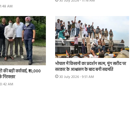
30 July 2026 - 11:16 AM
11:48 AM
भोपाल में किसानों का प्रदर्शन खत्म, मूंग खरीद पर
सरकार के आश्वासन के बाद बनी सहमति
रो की बड़ी कार्रवाई, ₹10,000
्क गिरफ्तार
30 July 2026 - 9:51 AM
 10:42 AM