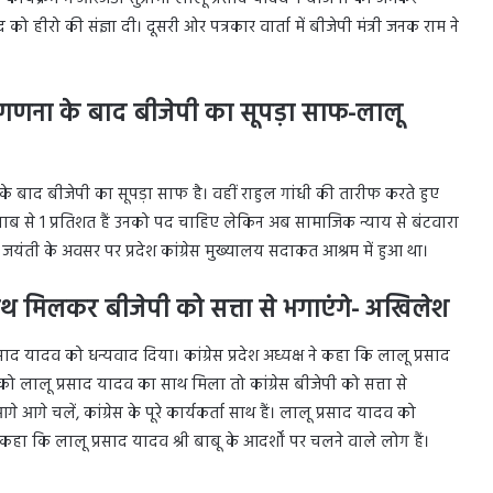
ाद को हीरो की संज्ञा दी। दूसरी ओर पत्रकार वार्ता में बीजेपी मंत्री जनक राम ने
णना के बाद बीजेपी का सूपड़ा साफ-लालू
के बाद बीजेपी का सूपड़ा साफ है। वहीं राहुल गांधी की तारीफ करते हुए
हिसाब से 1 प्रतिशत हैं उनको पद चाहिए लेकिन अब सामाजिक न्याय से बंटवारा
 की जयंती के अवसर पर प्रदेश कांग्रेस मुख्यालय सदाकत आश्रम में हुआ था।
थ मिलकर बीजेपी को सत्ता से भगाएंगे- अखिलेश
्रसाद यादव को धन्यवाद दिया। कांग्रेस प्रदेश अध्यक्ष ने कहा कि लालू प्रसाद
ेस को लालू प्रसाद यादव का साथ मिला तो कांग्रेस बीजेपी को सत्ता से
े आगे चलें, कांग्रेस के पूरे कार्यकर्ता साथ हैं। लालू प्रसाद यादव को
ा कि लालू प्रसाद यादव श्री बाबू के आदर्शों पर चलने वाले लोग हैं।