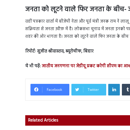
जनता को लूटने वाले फिर जनता के बीच-
वहीं पत्रकार वार्ता में बीजेपी नेता और पूर्व मंत्री जनक राम ने
सक्रियता से जनता ख़ौफ़ में है। लोकसभा चुनाव में जनता इनको 
शहर की ओर भागता है। जनता को लूटने वाले फिर जनता के बीच फ
रिपोर्टः सुजीत श्रीवास्तव, ब्यूरोचीफ, बिहार
ये भी पढ़ें:
जातीय जनगणना पर जेडीयू प्रकट करेगी सीएम का आभ
Linked
Facebook
Twitter
Related Articles