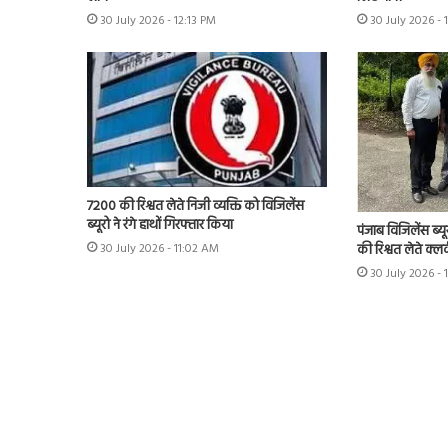
30 July 2026 - 12:13 PM
30 July 2026 - 
7200 की रिश्वत लेते निजी व्यक्ति को विजिलेंस
ब्यूरो ने रंगे हाथों गिरफ्तार किया
पंजाब विजिलेंस ब्यू
की रिश्वत लेते क्लर
30 July 2026 - 11:02 AM
30 July 2026 -