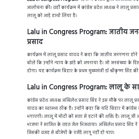
आलोचना की। वहीं कार्यक्रम में कांग्रेस प्रदेश अध्यक्ष ने लालू प्रस
लालू को आड़े हाथों लिया है।
Lalu in Congress Program: जातीय जनग
प्रसाद
कार्यक्रम में लालू प्रसाद यादव ने कहा कि जातीय जनगणना होने 
बोले कि उन्होंने न्याय के झंडे को अपनाया है। जो जनसंख्या के 
होगा। यह कार्यक्रम बिहार के प्रथम मुख्यमंत्री डॉ श्रीकृष्ण सिंह
Lalu in Congress Program: लालू के सा
कांग्रेस प्रदेश अध्यक्ष अखिलेश प्रसाद सिंह ने इस मौके पर लालू प
यादव का स्वास्थ्य ठीक है। उन्होंने कहा कि यदि बिहार में कांग्र
भगाएगी। लालू में मोदी को सत्ता से हटाने की शक्ति है। लालू जी आग
भाजपा ने साजिश के तहत जेल भिजवाया। अखिलेश प्रसाद सिंह ने कह
जिसकी वजह से बीजेपी के एजेंडे लागू नहीं हो पाए।