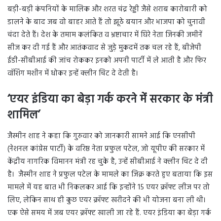
बड़ी-बड़ी कंपनियों के मालिक और शरत चंद्र रेड्डी जैसे शराब कारोबारी को
डालने के बाद जब वो बाहर आते हैं तो झूठे बयान और भाजपा को चुनावी
चंदा देते हैं। देश के तमाम कलंकित व भ्रष्टाचार में घिरे नेता जिनकी जमीनें
सीज कर दी गई हैं और आतंकवाद से जुड़े मुकदमें तक चल रहे हैं, बीजेपी
ईडी-सीबीआई की जांच रोककर इनको अपनी पार्टी में ले आती है और फिर
वॉशिंग मशीन में धोकर इन्हें क्लीन चिट दे देती है।
‘एयर इंडिया का बेड़ा गर्क करने में सरकार के मंत्री
शामिल’
जैस्मीन शाह ने कहा कि गुरुवार को जानकारी सामने आई कि एनसीपी
(नेशनल कांग्रेस पार्टी) के वरिष्ठ नेता प्रफुल पटेल, जो यूपीए की सरकार में
केंद्रीय नागरिक विमानन मंत्री रह चुके है, उन्हें सीबीआई ने क्लीन चिट दे दी
है। जैस्मीन शाह ने प्रफुल पटेल के मामले का जिक्र करते हुए बताया कि इस
मामले में यह बात भी निकलकर आई कि इन्होंने 15 एयर क्रॉफ्ट लीज पर तो
लिए, लेकिन साथ ही कुछ एयर क्रॉफ्ट खरीदने की भी योजना बना ली थी।
एक ऐसे समय में जब एयर क्रॉफ्ट खाली जा रहे हैं. एयर इंडिया का बेड़ा गर्क