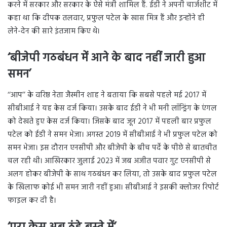
करने में सरकार और सरकार के ऐसे मंत्री शामिल हैं. ईडी ने अपनी चार्जशीट में
कहा था कि दीपक तलवार, प्रफुल पटेल के खास मित्र हैं और इन्होंने ही
लेने-देन की सारे इंतजाम किए थे।
‘बीजेपी गठबंधन में आने के बाद नहीं जारी हुआ
समन’
‘‘आप’’ के वरिष्ठ नेता जैस्मीन शाह ने बताया कि सबसे पहले मई 2017 में
सीबीआई ने यह केस दर्ज किया। उसके बाद ईडी ने भी मनी लॉन्ड्रिंग के एंगल
को देखते हुए केस दर्ज किया। जिसके बाद जून 2017 में पहली बार प्रफुल
पटेल को ईडी ने समन भेजा। अगस्त 2019 में सीबीआई ने भी प्रफुल पटेल को
समन भेजा। इस दौरान एनसीपी और बीजेपी के बीच पर्दे के पीछे से बातचीत
चल रही थी। आखिरकार जुलाई 2023 में जब अजीत पवार गुट एनसीपी से
अलग होकर बीजेपी के साथ गठबंधन कर लिया, तो उसके बाद प्रफुल पटेल
के खिलाफ कोई भी समन जारी नहीं हुआ। सीबीआई ने इसकी क्लोजर रिपोर्ट
फाइल कर दी है।