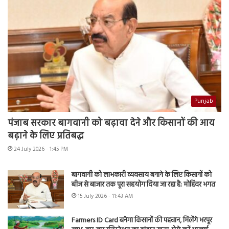
Punjab
पंजाब सरकार बागवानी को बढ़ावा देने और किसानों की आय
बढ़ाने के लिए प्रतिबद्ध
24 July 2026 - 1:45 PM
बागवानी को लाभकारी व्यवसाय बनाने के लिए किसानों को
बीज से बाजार तक पूरा सहयोग दिया जा रहा है: मोहिंदर भगत
15 July 2026 - 11:43 AM
Farmers ID Card बनेगा किसानों की पहचान, मिलेंगे भरपूर