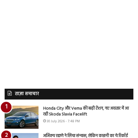
ताज़ा समाचार
Honda City और Verna की बढ़ी टेंशन, नए अवतार में आ
रही Skoda Slavia Facelift
30 July 2026 - 7:48 PM
अजिंक्य रहाणे ने लिया संन्यास, लेकिन कप्तानी का ये रिकॉर्ड