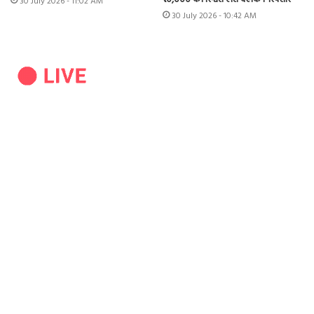
30 July 2026 - 11:02 AM
30 July 2026 - 10:42 AM