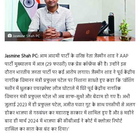
Jasmine Shah PC
Jasmine Shah PC:
आम आदमी पार्टी के वरिष्ठ नेता जैस्मीन शाह ने AAP
पार्टी मुख्यालय में आज (29 फरवरी) एक प्रेस कॉन्फ्रेंस की है। उन्होंने इस
दौरान भारतीय जनता पार्टी पर कई आरोप लगाए। जैस्मीन शाह ने पूर्व केंद्रीय
नागरिक विमानन मंत्री प्रफुल्ल पटेल पर निशाना साधते हुए कहा कि ‘वॉशिंग
मशीन में धुलकर एयरक्रॉफ्ट लीज घोटाले में घिरे पूर्व केंद्रीय नागरिक
विमानन मंत्री प्रफुल्ल पटेल भी अब साफ-सुथरे और बेदाम हो गए हैं। अभी
जुलाई 2023 में ही प्रफुल्ल पटेल, अजीत पवार गुट के साथ एनसीपी से अलग
होकर भाजपा से गठबंधन कर महाराष्ट्र सरकार में शामिल हुए हैं और 8 महीने
बाद ही मार्च 2024 में भाजपा की सीबीआई ने कोर्ट में क्लोजर रिपोर्ट
दाखिल कर सारा केस बंद कर दिया।’