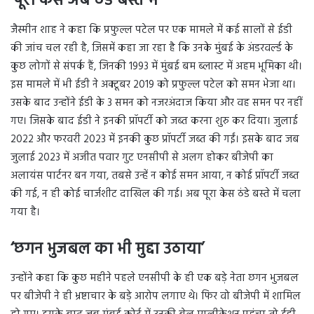
‘पूरा केस अब ठंडे बस्ते में’
जैस्मीन शाह ने कहा कि प्रफुल्ल पटेल पर एक मामले में कई सालों से ईडी
की जांच चल रही है, जिसमें कहा जा रहा है कि उनके मुंबई के अंडरवर्ल्ड के
कुछ लोगों से संपर्क हैं, जिनकी 1993 में मुंबई बम ब्लास्ट में अहम भूमिका थी।
इस मामले में भी ईडी ने अक्टूबर 2019 को प्रफुल्ल पटेल को समन भेजा था।
उसके बाद उन्होंने ईडी के 3 समन को नजरअंदाज किया और वह समन पर नहीं
गए। जिसके बाद ईडी ने इनकी प्रॉपर्टी को जब्त करना शुरु कर दिया। जुलाई
2022 और फरवरी 2023 में इनकी कुछ प्रॉपर्टी जब्त की गईं। इसके बाद जब
जुलाई 2023 में अजीत पवार गुट एनसीपी से अलग होकर बीजेपी का
अलायंस पार्टनर बन गया, तबसे उन्हें न कोई समन आया, न कोई प्रॉपर्टी जब्त
की गई, न ही कोई चार्जशीट दाखिल की गई। अब पूरा केस ठंडे बस्ते में चला
गया है।
‘छगन भुजबल का भी मुद्दा उठाया’
उन्होंने कहा कि कुछ महीने पहले एनसीपी के ही एक बड़े नेता छगन भुजबल
पर बीजेपी ने ही भ्रष्टाचार के बड़े आरोप लगाए थे। फिर वो बीजेपी में शामिल