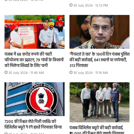
30 July 2026 - 12:13 PM
पंजाब में 68 करोड़ रुपये की नहरी
‘गैंगस्टरां ते वार’ के 190वें दिन पंजाब पुलिस
परियोजना का उद्घाटन, 79 गांवों के किसानों
की बड़ी कार्रवाई, 641 स्थानों पर छापेमारी,
को मिलेगा सिंचाई के लिए पानी
313 गिरफ्तार
30 July 2026 - 11:48 AM
30 July 2026 - 11:16 AM
7200 की रिश्वत लेते निजी व्यक्ति को
विजिलेंस ब्यूरो ने रंगे हाथों गिरफ्तार किया
पंजाब विजिलेंस ब्यूरो की बड़ी कार्रवाई,
₹10,000 की रिश्वत लेते क्लर्क गिरफ्तार