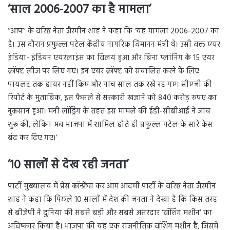
‘साल 2006-2007 का है मामला’
‘‘आप’’ के वरिष्ठ नेता जैस्मीन शाह ने कहा कि ‘यह मामला 2006-2007 का
है। उस दौरान प्रफुल्ल पटेल केंद्रीय नागरिक विमानन मंत्री थे। उसी वक्त एयर
इंडिया- इंडियन एयरलाइंस का विलय हुआ और बिना प्लांनिंग के 15 एयर
क्रॉफ्ट लीज पर लिए गए। इन एयर क्रॉफ्ट को संचालित करने के लिए
पायलट तक हायर नहीं किए और पांच साल तक रखे रह गए। सीएजी की
रिपोर्ट के मुताबिक, इस फैसले से सरकारी खजाने को 840 करोड़ रुपए का
नुकसान हुआ। मनी लॉड्रिंग के तहत इस मामले की ईडी-सीबीआई ने जांच
शुरू की, लेकिन अब भाजपा में शामिल होते ही प्रफुल्ल पटेल के सारे केस
बंद कर दिए गए।’
’10 सालों से देख रही जनता’
पार्टी मुख्यालय में प्रेस कॉन्फ्रेंस कर आम आदमी पार्टी के वरिष्ठ नेता जैस्मीन
शाह ने कहा कि पिछले 10 सालों में देश की जनता ने देखा है कि किस तरह
से बीजेपी ने दुनिया की सबसे बड़ी और सबसे असरदार ‘वॉशिंग मशीन’ का
अविष्कार किया है। भाजपा की यह एक राजनीतिक वॉशिंग मशीन है, जिसमें