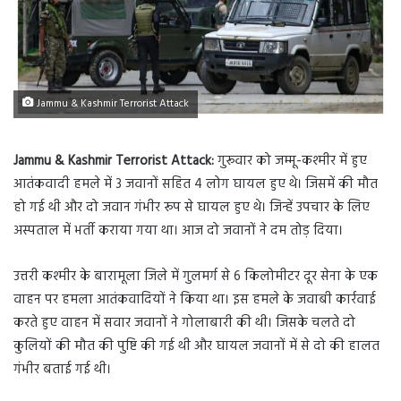
Jammu & Kashmir Terrorist Attack
Jammu & Kashmir Terrorist Attack:
गुरूवार को जम्मू-कश्मीर में हुए
आतंकवादी हमले में 3 जवानों सहित 4 लोग घायल हुए थे। जिसमें की मौत
हो गई थी और दो जवान गंभीर रूप से घायल हुए थे। जिन्हें उपचार के लिए
अस्पताल में भर्ती कराया गया था। आज दो जवानों ने दम तोड़ दिया।
उत्तरी कश्मीर के बारामूला जिले में गुलमर्ग से 6 किलोमीटर दूर सेना के एक
वाहन पर हमला आतंकवादियों ने किया था। इस हमले के जवाबी कार्रवाई
करते हुए वाहन में सवार जवानों ने गोलाबारी की थी। जिसके चलते दो
कुलियों की मौत की पुष्टि की गई थी और घायल जवानों में से दो की हालत
गंभीर बताई गई थी।