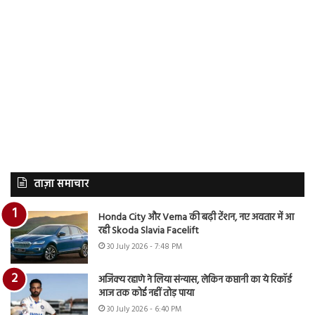
ताज़ा समाचार
Honda City और Verna की बढ़ी टेंशन, नए अवतार में आ
रही Skoda Slavia Facelift
30 July 2026 - 7:48 PM
अजिंक्य रहाणे ने लिया संन्यास, लेकिन कप्तानी का ये रिकॉर्ड
आज तक कोई नहीं तोड़ पाया
30 July 2026 - 6:40 PM