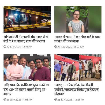
ट्रॉनिका सिटी में सनसनी: बंद मकान से मां-
महाराष्ट्र में NEET में कम नंबर आने के बाद
बेटी के शव बरामद, हत्या की आशंका
छात्रा ने की आत्महत्या
27 July 2026 - 2:19 PM
27 July 2026 - 8:57 AM
धर्मेंद्र प्रधान के इस्तीफे पर उद्धव ठाकरे का
महाराष्ट्र TET पेपर लीक केस में बड़ी
तंज, CJP को बताया असली विष्णु का
कार्रवाई, मास्टरमाइंड बिजेंद्र गुप्ता बिहार से
अवतार
गिरफ्तार
26 July 2026 - 1:01 PM
25 July 2026 - 12:21 PM