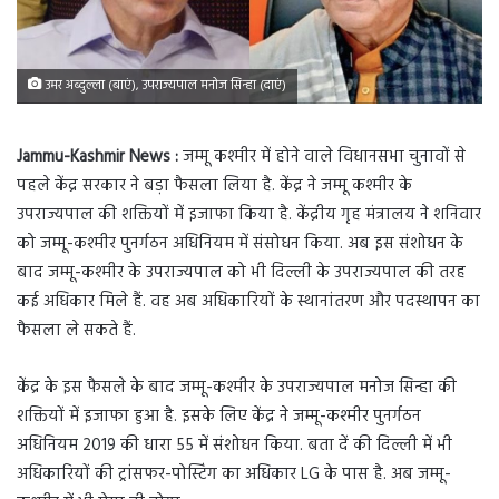
उमर अब्दुल्ला (बाएं), उपराज्यपाल मनोज सिन्हा (दाएं)
Jammu-Kashmir News :
जम्मू कश्मीर में होने वाले विधानसभा चुनावों से
पहले केंद्र सरकार ने बड़ा फैसला लिया है. केंद्र ने जम्मू कश्मीर के
उपराज्यपाल की शक्तियों में इजाफा किया है. केंद्रीय गृह मंत्रालय ने शनिवार
को जम्मू-कश्मीर पुनर्गठन अधिनियम में संसोधन किया. अब इस संशोधन के
बाद जम्मू-कश्मीर के उपराज्यपाल को भी दिल्ली के उपराज्यपाल की तरह
कई अधिकार मिले हैं. वह अब अधिकारियों के स्थानांतरण और पदस्थापन का
फैसला ले सकते हैं.
केंद्र के इस फैसले के बाद जम्मू-कश्मीर के उपराज्यपाल मनोज सिन्हा की
शक्तियों में इजाफा हुआ है. इसके लिए केंद्र ने जम्मू-कश्मीर पुनर्गठन
अधिनियम 2019 की धारा 55 में संशोधन किया. बता दें की दिल्ली में भी
अधिकारियों की ट्रांसफर-पोस्टिंग का अधिकार LG के पास है. अब जम्मू-