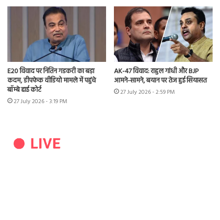
E20 विवाद पर नितिन गडकरी का बड़ा
AK-47 विवाद: राहुल गांधी और BJP
कदम, डीपफेक वीडियो मामले में पहुंचे
आमने-सामने, बयान पर तेज हुई सियासत
बॉम्बे हाई कोर्ट
27 July 2026 - 2:59 PM
27 July 2026 - 3:19 PM