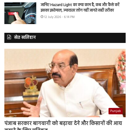
जानिए Hazard Light का क्या काम है, कब और कैसे करें
इसका इस्तेमाल, ज्यादातर लोग नहीं जानते सही तरीका
12 July 2026 - 6:14 PM
खेत खलिहान
Punjab
पंजाब सरकार बागवानी को बढ़ावा देने और किसानों की आय