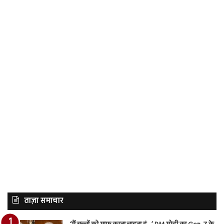
ताज़ा समाचार