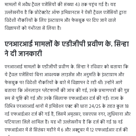
मामलों में अवैध ट्रैवल एजेंसियों की संख्या 43 तक पहुंच गई है। यह
उल्लेखनीय है कि प्रोटेक्टरेट ऑफ इमिग्रानटस ने ऐसी ट्रैवल एजेंसियों द्वारा
विदेशी नौकरियों के लिए इंस्टाग्राम और फेसबुक पर दिए जाने वाले
विज्ञापनों को गंभीरता से लिया है।
एनआरआई मामलों के एडीजीपी प्रवीण के. सिन्हा
ने दी जानकारी
एनआरआई मामलों के एडीजीपी प्रवीण के. सिन्हा ने रविवार को बताया कि
ये ट्रैवल एजेंसियां बिना आवश्यक लाइसेंस और अनुमति के इंस्टाग्राम और
फेसबुक पर विदेशी नौकरियों के बारे में विज्ञापन दे रही थीं। उन्होंने आगे
बताया कि ऑनलाइन प्लेटफार्मों की जांच की गई, उनके प्रमाणपत्रों की गुप्त
रूप से पुष्टि की गई और उनके खिलाफ एफआईआर दर्ज की गईं। राज्य के
विभिन्न एनआरआई थानों में इमिग्रेशन एक्ट की धारा 24/25 के तहत कुल 18
नई एफआईआर दर्ज की गई हैं, जिसमें अमृतसर, एसएएस नगर, लुधियाना और
पटियाला जिले शामिल हैं। यह भी उल्लेखनीय है कि दर्ज की गई 18 नई
एफआईआर में से सितंबर महीने में 6 और अक्टूबर में 12 एफआईआर दर्ज की