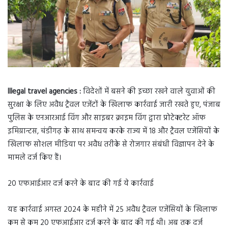
Illegal travel agencies :
विदेशों में बसने की इच्छा रखने वाले युवाओं की
सुरक्षा के लिए अवैध ट्रैवल एजेंटों के खिलाफ कार्रवाई जारी रखते हुए, पंजाब
पुलिस के एनआरआई विंग और साइबर क्राइम विंग द्वारा प्रोटेक्टरेट ऑफ
इमिग्रान्टस, चंडीगढ़ के साथ समन्वय करके राज्य में 18 और ट्रैवल एजेंसियों के
खिलाफ सोशल मीडिया पर अवैध तरीके से रोजगार संबंधी विज्ञापन देने के
मामले दर्ज किए हैं।
20 एफआईआर दर्ज करने के बाद की गई ये कार्रवाई
यह कार्रवाई अगस्त 2024 के महीने में 25 अवैध ट्रैवल एजेंसियों के खिलाफ
कम से कम 20 एफआईआर दर्ज करने के बाद की गई थी। अब तक दर्ज