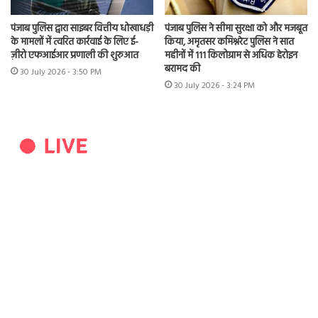
पंजाब पुलिस द्वारा साइबर वित्तीय धोखाधड़ी
पंजाब पुलिस ने सीमा सुरक्षा को और मजबूत
के मामलों में त्वरित कार्रवाई के लिए ई-
किया, अमृतसर कमिश्नरेट पुलिस ने सात
ज़ीरो एफआईआर प्रणाली की शुरुआत
महीनों में 111 किलोग्राम से अधिक हेरोइन
बरामद की
30 July 2026 - 3:50 PM
30 July 2026 - 3:24 PM