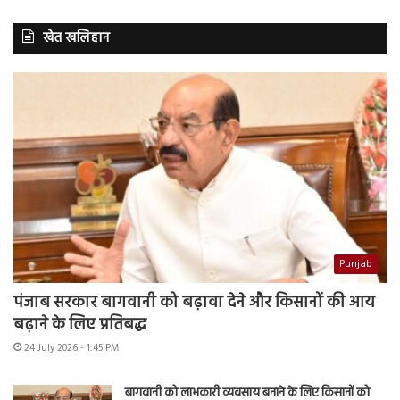
खेत खलिहान
Punjab
पंजाब सरकार बागवानी को बढ़ावा देने और किसानों की आय
बढ़ाने के लिए प्रतिबद्ध
24 July 2026 - 1:45 PM
बागवानी को लाभकारी व्यवसाय बनाने के लिए किसानों को