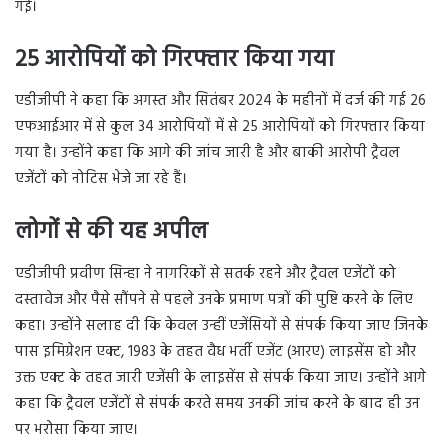
गईं।
25 आरोपियों को गिरफ्तार किया गया
एडीजीपी ने कहा कि अगस्त और सितंबर 2024 के महीनों में दर्ज की गई 26
एफआईआर में से कुल 34 आरोपियों में से 25 आरोपियों को गिरफ्तार किया
गया है। उन्होंने कहा कि आगे की जांच जारी है और बाकी आरोपी ट्रैवल
एजेंटों को नोटिस भेजे जा रहे हैं।
लोगों से की यह अपील
एडीजीपी प्रवीण सिन्हा ने नागरिकों से सतर्क रहने और ट्रैवल एजेंटों को
दस्तावेज और पैसे सौंपने से पहले उनके प्रमाण पत्रों की पुष्टि करने के लिए
कहा। उन्होंने सलाह दी कि केवल उन्हीं एजेंसियों से संपर्क किया जाए जिनके
पास इमिग्रेशन एक्ट, 1983 के तहत वैध भर्ती एजेंट (आरए) लाइसेंस हो और
उक्त एक्ट के तहत जारी एजेंसी के लाइसेंस से संपर्क किया जाए। उन्होंने आगे
कहा कि ट्रैवल एजेंटों से संपर्क करते समय उनकी जांच करने के बाद ही उन
पर भरोसा किया जाए।