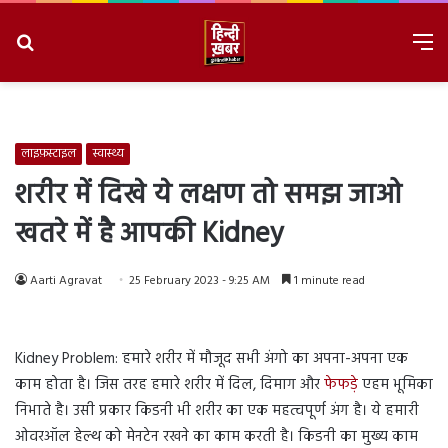
Search
M
for
8/7/2026, 2:50:47 AM
लाइफ़स्टाइल
स्वास्थ्य
शरीर में दिखे ये लक्षण तो समझ जाओ
खतरे में है आपकी Kidney
Aarti Agravat
25 February 2023 - 9:25 AM
1 minute read
Kidney Problem: हमारे शरीर में मौजूद सभी अंगो का अपना-अपना एक
काम होता है। जिस तरह हमारे शरीर में दिल, दिमाग और
फेफड़े
एहम भूमिका
निभाते है। उसी प्रकार किडनी भी शरीर का एक महत्वपूर्ण अंग है। ये हमारी
ओवरऑल हेल्थ को मेनटेन रखने का काम करती है। किडनी का मुख्य काम