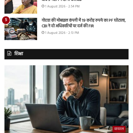
1 August 2026 - 2:54 PM
नोएडा की मोबाइल कंपनी में 19 करोड़ रुपये का PF घोटाला,
CBI ने दो अधिकारियों पर दर्ज की FIR
1 August 2026 - 2:13 PM
शिक्षा
वायरल