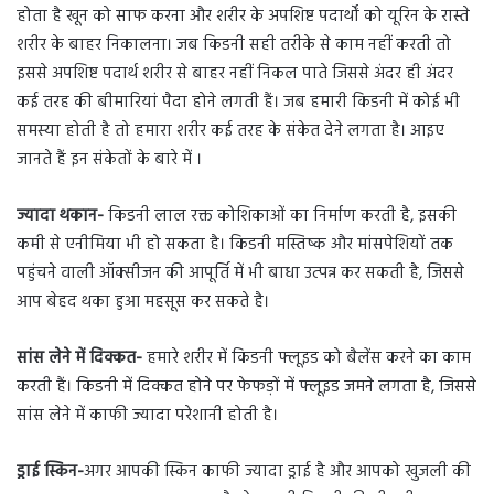
होता है खून को साफ करना और शरीर के अपशिष्ट पदार्थों को यूरिन के रास्ते
शरीर के बाहर निकालना। जब किडनी सही तरीके से काम नहीं करती तो
इससे अपशिष्ट पदार्थ शरीर से बाहर नहीं निकल पाते जिससे अंदर ही अंदर
कई तरह की बीमारियां पैदा होने लगती हैं। जब हमारी किडनी में कोई भी
समस्या होती है तो हमारा शरीर कई तरह के संकेत देने लगता है। आइए
जानते हैं इन संकेतों के बारे में ।
ज्यादा थकान-
किडनी लाल रक्त कोशिकाओं का निर्माण करती है, इसकी
कमी से एनीमिया भी हो सकता है। किडनी मस्तिष्क और मांसपेशियों तक
पहुंचने वाली ऑक्सीजन की आपूर्ति में भी बाधा उत्पन्न कर सकती है, जिससे
आप बेहद थका हुआ महसूस कर सकते है।
सांस लेने में दिक्कत-
हमारे शरीर में किडनी फ्लूइड को बैलेंस करने का काम
करती हैं। किडनी में दिक्कत होने पर फेफड़ों में फ्लूइड जमने लगता है, जिससे
सांस लेने में काफी ज्यादा परेशानी होती है।
ड्राई स्किन-
अगर आपकी स्किन काफी ज्यादा ड्राई है और आपको खुजली की