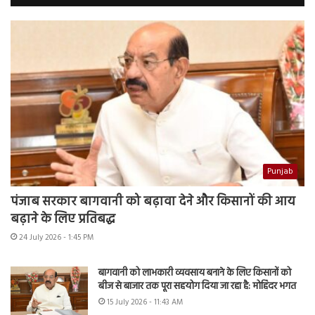
Punjab
पंजाब सरकार बागवानी को बढ़ावा देने और किसानों की आय
बढ़ाने के लिए प्रतिबद्ध
24 July 2026 - 1:45 PM
बागवानी को लाभकारी व्यवसाय बनाने के लिए किसानों को
बीज से बाजार तक पूरा सहयोग दिया जा रहा है: मोहिंदर भगत
15 July 2026 - 11:43 AM