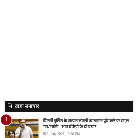
ताज़ा समाचार
दिल्ली पुलिस के घायल जवानों पर सवाल पूछे जाने पर राहुल
गांधी बोले- ‘आप बीजेपी के हो क्या?’
31 July 2026 - 2:28 PM