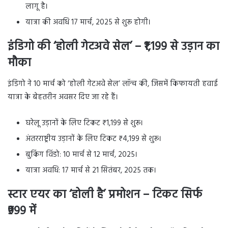
लागू है।
यात्रा की अवधि 17 मार्च, 2025 से शुरू होगी।
इंडिगो की ‘होली गेटअवे सेल’ – ₹1,199 से उड़ान का
मौका
इंडिगो ने 10 मार्च को ‘होली गेटअवे सेल’ लॉन्च की, जिसमें किफायती हवाई
यात्रा के बेहतरीन अवसर दिए जा रहे हैं।
घरेलू उड़ानों के लिए टिकट ₹1,199 से शुरू।
अंतरराष्ट्रीय उड़ानों के लिए टिकट ₹4,199 से शुरू।
बुकिंग विंडो: 10 मार्च से 12 मार्च, 2025।
यात्रा अवधि: 17 मार्च से 21 सितंबर, 2025 तक।
स्टार एयर का ‘होली है’ प्रमोशन – टिकट सिर्फ
₹999 में