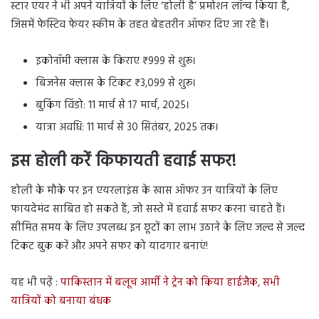
स्टार एयर ने भी अपने यात्रियों के लिए ‘होली है’ प्रमोशन लॉन्च किया है,
जिसमें फेस्टिव फेयर स्कीम के तहत बेहतरीन ऑफर दिए जा रहे हैं।
इकोनॉमी क्लास के किराए ₹999 से शुरू।
बिजनेस क्लास के टिकट ₹3,099 से शुरू।
बुकिंग विंडो: 11 मार्च से 17 मार्च, 2025।
यात्रा अवधि: 11 मार्च से 30 सितंबर, 2025 तक।
इस होली करें किफायती हवाई सफर!
होली के मौके पर इन एयरलाइंस के खास ऑफर उन यात्रियों के लिए
फायदेमंद साबित हो सकते हैं, जो सस्ते में हवाई सफर करना चाहते हैं।
सीमित समय के लिए उपलब्ध इन छूटों का लाभ उठाने के लिए जल्द से जल्द
टिकट बुक करें और अपने सफर को यादगार बनाएं!
यह भी पढ़ें :
पाकिस्तान में बलूच आर्मी ने ट्रेन को किया हाईजैक, सभी
यात्रियों को बनाया बंधक