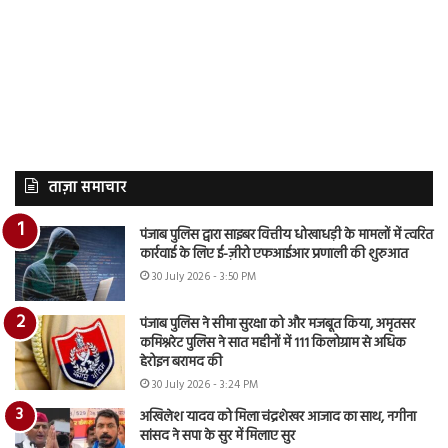
ताज़ा समाचार
पंजाब पुलिस द्वारा साइबर वित्तीय धोखाधड़ी के मामलों में त्वरित
कार्रवाई के लिए ई-ज़ीरो एफआईआर प्रणाली की शुरुआत
30 July 2026 - 3:50 PM
पंजाब पुलिस ने सीमा सुरक्षा को और मजबूत किया, अमृतसर
कमिश्नरेट पुलिस ने सात महीनों में 111 किलोग्राम से अधिक
हेरोइन बरामद की
30 July 2026 - 3:24 PM
अखिलेश यादव को मिला चंद्रशेखर आजाद का साथ, नगीना
सांसद ने सपा के सुर में मिलाए सुर