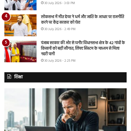
30 July 2026 - 3:03 PM
लोकसभा में मीत हेयर ने धर्म और जाति के आधार पर राजनीति
करने पर केंद्र सरकार को घेरा
30 July 2026 - 2:49 PM
पंजाब सरकार की ओर से घनौर विधानसभा क्षेत्र के 42 गांवों के
किसानों को बड़ी सौगात, लिफ्ट सिस्टम के माध्यम से मिला
नहरी पानी
30 July 2026 - 2:25 PM
शिक्षा