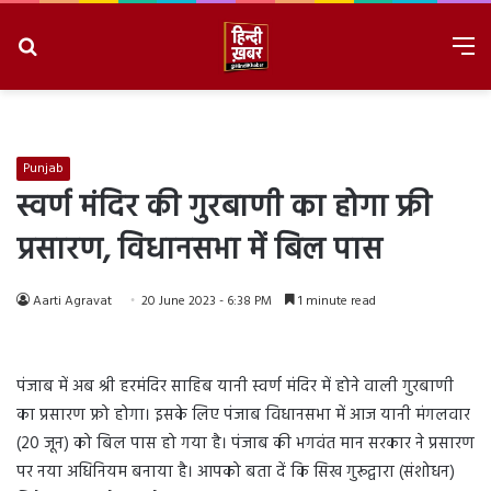
Search
M
for
8/6/2026, 8:37:27 AM
Punjab
स्वर्ण मंदिर की गुरबाणी का होगा फ्री
प्रसारण, विधानसभा में बिल पास
Aarti Agravat
20 June 2023 - 6:38 PM
1 minute read
पंजाब में अब श्री हरमंदिर साहिब यानी स्वर्ण मंदिर में होने वाली गुरबाणी
का प्रसारण फ्रो होगा। इसके लिए पंजाब विधानसभा में आज यानी मंगलवार
(20 जून) को बिल पास हो गया है। पंजाब की भगवंत मान सरकार ने प्रसारण
पर नया अधिनियम बनाया है। आपको बता दें कि सिख गुरूद्वारा (संशोधन)