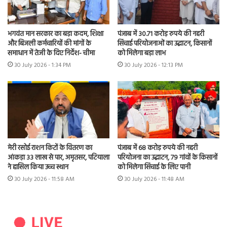
भगवंत मान सरकार का बड़ा कदम, शिक्षा
पंजाब में 30.71 करोड़ रुपये की नहरी
और बिजली कर्मचारियों की मांगों के
सिंचाई परियोजनाओं का उद्घाटन, किसानों
समाधान में तेजी के दिए निर्देश- चीमा
को मिलेगा बड़ा लाभ
30 July 2026 - 1:34 PM
30 July 2026 - 12:13 PM
मेरी रसोई राशन किटों के वितरण का
पंजाब में 68 करोड़ रुपये की नहरी
आंकड़ा 33 लाख से पार, अमृतसर, पटियाला
परियोजना का उद्घाटन, 79 गांवों के किसानों
ने हासिल किया उच्च स्थान
को मिलेगा सिंचाई के लिए पानी
30 July 2026 - 11:58 AM
30 July 2026 - 11:48 AM