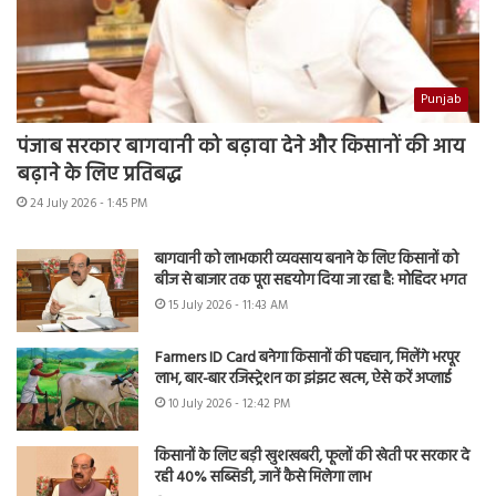
Punjab
पंजाब सरकार बागवानी को बढ़ावा देने और किसानों की आय
बढ़ाने के लिए प्रतिबद्ध
24 July 2026 - 1:45 PM
बागवानी को लाभकारी व्यवसाय बनाने के लिए किसानों को
बीज से बाजार तक पूरा सहयोग दिया जा रहा है: मोहिंदर भगत
15 July 2026 - 11:43 AM
Farmers ID Card बनेगा किसानों की पहचान, मिलेंगे भरपूर
लाभ, बार-बार रजिस्ट्रेशन का झंझट खत्म, ऐसे करें अप्लाई
10 July 2026 - 12:42 PM
किसानों के लिए बड़ी खुशखबरी, फूलों की खेती पर सरकार दे
रही 40% सब्सिडी, जानें कैसे मिलेगा लाभ