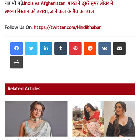
यह भी पढ़े:
India vs Afghanistan: भारत ने दूसरे सुपर ओवर में
अफगानिस्तान को हराया, जानें कल के मैच का हाल
Follow Us On:
https://twitter.com/HindiKhabar
LinkedIn
Tumblr
Pinterest
Reddit
VKontakte
Share via Email
Print
Related Articles