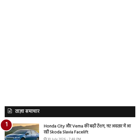
ताज़ा समाचार
Honda City और Verna की बढ़ी टेंशन, नए अवतार में आ
रही Skoda Slavia Facelift
30 July 2026 - 7:48 PM