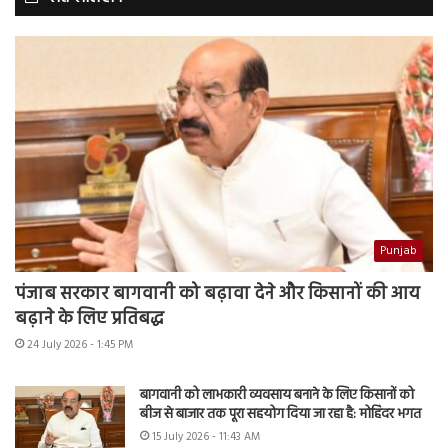
Punjab
पंजाब सरकार बागवानी को बढ़ावा देने और किसानों की आय
बढ़ाने के लिए प्रतिबद्ध
24 July 2026 - 1:45 PM
बागवानी को लाभकारी व्यवसाय बनाने के लिए किसानों को
बीज से बाजार तक पूरा सहयोग दिया जा रहा है: मोहिंदर भगत
15 July 2026 - 11:43 AM