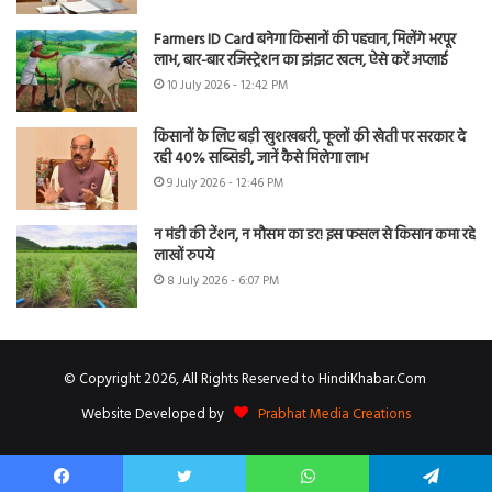
Farmers ID Card बनेगा किसानों की पहचान, मिलेंगे भरपूर
लाभ, बार-बार रजिस्ट्रेशन का झंझट खत्म, ऐसे करें अप्लाई
10 July 2026 - 12:42 PM
किसानों के लिए बड़ी खुशखबरी, फूलों की खेती पर सरकार दे
रही 40% सब्सिडी, जानें कैसे मिलेगा लाभ
9 July 2026 - 12:46 PM
न मंडी की टेंशन, न मौसम का डर! इस फसल से किसान कमा रहे
लाखों रुपये
8 July 2026 - 6:07 PM
© Copyright 2026, All Rights Reserved to HindiKhabar.Com
Website Developed by
Prabhat Media Creations