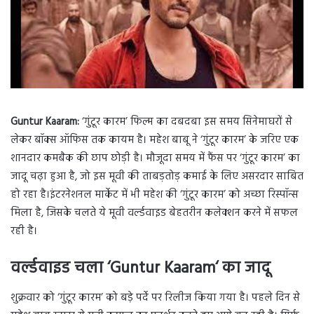
Guntur Kaaram:
‘गुंटूर कारम’ फिल्म का दबदबा इस समय सिनेमाघरों से
लेकर बॉक्स ऑफिस तक कायम है। महेश बाबू ने ‘गुंटूर कारम’ के जरिए एक
शानदार कमबैक की छाप छोड़ी है। मौजूदा समय में फैंस पर ‘गुंटूर कारम’ का
जादू चढ़ा हुआ है, जो इस मूवी की ताबड़तोड़ कमाई के लिए असरदार साबित
हो रहा है।इंटरनेशनल मार्केट में भी महेश की ‘गुंटूर कारम’ को अच्छा रिस्पॉन्स
मिला है, जिसके चलते ये मूवी वर्ल्डवाइड बेहतरीन कलेक्शन करने में सफल
रही है।
वर्ल्डवाइड चला ‘
Guntur Kaaram
‘ का जादू
शुक्रवार को ‘गुंटूर कारम’ को बडे़ पर्दे पर रिलीज किया गया है। पहले दिन से