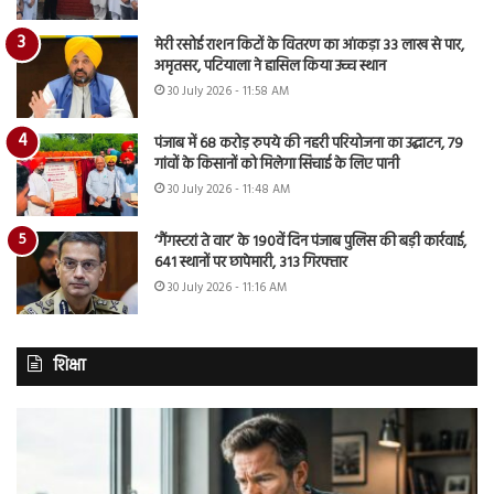
मेरी रसोई राशन किटों के वितरण का आंकड़ा 33 लाख से पार,
अमृतसर, पटियाला ने हासिल किया उच्च स्थान
30 July 2026 - 11:58 AM
पंजाब में 68 करोड़ रुपये की नहरी परियोजना का उद्घाटन, 79
गांवों के किसानों को मिलेगा सिंचाई के लिए पानी
30 July 2026 - 11:48 AM
‘गैंगस्टरां ते वार’ के 190वें दिन पंजाब पुलिस की बड़ी कार्रवाई,
641 स्थानों पर छापेमारी, 313 गिरफ्तार
30 July 2026 - 11:16 AM
शिक्षा