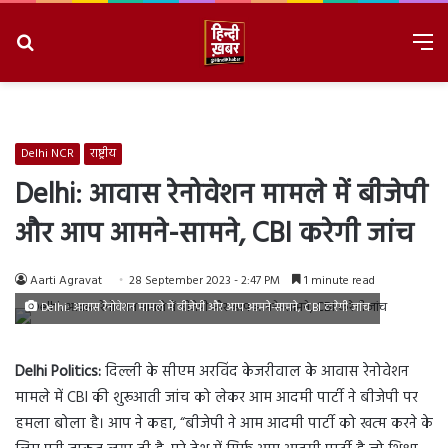
Search
M
for
8/9/2026, 1:26:17 PM
Delhi NCR
राष्ट्रीय
Delhi: आवास रेनोवेशन मामले में बीजेपी
और आप आमने-सामने, CBI करेगी जांच
Aarti Agravat
28 September 2023 - 2:47 PM
1 minute read
Delhi: आवास रेनोवेशन मामले में बीजेपी और आप आमने-सामने, CBI करेगी जांच
Delhi Politics:
दिल्ली के सीएम अरविंद केजरीवाल के आवास रेनोवेशन
मामले में CBI की शुरूआती जांच को लेकर आम आदमी पार्टी ने बीजेपी पर
हमला बोला है। आप ने कहा, “बीजेपी ने आम आदमी पार्टी को खत्म करने के