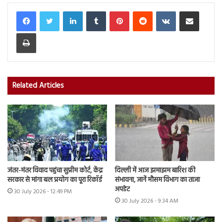
LinkedIn
Tumblr
Pinterest
Reddit
VKontakte
Share via Email
Print
Related Articles
जंतर-मंतर विवाद पहुंचा सुप्रीम कोर्ट, केंद्र
दिल्ली में आज झमाझम बारिश की
सरकार से मांगा बल प्रयोग का पूरा रिकॉर्ड
संभावना, जानें मौसम विभाग का ताजा
अपडेट
30 July 2026 - 12:49 PM
30 July 2026 - 9:34 AM