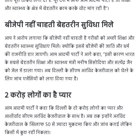
लिए पूरी ताकत लगा दी है. पूरे देश में सिर्फ आम आदमी पार्टी है जो शिक्षा
और स्वास्थ्य के क्षेत्र में बेहतरीन काम करके वोट मांग रही है”।
बीजेपी नहीं चाहती बेहतरीन सुविधा मिले
आप ने आरोप लगाया कि बीजेपी नहीं चाहती है गरीबों को अच्छी शिक्षा और
बेहतरीन स्वास्थ्य सुविधाएं मिले। क्योंकि इससे बीजेपी की जाति और धर्म
की राजनीति हार जाएगी। आम आदमी पार्टी ने आगे कहा, ”इसी कारण भारत
के सबसे बेहतरीन शिक्षा और स्वास्थ्य मंत्री मनीष सिसोदिया और सत्येंद्र जैन
को जेल में डाला गया। अब दिल्ली के सीएम अरविंद केजरीवाल को घेरने के
लिए जांच एजेंसियों को लगा दिया गया है।
2 करोड़ लोगों का है प्यार
आम आदमी पार्टी ने कहा कि दिल्ली के दो करोड़ लोगों का प्यार और
आशीर्वाद सीएम अरविंद केजरीवाल के साथ है। अब तक इन्होंने अरविंद
केजरीवाल के खिलाफ 50 से ज्यादा मुकदमा किए और जांच कराई लेकिन
किसी में कुछ नहीं निकला।