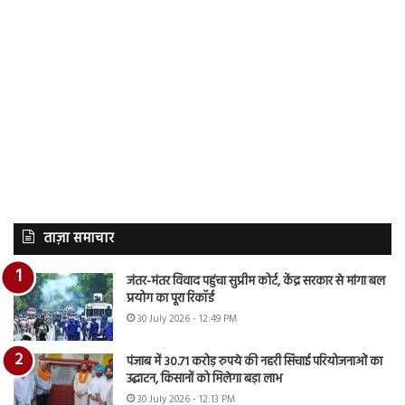
ताज़ा समाचार
जंतर-मंतर विवाद पहुंचा सुप्रीम कोर्ट, केंद्र सरकार से मांगा बल
प्रयोग का पूरा रिकॉर्ड
30 July 2026 - 12:49 PM
पंजाब में 30.71 करोड़ रुपये की नहरी सिंचाई परियोजनाओं का
उद्घाटन, किसानों को मिलेगा बड़ा लाभ
30 July 2026 - 12:13 PM