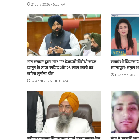
21 July 2026 - 5:25 PM
मान सरकार द्वारा लाए गए बेअदबी विरोधी सख्त
समावेशी विकास क
कानून के तहत उम्रकैद और 25 लाख रुपये का
महत्वपूर्ण: अतुल अ
लगेगा जुर्माना: बैंस
11 March 2026 
14 April 2026 - 11:39 AM