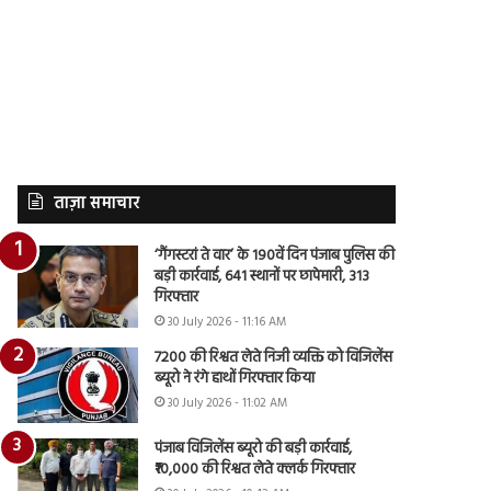
ताज़ा समाचार
‘गैंगस्टरां ते वार’ के 190वें दिन पंजाब पुलिस की
बड़ी कार्रवाई, 641 स्थानों पर छापेमारी, 313
गिरफ्तार
30 July 2026 - 11:16 AM
7200 की रिश्वत लेते निजी व्यक्ति को विजिलेंस
ब्यूरो ने रंगे हाथों गिरफ्तार किया
30 July 2026 - 11:02 AM
पंजाब विजिलेंस ब्यूरो की बड़ी कार्रवाई,
₹10,000 की रिश्वत लेते क्लर्क गिरफ्तार