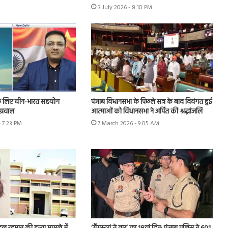
3 July 2026 - 8:10 PM
े लिए चीन-भारत सहयोग
पंजाब विधानसभा के पिछले सत्र के बाद दिवंगत हुई
ग्रवाल
आत्माओं को विधानसभा ने अर्पित की श्रद्धांजलि
- 7:23 PM
7 March 2026 - 9:05 AM