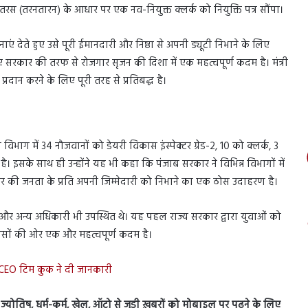
ंने तरस (तरनतारन) के आधार पर एक नव-नियुक्त क्लर्क को नियुक्ति पत्र सौंपा।
नाएं देते हुए उसे पूरी ईमानदारी और निष्ठा से अपनी ड्यूटी निभाने के लिए
िए सरकार की तरफ से रोजगार सृजन की दिशा में एक महत्वपूर्ण कदम है। मंत्री
दान करने के लिए पूरी तरह से प्रतिबद्ध है।
विभाग में 34 नौजवानों को डेयरी विकास इंस्पेक्टर ग्रेड-2, 10 को क्लर्क, 3
है। इसके साथ ही उन्होंने यह भी कहा कि पंजाब सरकार ने विभिन्न विभागों में
ार की जनता के प्रति अपनी जिम्मेदारी को निभाने का एक ठोस उदाहरण है।
र अन्य अधिकारी भी उपस्थित थे। यह पहल राज्य सरकार द्वारा युवाओं को
रयासों की ओर एक और महत्वपूर्ण कदम है।
 CEO टिम कुक ने दी जानकारी
स, ज्योतिष, धर्म-कर्म, खेल, ऑटो से जुड़ी ख़बरों को मोबाइल पर पढ़ने के लिए