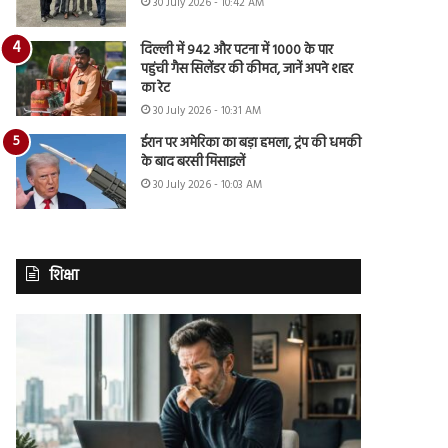
30 July 2026 - 10:42 AM
दिल्ली में 942 और पटना में 1000 के पार
पहुंची गैस सिलेंडर की कीमत, जानें अपने शहर
का रेट
30 July 2026 - 10:31 AM
ईरान पर अमेरिका का बड़ा हमला, ट्रंप की धमकी
के बाद बरसी मिसाइलें
30 July 2026 - 10:03 AM
शिक्षा