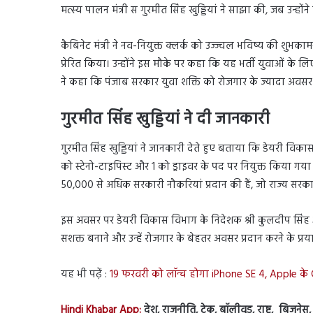
मत्स्य पालन मंत्री स गुरमीत सिंह खुड्डियां ने साझा की, जब उन्हो
कैबिनेट मंत्री ने नव-नियुक्त क्लर्क को उज्ज्वल भविष्य की शुभकाम
प्रेरित किया। उन्होंने इस मौके पर कहा कि यह भर्ती युवाओं के ल
ने कहा कि पंजाब सरकार युवा शक्ति को रोजगार के ज्यादा अवसर प्र
गुरमीत सिंह खुड्डियां ने दी जानकारी
गुरमीत सिंह खुड्डियां ने जानकारी देते हुए बताया कि डेयरी विकास 
को स्टेनो-टाइपिस्ट और 1 को ड्राइवर के पद पर नियुक्त किया गया 
50,000 से अधिक सरकारी नौकरियां प्रदान की हैं, जो राज्य सरक
इस अवसर पर डेयरी विकास विभाग के निदेशक श्री कुलदीप सिंह औ
सशक्त बनाने और उन्हें रोजगार के बेहतर अवसर प्रदान करने के प्
यह भी पढ़ें :
19 फरवरी को लॉन्च होगा iPhone SE 4, Apple के
Hindi Khabar App:
देश, राजनीति, टेक, बॉलीवुड, राष्ट्र, बिज़ने