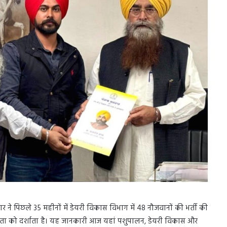
रकार ने पिछले 35 महीनों में डेयरी विकास विभाग में 48 नौजवानों की भर्ती की
द्धता को दर्शाता है। यह जानकारी आज यहां पशुपालन, डेयरी विकास और