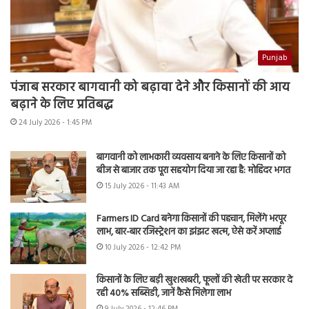
Punjab
पंजाब सरकार बागवानी को बढ़ावा देने और किसानों की आय
बढ़ाने के लिए प्रतिबद्ध
24 July 2026 - 1:45 PM
बागवानी को लाभकारी व्यवसाय बनाने के लिए किसानों को
बीज से बाजार तक पूरा सहयोग दिया जा रहा है: मोहिंदर भगत
15 July 2026 - 11:43 AM
Farmers ID Card बनेगा किसानों की पहचान, मिलेंगे भरपूर
लाभ, बार-बार रजिस्ट्रेशन का झंझट खत्म, ऐसे करें अप्लाई
10 July 2026 - 12:42 PM
किसानों के लिए बड़ी खुशखबरी, फूलों की खेती पर सरकार दे
रही 40% सब्सिडी, जानें कैसे मिलेगा लाभ