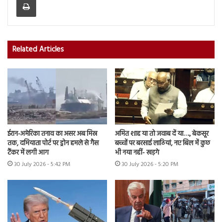
Related Articles
ईरान-अमेरिका तनाव का असर अब मिस्र
अमित शाह या तो जवाब दें या…., बेकसूर
तक, दमियाता पोर्ट पर ड्रोन हमले से गैस
बच्चों पर बरसाई लाठियां, नए बिल में कुछ
टैंकर में लगी आग
भी नया नहीं- खड़गे
30 July 2026 - 5:42 PM
30 July 2026 - 5:20 PM