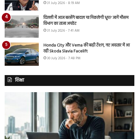
31 July 2026 - 8:19 AM
दिल्ली में आज बरसेंगे बादल या निकलेगी धूप? जानें मौसम
विभाग का ताजा अपडेट
31 July 2026 - 7:41 AM
Honda City और Verna की बढ़ी टेंशन, नए अवतार में आ
रही Skoda Slavia Facelift
30 July 2026 - 7:48 PM
शिक्षा