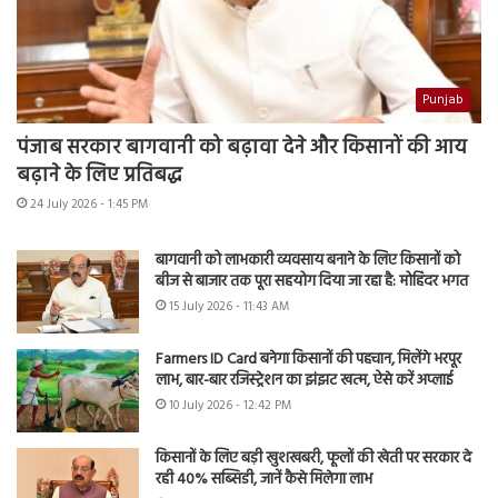
Punjab
पंजाब सरकार बागवानी को बढ़ावा देने और किसानों की आय
बढ़ाने के लिए प्रतिबद्ध
24 July 2026 - 1:45 PM
बागवानी को लाभकारी व्यवसाय बनाने के लिए किसानों को
बीज से बाजार तक पूरा सहयोग दिया जा रहा है: मोहिंदर भगत
15 July 2026 - 11:43 AM
Farmers ID Card बनेगा किसानों की पहचान, मिलेंगे भरपूर
लाभ, बार-बार रजिस्ट्रेशन का झंझट खत्म, ऐसे करें अप्लाई
10 July 2026 - 12:42 PM
किसानों के लिए बड़ी खुशखबरी, फूलों की खेती पर सरकार दे
रही 40% सब्सिडी, जानें कैसे मिलेगा लाभ