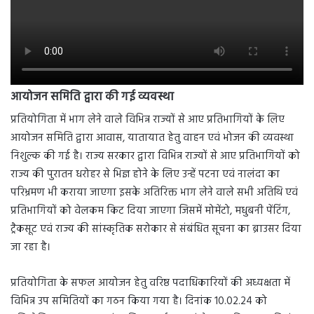
आयोजन समिति द्वारा की गई व्यवस्था
प्रतियोगिता में भाग लेने वाले विभिन्न राज्यों से आए प्रतिभागियों के लिए
आयोजन समिति द्वारा आवास, यातायात हेतु वाहन एवं भोजन की व्यवस्था
निशुल्क की गई है। राज्य सरकार द्वारा विभिन्न राज्यों से आए प्रतिभागियों को
राज्य की पुरातन धरोहर से भिज्ञ होने के लिए उन्हें पटना एवं नालंदा का
परिभ्रमण भी कराया जाएगा इसके अतिरिक्त भाग लेने वाले सभी अतिथि एवं
प्रतिभागियों को वेलकम किट दिया जाएगा जिसमें मोमेंटो, मधुबनी पेंटिंग,
ट्रैकसूट एवं राज्य की सांस्कृतिक सरोकार से संबंधित सूचना का ब्राउसर दिया
जा रहा है।
प्रतियोगिता के सफल आयोजन हेतु वरिष्ठ पदाधिकारियों की अध्यक्षता में
विभिन्न उप समितियों का गठन किया गया है। दिनांक 10.02.24 को