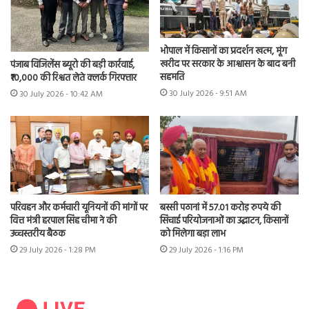
भोपाल में किसानों का प्रदर्शन खत्म, मूंग
खरीद पर सरकार के आश्वासन के बाद बनी
पंजाब विजिलेंस ब्यूरो की बड़ी कार्रवाई,
सहमति
₹10,000 की रिश्वत लेते क्लर्क गिरफ्तार
30 July 2026 - 9:51 AM
30 July 2026 - 10:42 AM
परिवहन और कर्मचारी यूनियनों की मांगों पर
बस्सी पठानां में 57.01 करोड़ रुपये की
वित्त मंत्री हरपाल सिंह चीमा ने की
सिंचाई परियोजनाओं का उद्घाटन, किसानों
उच्चस्तरीय बैठक
को मिलेगा बड़ा लाभ
29 July 2026 - 1:28 PM
29 July 2026 - 1:16 PM