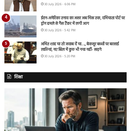
30 July 2026 - 6:06 PM
ईरान-अमेरिका तनाव का असर अब मिस्र तक, दमियाता पोर्ट पर
ड्रोन हमले से गैस टैंकर में लगी आग
30 July 2026 - 5:42 PM
अमित शाह या तो जवाब दें या…., बेकसूर बच्चों पर बरसाई
लाठियां, नए बिल में कुछ भी नया नहीं- खड़गे
30 July 2026 - 5:20 PM
शिक्षा