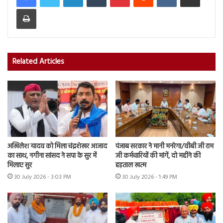
Print
Related Articles
अखिलेश यादव को मिला चंद्रशेखर आजाद
पंजाब सरकार ने मानी मनरेगा/वीबी जी राम
का साथ, नगीना सांसद ने सपा के सुर में
जी कर्मचारियों की मांगें, दो महीने की
मिलाए सुर
हड़ताल खत्म
30 July 2026 - 3:03 PM
30 July 2026 - 1:49 PM