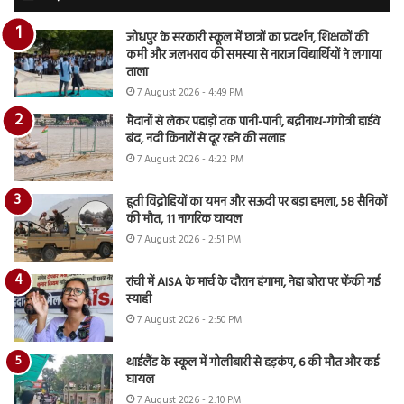
जोधपुर के सरकारी स्कूल में छात्रों का प्रदर्शन, शिक्षकों की
कमी और जलभराव की समस्या से नाराज विद्यार्थियों ने लगाया
ताला
7 August 2026 - 4:49 PM
मैदानों से लेकर पहाड़ों तक पानी-पानी, बद्रीनाथ-गंगोत्री हाईवे
बंद, नदी किनारों से दूर रहने की सलाह
7 August 2026 - 4:22 PM
हूती विद्रोहियों का यमन और सऊदी पर बड़ा हमला, 58 सैनिकों
की मौत, 11 नागरिक घायल
7 August 2026 - 2:51 PM
रांची में AISA के मार्च के दौरान हंगामा, नेहा बोरा पर फेंकी गई
स्याही
7 August 2026 - 2:50 PM
थाईलैंड के स्कूल में गोलीबारी से हड़कंप, 6 की मौत और कई
घायल
7 August 2026 - 2:10 PM