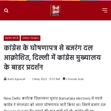
Search
M
for
8/7/2026, 11:52:10 AM
Delhi NCR
Other States
कांग्रेस के घोषणापत्र से बजरंग दल
आक्रोशित, दिल्ली में कांग्रेस मुख्यालय
के बाहर प्रदर्शन
Aarti Agravat
3 May 2023 - 11:57 AM
1 minute read
New Delhi: कर्नाटक विधानसभा चुनाव (karnataka election) से पहले
कांग्रेस ने मंगलवार को अपना घोषणापत्र जारी किया था। जिसमें बजरंग दल