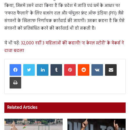
किया, जिसमें उसने वादा किया है कि प्रदेश में जाति एवं धर्म के आधार पर
‘नफरत फैलाने’ के लिए बजरंग दल और पॉपुलर फ्रंट ऑफ इंडिया (PFI) जैसे
संगठनों के खिलाफ निर्णायक कार्रवाई की जाएगी। उसका कहना है कि ऐसे
संगठनों को प्रतिबंधित करने की कार्रवाई भी हो सकती है।
ये भी पढ़ें:
32,000 नहीं 3 महिलाओं की कहानी! ‘द केरल स्टोरी’ के मेकर्स ने
दावा बदला
LinkedIn
Tumblr
Pinterest
Reddit
VKontakte
Share via Email
Print
Related Articles