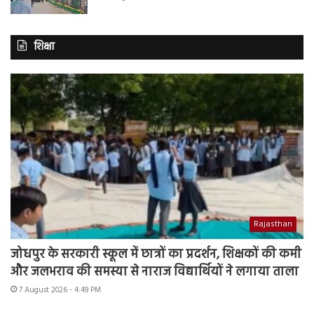
शिक्षा
Rajasthan
जोधपुर के सरकारी स्कूल में छात्रों का प्रदर्शन, शिक्षकों की कमी
और जलभराव की समस्या से नाराज विद्यार्थियों ने लगाया ताला
7 August 2026 - 4:49 PM