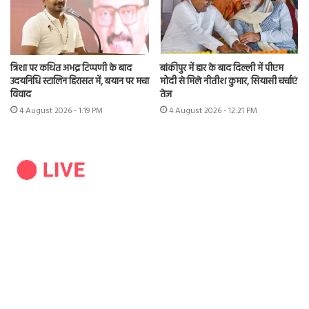
त्रिशा पर कथित अभद्र टिप्पणी के बाद
बांकीपुर में हार के बाद दिल्ली में पीएम
उदयनिधि स्टालिन हिरासत में, बयान पर मचा
मोदी से मिले नीतीश कुमार, सियासी चर्चाएं
विवाद
तेज
4 August 2026 - 1:19 PM
4 August 2026 - 12:21 PM