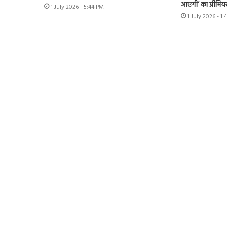
आएगी’ का प्रीमिय
1 July 2026 - 5:44 PM
1 July 2026 - 1: