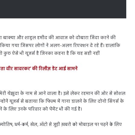
बंबा बाक्या और शाहुल हमीद की आवाज को दोबारा जिंदा करने की
 किया गया जिसपर लोगों ने अलग-अलग रिएक्शन दे रहे हैं। हालांकि
है तो कुछ ऐसे भी यूजर्स है जिनका कहना है कि यह सही नहीं
त्रता वीर सावरकर’ की रिलीज़ डेट आई सामने
री येझुदा के नाम से आने वाला है। इसे लेकर रहमान की ओर से सोशल
्होनें यूजर्स से बताया कि फिल्म में गाना डालने के लिए दोनो सिंगर्स के
 के लिए उनके परिवार को पेमेंट भी की गई है।
स, ज्योतिष, धर्म-कर्म, खेल, ऑटो से जुड़ी ख़बरो को मोबाइल पर पढ़ने के लिए