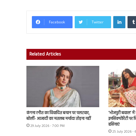
Linked
Facebook
Twitter
Related Articles
कंगना रनौत का विवादित बयान पर पलटवार,
‘भोजपुरी बवाल’ मे
बोलीं- आजादी का मतलब मर्यादा तोड़ना नहीं
इनसिक्योरिटी पर छिड
हसिनाएं
29 July 2026 - 7:00 PM
25 July 2026 - 