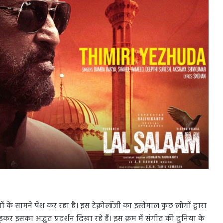
ों के सामने पेश कर रहा है। इस टेक्नोलॉजी का इस्तेमाल कुछ लोगों द्वारा
 इसका अद्भुत प्रदर्शन दिखा रहे हैं। इस क्रम में संगीत की दुनिया के