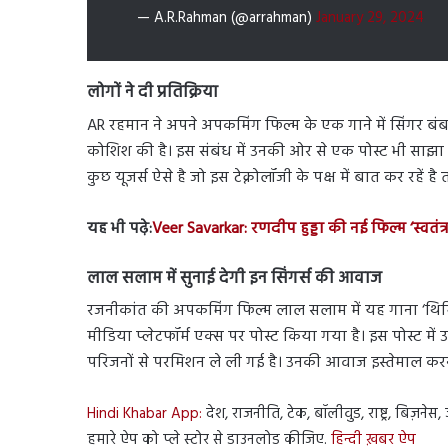
— A.R.Rahman (@arrahman)
January 29, 2024
लोगों ने दी प्रतिक्रिया
AR रहमान ने अपने अपकमिंग फिल्म के एक गाने में सिंगर 
कोशिश की है। इस संबंध में उनकी ओर से एक पोस्ट भी साझा
कुछ यूजर्स ऐसे है जो इस टेक्नोलॉजी के पक्ष में बात कर रहें 
यह भी पढ़े:
Veer Savarkar: रणदीप हुड्डा की नई फिल्म ‘स्वतं
लाल सलाम में सुनाई देगी इन सिंगर्स की आवाज
रजनीकांत की अपकमिंग फिल्म लाल सलाम में यह गाना ‘थिमि
मीडिया प्लेटफॉर्म एक्स पर पोस्ट किया गया है। इस पोस्ट में उन
परिजनों से परमिशन ले ली गई है। उनकी आवाज इस्तेमाल करने
Hindi Khabar App:
देश, राजनीति, टेक, बॉलीवुड, राष्ट्र, बिज़ने
हमारे ऐप को प्ले स्टोर से डाउनलोड कीजिए.
हिन्दी ख़बर ऐप