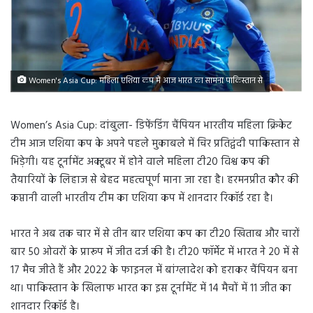
Women's Asia Cup: महिला एशिया कप में आज भारत का सामना पाकिस्तान से
Women’s Asia Cup: दांबुला- डिफेंडिंग चैंपियन भारतीय महिला क्रिकेट
टीम आज एशिया कप के अपने पहले मुकाबले में चिर प्रतिद्वंदी पाकिस्तान से
भिड़ेगी। यह टूर्नामेंट अक्टूबर में होने वाले महिला टी20 विश्व कप की
तैयारियों के लिहाज से बेहद महत्वपूर्ण माना जा रहा है। हरमनप्रीत कौर की
कप्तानी वाली भारतीय टीम का एशिया कप में शानदार रिकॉर्ड रहा है।
भारत ने अब तक चार में से तीन बार एशिया कप का टी20 खिताब और चारों
बार 50 ओवरों के प्रारूप में जीत दर्ज की है। टी20 फॉर्मेट में भारत ने 20 में से
17 मैच जीते हैं और 2022 के फाइनल में बांग्लादेश को हराकर चैंपियन बना
था। पाकिस्तान के खिलाफ भारत का इस टूर्नामेंट में 14 मैचों में 11 जीत का
शानदार रिकॉर्ड है।