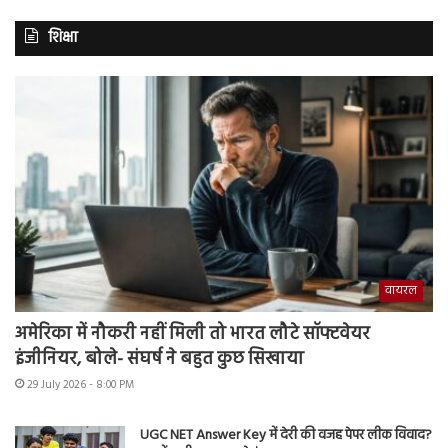
शिक्षा
वायरल
अमेरिका में नौकरी नहीं मिली तो भारत लौटे सॉफ्टवेयर
इंजीनियर, बोले- संघर्ष ने बहुत कुछ सिखाया
29 July 2026 - 8:00 PM
UGC NET Answer Key में देरी की वजह पेपर लीक विवाद?