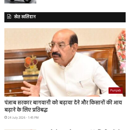
खेत खलिहान
Punjab
पंजाब सरकार बागवानी को बढ़ावा देने और किसानों की आय
बढ़ाने के लिए प्रतिबद्ध
24 July 2026 - 1:45 PM