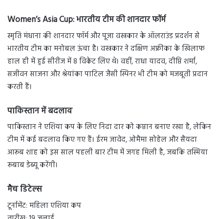
Women’s Asia Cup: भारतीय टीम की शानदार फॉर्म
स्मृति मंधाना की शानदार फॉर्म और पूजा वस्त्रकार के ऑलराउंड प्रदर्शन से
भारतीय टीम का मनोबल ऊंचा है। वस्त्रकार ने दक्षिण अफ्रीका के खिलाफ
हाल ही में हुई सीरीज में 8 विकेट लिए थे। वहीं, राधा यादव, दीप्ति शर्मा,
सजीवन साजना और श्रेयांका पाटिल जैसी स्पिनर भी टीम को मजबूती प्रदान
करती हैं।
पाकिस्तान में बदलाव
पाकिस्तान ने एशिया कप के लिए निदा दार को कप्तान बनाए रखा है, लेकिन
टीम में कई बदलाव किए गए हैं। ईरम जावेद, ओमैमा सोहेल और सैयदा
आरूब शाह को इस साल पहली बार टीम में जगह मिली है, जबकि तस्मिया
रूबाब डेब्यू करेंगी।
मैच डिटेल्स
टूर्नामेंट: महिला एशिया कप
तारीख: 19 जुलाई