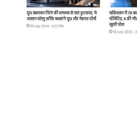
दूध उबलकर गिरने की समस्या से पाएं छुटकारा, ये
पाकिस्तान में 78 
आसान घरेलू तरीके बचाएंगे दूध और मेहनत दोनों
पॉजिटिव, 6 की मौत
खुली पोल
19 July 2026 - 6:13 PM
18 July 2026 - 