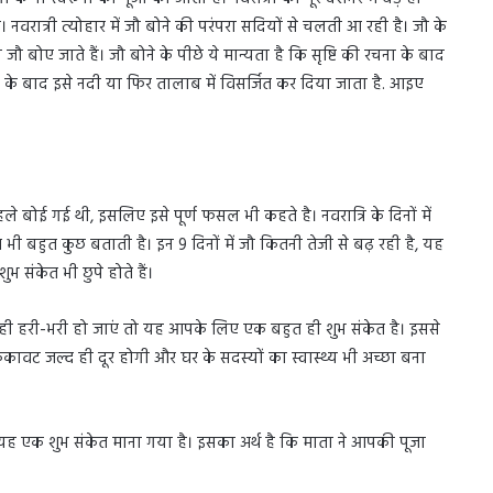
 नवरात्री त्योहार में जौ बोने की परंपरा सदियों से चलती आ रही है। जौ के
जौ बोए जाते हैं। जौ बोने के पीछे ये मान्यता है कि सृष्टि की रचना के बाद
के बाद इसे नदी या फिर तालाब में विसर्जित कर दिया जाता है. आइए
े बोई गई थी, इसलिए इसे पूर्ण फसल भी कहते है। नवरात्रि के दिनों में
 भी बहुत कुछ बताती है। इन 9 दिनों में जौ कितनी तेजी से बढ़ रही है, यह
ुभ संकेत भी छुपे होते हैं।
्द ही हरी-भरी हो जाएं तो यह आपके लिए एक बहुत ही शुभ संकेत है। इससे
ुकावट जल्द ही दूर होगी और घर के सदस्यों का स्वास्थ्य भी अच्छा बना
ो यह एक शुभ संकेत माना गया है। इसका अर्थ है कि माता ने आपकी पूजा