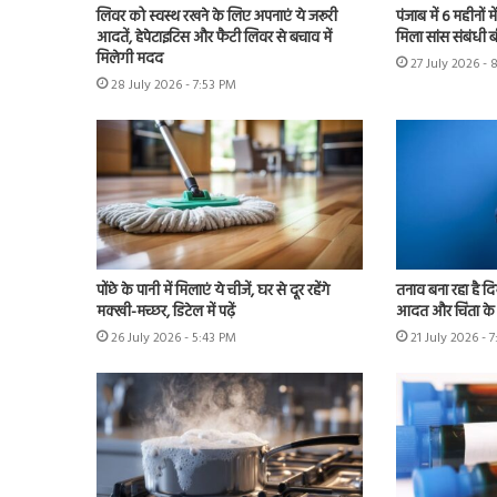
लिवर को स्वस्थ रखने के लिए अपनाएं ये जरूरी
पंजाब में 6 महीनों म
आदतें, हेपेटाइटिस और फैटी लिवर से बचाव में
मिला सांस संबंधी 
मिलेगी मदद
27 July 2026 - 
28 July 2026 - 7:53 PM
पोंछे के पानी में मिलाएं ये चीजें, घर से दूर रहेंगे
तनाव बना रहा है 
मक्खी-मच्छर, डिटेल में पढ़ें
आदत और चिंता के 
26 July 2026 - 5:43 PM
21 July 2026 - 