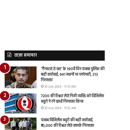
ताज़ा समाचार
‘गैंगस्टरां ते वार’ के 190वें दिन पंजाब पुलिस की
बड़ी कार्रवाई, 641 स्थानों पर छापेमारी, 313
गिरफ्तार
30 July 2026 - 11:16 AM
7200 की रिश्वत लेते निजी व्यक्ति को विजिलेंस
ब्यूरो ने रंगे हाथों गिरफ्तार किया
30 July 2026 - 11:02 AM
पंजाब विजिलेंस ब्यूरो की बड़ी कार्रवाई,
₹10,000 की रिश्वत लेते क्लर्क गिरफ्तार