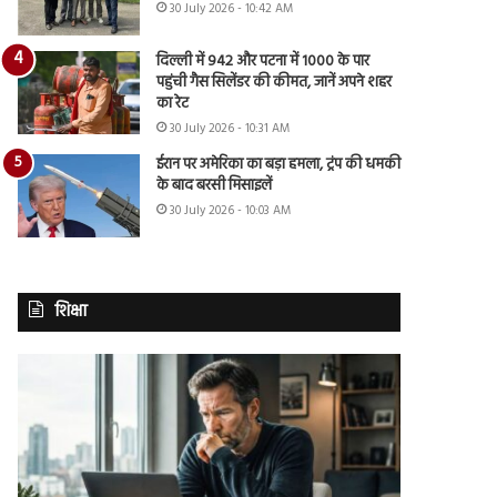
30 July 2026 - 10:42 AM
दिल्ली में 942 और पटना में 1000 के पार
पहुंची गैस सिलेंडर की कीमत, जानें अपने शहर
का रेट
30 July 2026 - 10:31 AM
ईरान पर अमेरिका का बड़ा हमला, ट्रंप की धमकी
के बाद बरसी मिसाइलें
30 July 2026 - 10:03 AM
शिक्षा