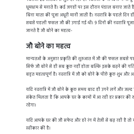
धूमधाम से मनाते हैं। कई जगहों पर इस दौरान पंडाल बनाए जाते हैं।
बिना माता की पूजा अधूरी मानी जाती है। नवरात्रि के पहले दिन ही 
सबसे पहली फसल जौ की उगाई गई थी। 9 दिनों की नवरात्रि पूजा 
जानते हैं जौ बोने का महत्व-
जौ बोने का महत्व
मान्यतओं के अनुसार प्रकृति की शुरुआत में जौ की फसल सबसे पहल
सिर्फ जौ बोने से ही सब कुछ नहीं होता बल्कि इसके बढ़ने की गति
बहुत महत्वपूर्ण है। नवरात्रि में जौ को बोने के पीछे कुछ शुभ और अश
यदि नवरात्रि में जौ बोने के कुछ समय बाद ही उगने लगें और जल
संकेत मिलता है कि आपके घर के कामों में आ रही हर प्रकार की र
रहेगा।
यदि आपके घर की जौ सफेद और हरे रंग में तेजी से बढ़ रही है त
स्वीकार की है।