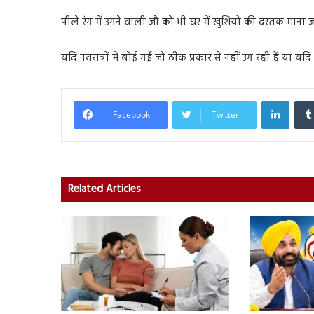
पीले रंग में उगने वाली जौ को भी घर में खुशियों की दस्तक माना ज
यदि नवरात्रों में बोई गई जौ ठीक प्रकार से नहीं उग रही हैं या यद
Linked
Facebook
Twitter
Related Articles