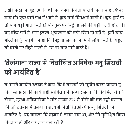
उन्होंने कहा कि मुझे उम्मीद थी कि विपक्ष के नेता बोलेंगे कि जांच हो, फेयर
जांच हो। कुछ बातें पक्ष में आती हैं, कुछ बातें विपक्ष में जाती हैं। कुछ मुद्दों पर
तो आप बड़ी बात करते हो और कुछ पर मिट्टी डालने की बड़ी जल्दी होती है।
यह ठीक नहीं है, आज इनको शून्यकाल की बड़ी चिंता हो रही है। इसी बीच
मल्लिकार्जुन खड़गे ने कहा कि मिट्टी डालने का काम ये लोग करते हैं। बहुत
सी बातों पर मिट्टी डाली है, उस पर बात नहीं करते हैं।
‘तेलंगाना राज्य से निर्वाचित अभिषेक मनु सिंघवी
को आवंटित है’
सभापति जगदीप धनखड़ ने कहा कि मैं सदस्यों को सूचित करना चाहता हूं
कि कल सदन की कार्यवाही स्थगित होने के बाद सदन की नियमित जांच के
दौरान, सुरक्षा अधिकारियों ने सीट संख्या 222 से नोटों की एक गड्डी बरामद
की, जो वर्तमान में तेलंगाना राज्य से निर्वाचित अभिषेक मनु सिंघवी को
आवंटित है। यह मामला मेरे संज्ञान में लाया गया था, और मैंने सुनिश्चित किया
कि जांच हो और यह जांच चल रही है।