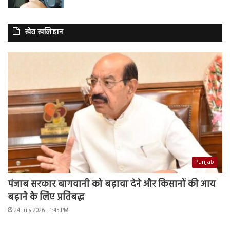
खेत खलिहान
Punjab
पंजाब सरकार बागवानी को बढ़ावा देने और किसानों की आय
बढ़ाने के लिए प्रतिबद्ध
24 July 2026 - 1:45 PM