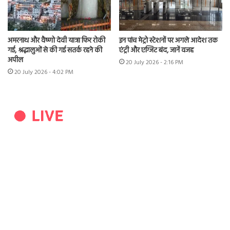
अमरनाथ और वैष्णो देवी यात्रा फिर रोकी
इन पांच मेट्रो स्टेशनों पर अगले आदेश तक
गई, श्रद्धालुओं से की गई सतर्क रहने की
एंट्री और एग्जिट बंद, जानें वजह
अपील
20 July 2026 - 2:16 PM
20 July 2026 - 4:02 PM