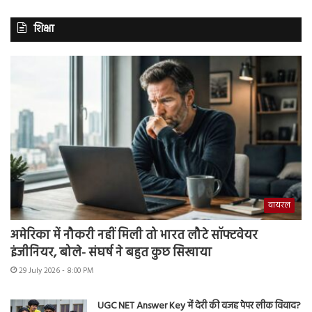
शिक्षा
वायरल
अमेरिका में नौकरी नहीं मिली तो भारत लौटे सॉफ्टवेयर
इंजीनियर, बोले- संघर्ष ने बहुत कुछ सिखाया
29 July 2026 - 8:00 PM
UGC NET Answer Key में देरी की वजह पेपर लीक विवाद?