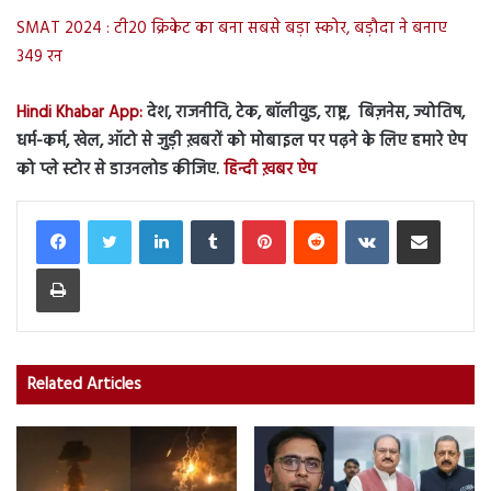
SMAT 2024 : टी20 क्रिकेट का बना सबसे बड़ा स्कोर, बड़ौदा ने बनाए
349 रन
Hindi Khabar App:
देश, राजनीति, टेक, बॉलीवुड, राष्ट्र, बिज़नेस, ज्योतिष,
धर्म-कर्म, खेल, ऑटो से जुड़ी ख़बरों को मोबाइल पर पढ़ने के लिए हमारे ऐप
को प्ले स्टोर से डाउनलोड कीजिए.
हिन्दी ख़बर ऐप
LinkedIn
Tumblr
Pinterest
Reddit
VKontakte
Share via Email
Print
Related Articles