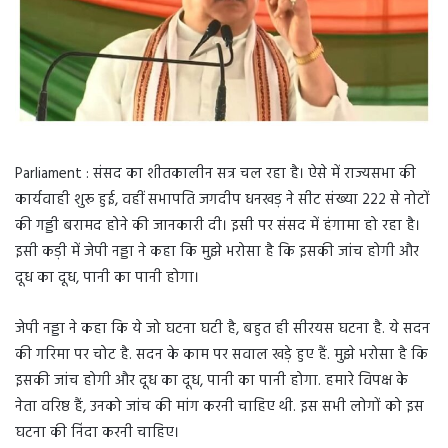
Parliament : संसद का शीतकालीन सत्र चल रहा है। ऐसे में राज्यसभा की
कार्यवाही शुरू हुई, वहीं सभापति जगदीप धनखड़ ने सीट संख्या 222 से नोटों
की गड्डी बरामद होने की जानकारी दी। इसी पर संसद में हंगामा हो रहा है।
इसी कड़ी में जेपी नड्डा ने कहा कि मुझे भरोसा है कि इसकी जांच होगी और
दूध का दूध, पानी का पानी होगा।
जेपी नड्डा ने कहा कि ये जो घटना घटी है, बहुत ही सीरयस घटना है. ये सदन
की गरिमा पर चोट है. सदन के काम पर सवाल खड़े हुए हैं. मुझे भरोसा है कि
इसकी जांच होगी और दूध का दूध, पानी का पानी होगा. हमारे विपक्ष के
नेता वरिष्ठ हैं, उनको जांच की मांग करनी चाहिए थी. इस सभी लोगों को इस
घटना की निंदा करनी चाहिए।