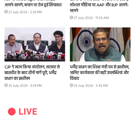
आमने-सामने, बयान पर तेज हुई सियासत
सोशल मीडिया पर AAP और BJP आमने-
सामने
27 July 2026 - 2:59 PM
27 July 2026 - 11:56 AM
CJP ने खत्म किया आंदोलन, सरकार से
धर्मेंद्र प्रधान का शिक्षा मंत्री पद से इस्तीफा,
बातचीत के बाद तीनों मांगें पूरी, धर्मेंद्र
जानिए कार्यकाल की बड़ी उपलब्धियां और
प्रधान का इस्तीफा
विवाद
25 July 2026 - 6:14 PM
25 July 2026 - 5:43 PM