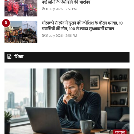
कई लोगों के फंसे होने की आशंका
31 July 2026 - 2:59 PM
मोरक्को से स्पेन में घुसने की कोशिश के दौरान भगदड़, 18
प्रवासियों की मौत, 100 से ज्यादा सुरक्षाकर्मी घायल
31 July 2026 - 2:56 PM
शिक्षा
वायरल