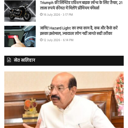
Triumph की लिमिटेड एडिशन बाइक लॉन्च के लिए तैयार, 21
लाख रुपये कीमत में मिलेंगे प्रीमियम फीचर्स
16 July 2026 - 3:17 PM
जानिए Hazard Light का क्या काम है, कब और कैसे करें
इसका इस्तेमाल, ज्यादातर लोग नहीं जानते सही तरीका
12 July 2026 - 6:14 PM
खेत खलिहान