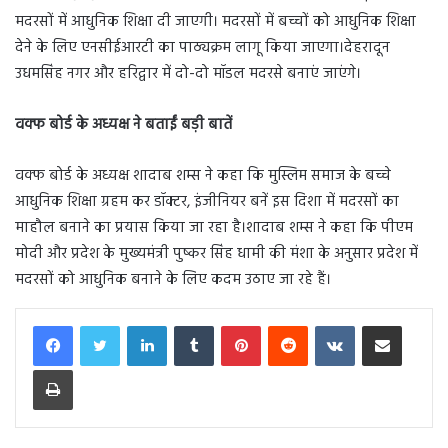
मदरसों में आधुनिक शिक्षा दी जाएगी। मदरसों में बच्चों को आधुनिक शिक्षा
देने के लिए एनसीईआरटी का पाठ्यक्रम लागू किया जाएगा।देहरादून
उधमसिंह नगर और हरिद्वार में दो-दो मॉडल मदरसे बनाएं जाएंगे।
वक्फ बोर्ड के अध्यक्ष ने बताईं बड़ी बातें
वक्फ बोर्ड के अध्यक्ष शादाब शम्स ने कहा कि मुस्लिम समाज के बच्चे
आधुनिक शिक्षा ग्रहम कर डॉक्टर, इंजीनियर बनें इस दिशा में मदरसों का
माहौल बनाने का प्रयास किया जा रहा है।शादाब शम्स ने कहा कि पीएम
मोदी और प्रदेश के मुख्यमंत्री पुष्कर सिंह धामी की मंशा के अनुसार प्रदेश में
मदरसों को आधुनिक बनाने के लिए कदम उठाए जा रहे हैं।
LinkedIn
Tumblr
Pinterest
Reddit
VKontakte
Share via Email
Print