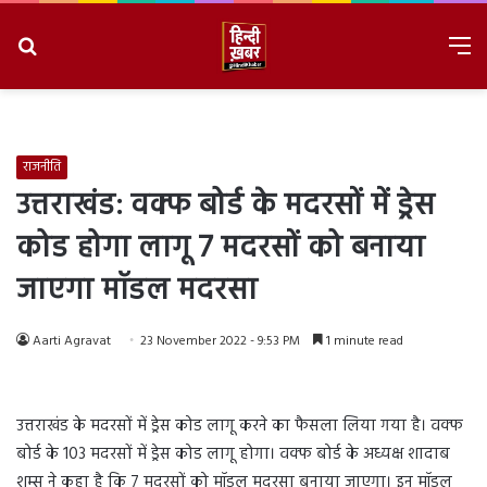
Search
M
for
8/8/2026, 8:58:59 AM
राजनीति
उत्तराखंड: वक्फ बोर्ड के मदरसों में ड्रेस
कोड होगा लागू 7 मदरसों को बनाया
जाएगा मॉडल मदरसा
Aarti Agravat
23 November 2022 - 9:53 PM
1 minute read
उत्तराखंड के मदरसों में ड्रेस कोड लागू करने का फैसला लिया गया है। वक्फ
बोर्ड के 103 मदरसों में ड्रेस कोड लागू होगा। वक्फ बोर्ड के अध्यक्ष शादाब
शम्स ने कहा है कि 7 मदरसों को मॉडल मदरसा बनाया जाएगा। इन मॉडल