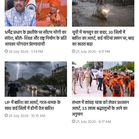
धर्मेंद्र प्रधान के इस्तीफे पर सीएम योगी का
यूपी में मानसून का कहर, 30 जिलों में
संदेश, बोले- शिक्षा और राष्ट्र निर्माण के प्रति
बारिश का अलर्ट, कई नदियां उफान पर, बाढ़
आपका योगदान प्रेरणादायी
का खतरा बढ़ा
26 July 2026 - 1:54 PM
25 July 2026 - 4:17 PM
UP में बारिश का अलर्ट, गरज-चमक के
संभल में कांवड़ यात्रा को लेकर प्रशासन
साथ कई जिलों में होगी तेज बारिश
अलर्ट, 3.5 लाख श्रद्धालुओं के आने का
अनुमान
25 July 2026 - 10:15 AM
25 July 2026 - 8:17 AM