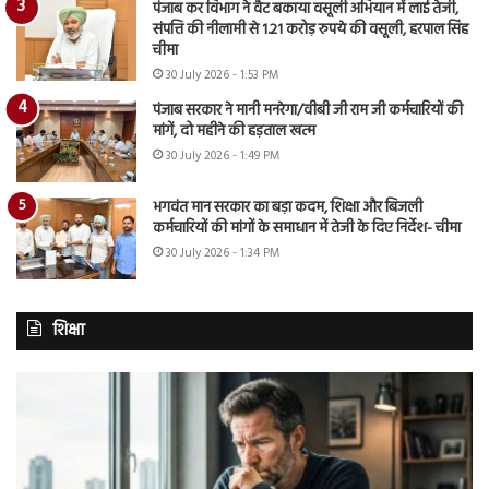
पंजाब कर विभाग ने वैट बकाया वसूली अभियान में लाई तेजी,
संपत्ति की नीलामी से 1.21 करोड़ रुपये की वसूली, हरपाल सिंह
चीमा
30 July 2026 - 1:53 PM
पंजाब सरकार ने मानी मनरेगा/वीबी जी राम जी कर्मचारियों की
मांगें, दो महीने की हड़ताल खत्म
30 July 2026 - 1:49 PM
भगवंत मान सरकार का बड़ा कदम, शिक्षा और बिजली
कर्मचारियों की मांगों के समाधान में तेजी के दिए निर्देश- चीमा
30 July 2026 - 1:34 PM
शिक्षा