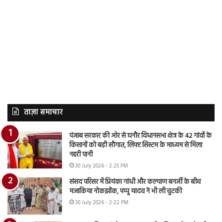
ताज़ा समाचार
पंजाब सरकार की ओर से घनौर विधानसभा क्षेत्र के 42 गांवों के
किसानों को बड़ी सौगात, लिफ्ट सिस्टम के माध्यम से मिला
नहरी पानी
30 July 2026 - 2:25 PM
संसद परिसर में प्रियंका गांधी और कल्याण बनर्जी के बीच
मजाकिया नोकझोंक, पप्पू यादव ने भी ली चुटकी
30 July 2026 - 2:22 PM