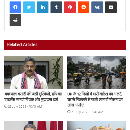
LinkedIn
Tumblr
Pinterest
Reddit
VKontakte
Share via Email
Print
Related Articles
अफजाल अंसारी की बढ़ीं मुश्किलें, हथियार
UP के 12 जिलों में भारी बारिश का अलर्ट,
लाइसेंस मामले में एक और मुकदमा दर्ज
घर से निकलने से पहले जान लें मौसम का
ताजा अपडेट
29 July 2026 - 10:15 AM
29 July 2026 - 9:41 AM