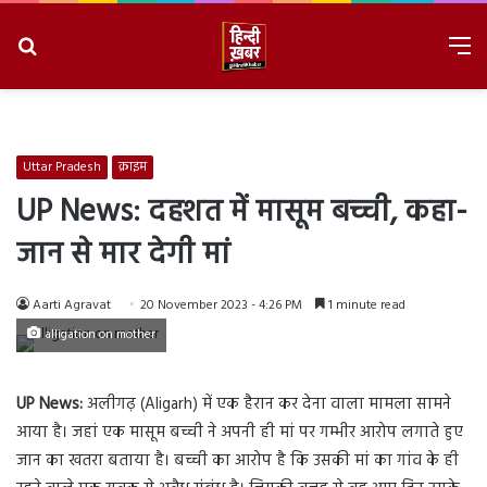
Search
M
for
8/9/2026, 4:32:08 PM
Uttar Pradesh
क्राइम
UP News: दहशत में मासूम बच्ची, कहा-
जान से मार देगी मां
Aarti Agravat
20 November 2023 - 4:26 PM
1 minute read
alligation on mother
UP News:
अलीगढ़ (Aligarh) में एक हैरान कर देना वाला मामला सामने
आया है। जहां एक मासूम बच्ची ने अपनी ही मां पर गम्भीर आरोप लगाते हुए
जान का खतरा बताया है। बच्ची का आरोप है कि उसकी मां का गांव के ही