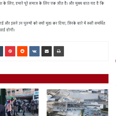
रे देश के लिए, हमारे पूरे समाज के लिए एक जीत है। और मुख्य बात यह है कि
 और इसने उन पुरुषों को क्यों मुक्त कर दिया, जिनके बारे में रूसी समर्थित
वाई होगी।
In
Tumblr
Pinterest
Reddit
VKontakte
Share via Email
Print