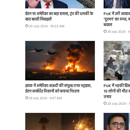
ईरान पर अमेरिका का बड़ा हमला, ट्रंप की धमकी के
PoK में उठी आवाज 
बाद बरसी मिसाइलें
‘दुश्मन’ का ठप्पा
बवाल
30 July 2026 - 10:03 AM
29 July 2026 - 
इराक में अमेरिका-सऊदी की संयुक्त एयर स्ट्राइक,
PoK में भड़की हिंसा
ईरान समर्थित ठिकानों को बनाया निशाना
19 लोगों की मौत का
तनाव
29 July 2026 - 9:07 AM
28 July 2026 - 