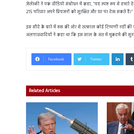
ज़ेलेंस्की ने एक वीडियो संबोधन में कहा, “यह स्पष्ट रूप से हमा
215 परिवार अपने प्रियजनों को सुरक्षित और घर पर देख सकते हैं।”
इस सौदे के बारे में रूस की ओर से तत्काल कोई टिप्पणी नहीं की गई
अलगाववादियों ने कहा था कि इस साल के अंत में मुकदमे की सुन
Linked
Facebook
Twitter
Related Articles