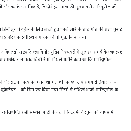
और कमांडर शामिल थे, जिन्होंने इस साल की शुरुआत में मारियुपोल की
न्हें जून में यूक्रेन के लिए लड़ते हुए पकड़े जाने के बाद मौत की सजा सुनाई
शियाई और एक स्वीडिश नागरिक को भी मुक्त किया गया।
रूसी राष्ट्रपति व्लादिमीर पुतिन ने फरवरी में शुरू हुए संघर्ष के एक स्पष्ट
। रूस समर्थक अलगाववादियों ने भी पिछले महीने कहा था कि मारियुपोल
तुर्की और सऊदी अरब की मदद शामिल थी। काफी लंबे समय से तैयारी में थी
 यूक्रेनियन – को रिहा कर दिया गया जिनमें से अधिकांश को मारियुपोल के
 एक प्रतिबंधित रूसी समर्थक पार्टी के नेता विक्टर मेदवेदचुक को वापस भेज