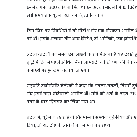
इसमें लगभग 300 लोग शामिल थे। इस अदला-बदली में 10 विदेशी 
लंबे समय तक यूक्रेनी रक्षा का नेतृत्व किया था।
रिहा किए गए विदेशियों में दो ब्रिटीश और एक मोरक्कन शामिल थे जि
गई थी। इसके अलावा तीन अन्य ब्रिटिश, दो अमेरिकी, एक क्रोए
अदला-बदली का समय एक आश्चर्य के रूप में आया है यह देखते हुए कि 
वृद्धि में दिन में पहले आंशिक सैन्य लामबंदी की घोषणा की थी
कमांडरों पर मुकदमा चलाया जाएगा।
राष्ट्रपति वलोडिमिर ज़ेलेंस्की ने कहा कि अदला-बदली, जिसमें 
और इसमें गहन सौदेबाजी शामिल थी। सौदे की शर्तों के तहत, 215
पतन के बाद हिरासत कर लिया गया था।
बदले में, यूक्रेन ने 55 रूसियों और मास्को समर्थक यूक्रेनियन और
दिया, जो राजद्रोह के आरोपों का सामना कर रहे थे।