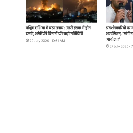
पश्चिम एशिया में बढ़ा तनाव : उत्तरी इराक में ड्रोन
प्रदर्शनकारियों पर
हमले, अमेरिकी विमानों की बढ़ी गतिविधि
अल्टीमेटम, “मांगें न
आंदोलन”
28 July 2026 - 10:51 AM
27 July 2026 - 