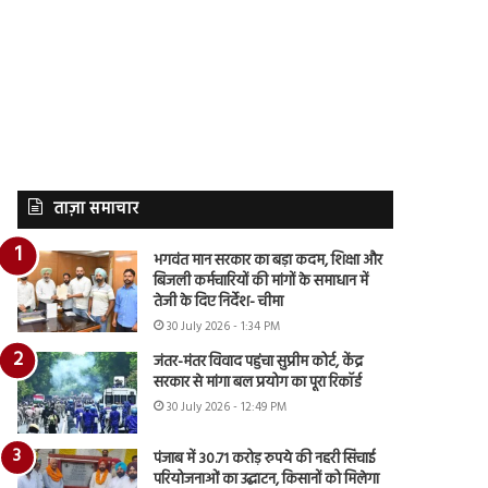
ताज़ा समाचार
भगवंत मान सरकार का बड़ा कदम, शिक्षा और
बिजली कर्मचारियों की मांगों के समाधान में
तेजी के दिए निर्देश- चीमा
30 July 2026 - 1:34 PM
जंतर-मंतर विवाद पहुंचा सुप्रीम कोर्ट, केंद्र
सरकार से मांगा बल प्रयोग का पूरा रिकॉर्ड
30 July 2026 - 12:49 PM
पंजाब में 30.71 करोड़ रुपये की नहरी सिंचाई
परियोजनाओं का उद्घाटन, किसानों को मिलेगा