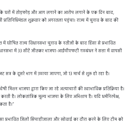
र्ताओं के घरों में तोड़फोड़ और आग लगाने का आरोप लगाने के एक दिन बाद,
 प्रतिनिधिमंडल शुक्रवार को अगरतला पहुंचा। राज्य में चुनाव के बाद की
आत में घोषित राज्य विधानसभा चुनाव के नतीजों के बाद हिंसा से प्रभावित
विधानसभा में 33 सीटें जीतकर भाजपा-आईपीएफटी गठबंधन ने सत्ता में वापसी
सत्र के दूसरे भाग में उठाया जाएगा, जो 13 मार्च से शुरू हो रहा है।
यान्वेषी मिशन भाजपा द्वारा किए जा रहे अत्याचारों की स्वाभाविक प्रतिक्रिया है।
ती है। लोकतांत्रिक मूल्य भाजपा के लिए अभिशाप हैं। यदि धर्मनिरपेक्ष,
कता है।”
 हिंसा प्रभावित जिलों सिपाहीजाला और खोवाई का दौरा करने के लिए टीम को