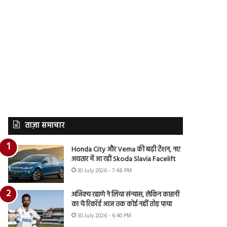
ताज़ा समाचार
Honda City और Verna की बढ़ी टेंशन, नए
अवतार में आ रही Skoda Slavia Facelift
30 July 2026 - 7:48 PM
अजिंक्य रहाणे ने लिया संन्यास, लेकिन कप्तानी
का ये रिकॉर्ड आज तक कोई नहीं तोड़ पाया
30 July 2026 - 6:40 PM