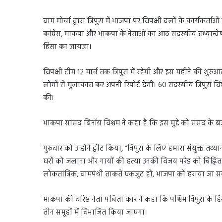
वाम मोर्चा द्वारा त्रिपुरा में भाजपा पर विपक्षी दलों के कार्यक
कांग्रेस, माकपा और भाकपा के नेताओं का आठ सदस्यीय तथ्यान्वेषी
हिंसा का जायजा।
विपक्षी टीम 12 मार्च तक त्रिपुरा में रहेगी और इस महीने की शुरु
लोगों से मुलाकात कर अपनी रिपोर्ट देगी। 60 सदस्यीय त्रिपुरा 
की।
भाकपा सांसद बिनॉय विश्वम ने कहा है कि इस मुद्दे को संसद के बजट 
गुरुवार को उन्होंने ट्वीट किया, “त्रिपुरा के लिए हमारा संयुक्त तथ्
घरों को जलाना और गायों की हत्या उनकी विजय परेड को चिह्नित कर
लोकतांत्रिक, वामपंथी ताकतें एकजुट हों, भाजपा को हराया जा स
माकपा की वरिष्ठ नेता पबिता कार ने कहा कि पश्चिम त्रिपुरा के
तीन समूहों में विभाजित किया जाएगा।