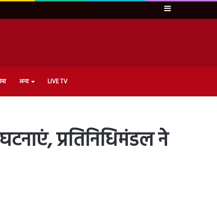
Sidebar
ेमा
अन्य
LIVE TV
घटनाएं, प्रतिनिधिमंडल ने