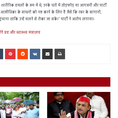
 शारीरिक हमलों के रूप में थे, उनके घरों में तोड़फोड़ या आगजनी और पार्टी
 आजीविका के साधनों को नष्ट करने के लिए है जैसे कि रबर के बागानों,
ना ताकि उन्हें चलने से रोका जा सके।” पार्टी ने आरोप लगाया।
ग्रह और स्वास्थ्य मंत्रालय
In
Tumblr
Pinterest
Reddit
VKontakte
Share via Email
Print