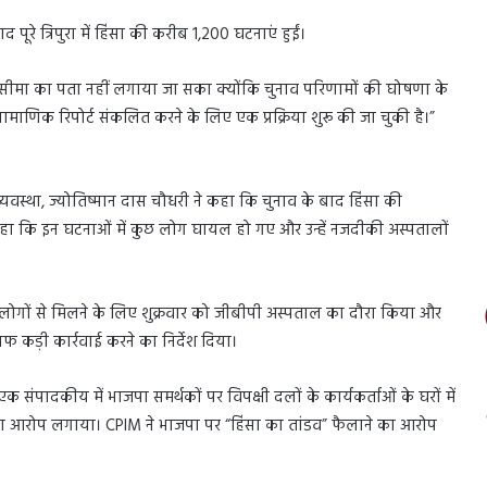
ूरे त्रिपुरा में हिंसा की करीब 1,200 घटनाएं हुईं।
 सीमा का पता नहीं लगाया जा सका क्योंकि चुनाव परिणामों की घोषणा के
रामाणिक रिपोर्ट संकलित करने के लिए एक प्रक्रिया शुरू की जा चुकी है।”
स्था, ज्योतिष्मान दास चौधरी ने कहा कि चुनाव के बाद हिंसा की
े कहा कि इन घटनाओं में कुछ लोग घायल हो गए और उन्हें नजदीकी अस्पतालों
ल लोगों से मिलने के लिए शुक्रवार को जीबीपी अस्पताल का दौरा किया और
िलाफ कड़ी कार्रवाई करने का निर्देश दिया।
एक संपादकीय में भाजपा समर्थकों पर विपक्षी दलों के कार्यकर्ताओं के घरों में
े का आरोप लगाया। CPIM ने भाजपा पर “हिंसा का तांडव” फैलाने का आरोप