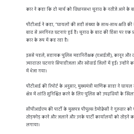
कार ने कहा कि दो मार्च को विधानसभा चुनाव के नतीजे आने के बाद प
पीटीआई ने कहा, “घायलों की सही संख्या के साथ-साथ क्षति की
बाद से अनगिनत घटनाएं हुई हैं। चुनाव के बाद की हिंसा पर एक प्
कार के रूप में कह रहा है।
इससे पहले, सहायक पुलिस महानिरीक्षक (एआईजी), कानून और व्यव
ज्यादातर घटनाएं सिपाहीजला और खोवाई जिलों में हुईं। उन्होंन
में भेजा गया।
पीटीआई की रिपोर्ट के अनुसार, मुख्यमंत्री माणिक साहा ने घाय
क्षेत्र में शांति सुनिश्चित करने के लिए पुलिस को उपद्रवियों के ख
सीपीआईएम की पार्टी के मुखपत्र पीपुल्स डेमोक्रेसी ने गुरुवार को 
तोड़फोड़ करने और जलाने और उनके पार्टी कार्यालयों को तोड़न
लगाया।