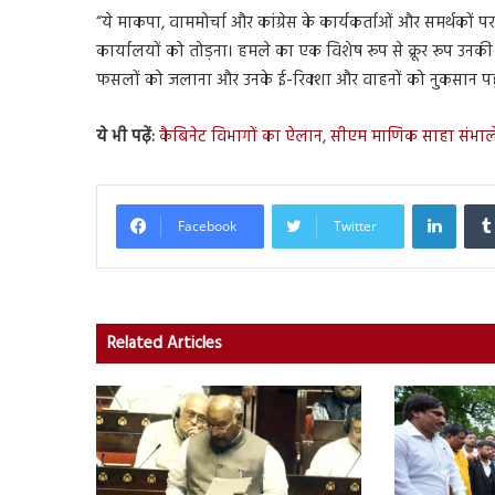
“ये माकपा, वाममोर्चा और कांग्रेस के कार्यकर्ताओं और समर्थकों पर
कार्यालयों को तोड़ना। हमले का एक विशेष रूप से क्रूर रूप उनकी
फसलों को जलाना और उनके ई-रिक्शा और वाहनों को नुकसान पहुंचा
ये भी पढ़ें:
कैबिनेट विभागों का ऐलान, सीएम माणिक साहा संभालेंगे 
Linked
Facebook
Twitter
Related Articles