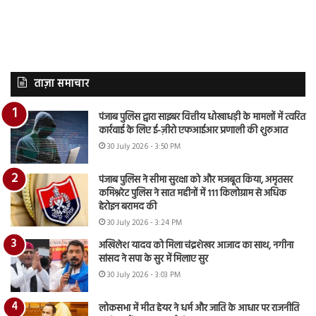
ताज़ा समाचार
पंजाब पुलिस द्वारा साइबर वित्तीय धोखाधड़ी के मामलों में त्वरित
कार्रवाई के लिए ई-ज़ीरो एफआईआर प्रणाली की शुरुआत
30 July 2026 - 3:50 PM
पंजाब पुलिस ने सीमा सुरक्षा को और मजबूत किया, अमृतसर
कमिश्नरेट पुलिस ने सात महीनों में 111 किलोग्राम से अधिक
हेरोइन बरामद की
30 July 2026 - 3:24 PM
अखिलेश यादव को मिला चंद्रशेखर आजाद का साथ, नगीना
सांसद ने सपा के सुर में मिलाए सुर
30 July 2026 - 3:03 PM
लोकसभा में मीत हेयर ने धर्म और जाति के आधार पर राजनीति