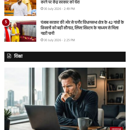
करने पर केंद्र सरकार को घेरा
30 July 2026 - 2:49 PM
पंजाब सरकार की ओर से घनौर विधानसभा क्षेत्र के 42 गांवों के
किसानों को बड़ी सौगात, लिफ्ट सिस्टम के माध्यम से मिला
नहरी पानी
30 July 2026 - 2:25 PM
शिक्षा
वायरल