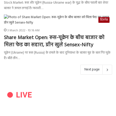
Stock Market: रूस और यूक्रेन (Russia-Ukraine war) के युद्ध के बीच पहली बार शेयर
बाजार ने उछाल लगाई है। फरवरी…
बिज़नेस
3 March 2022 - 10:16 AM
Share Market Open: रूस-यूक्रेन के बीच बाजार को
मिला फेड का सहारा, ग्रीन खुले Sensex-Nifty
यूक्रेन (Ukraine) पर रूस (Russia) के हमले के बाद दुनियाभर के बाजार मूंह के बल गिर चुके
हैं। बीते तीन…
Next page