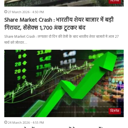
बिज़नेस
27 March 2026 - 4:50 PM
Share Market Crash : भारतीय शेयर बाजार में बड़ी
गिरावट, सेंसेक्स 1,700 अंक टूटकर बंद
Share Market Crash : लगातार दो दिन की तेजी के बाद भारतीय शेयर बाजारों में आज 27
मार्च को जोरदार…
बिज़नेस
24 March 2026 - 4:55 PM