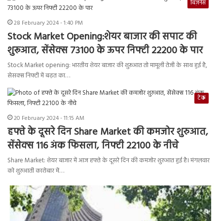
बिज़नेस
28 February 2024 - 1:40 PM
Stock Market Opening:शेयर बाजार की सपाट की
शुरूआत, सेंसेक्स 73100 के ऊपर निफ्टी 22200 के पार
Stock Market opening: भारतीय शेयर बाजार की शुरूआत तो मामूली तेजी के साथ हुई है,
सेसक्स निफ्टी में बढ़त का…
टेक
20 February 2024 - 11:15 AM
हफ्ते के दूसरे दिन Share Market की कमजोर शुरुआत,
सेंसेक्स 116 अंक फिसला, निफ्टी 22100 के नीचे
Share Market: शेयर बाजार में आज हफ्ते के दूसरे दिन की कमजोर शुरुआत हुई है। मंगलवार
को शुरुआती कारोबार में…