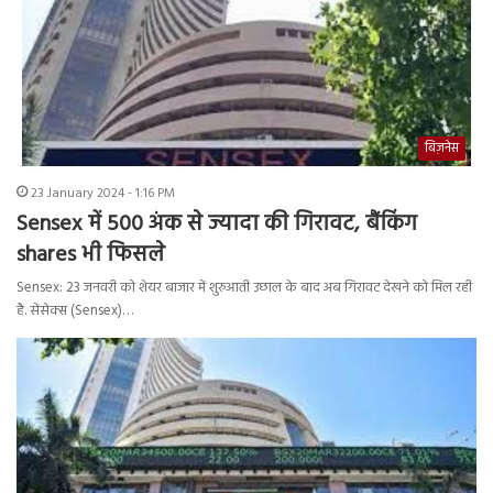
बिज़नेस
23 January 2024 - 1:16 PM
Sensex में 500 अंक से ज्यादा की गिरावट, बैंकिंग
shares भी फिसले
Sensex: 23 जनवरी को शेयर बाजार में शुरुआती उछाल के बाद अब गिरावट देखने को मिल रही
है. सेंसेक्स (Sensex)…