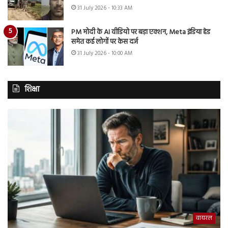
31 July 2026 - 10:33 AM
PM मोदी के AI वीडियो पर बड़ा एक्शन, Meta इंडिया हेड
समेत कई लोगों पर केस दर्ज
31 July 2026 - 10:00 AM
शिक्षा
वायरल