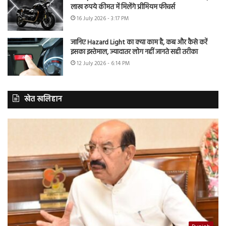
लाख रुपये कीमत में मिलेंगे प्रीमियम फीचर्स
16 July 2026 - 3:17 PM
जानिए Hazard Light का क्या काम है, कब और कैसे करें
इसका इस्तेमाल, ज्यादातर लोग नहीं जानते सही तरीका
12 July 2026 - 6:14 PM
खेत खलिहान