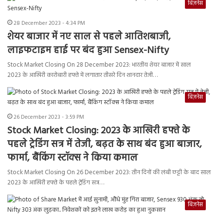
बिज़नेस
28 December 2023 - 4:34 PM
शेयर बाजार में नए साल से पहले आतिशबाजी,
लाइफटाइम हाई पर बंद हुआ Sensex-Nifty
Stock Market Closing On 28 December 2023: भारतीय शेयर बाजार में साल
2023 के आखिरी कारोबारी हफ्ते में लगातार तीसरे दिन शानदार तेजी…
बिज़नेस
26 December 2023 - 3:59 PM
Stock Market Closing: 2023 के आखिरी हफ्ते के
पहले ट्रेडिंग सत्र में तेजी, बढ़त के साथ बंद हुआ बाजार,
फार्मा, बैंकिंग स्टॉक्स ने किया कमाल
Stock Market Closing On 26 December 2023: तीन दिनों की लंबी छट्टी के बाद साल
2023 के आखिरी हफ्ते के पहले ट्रेडिंग सत्र…
बिज़नेस