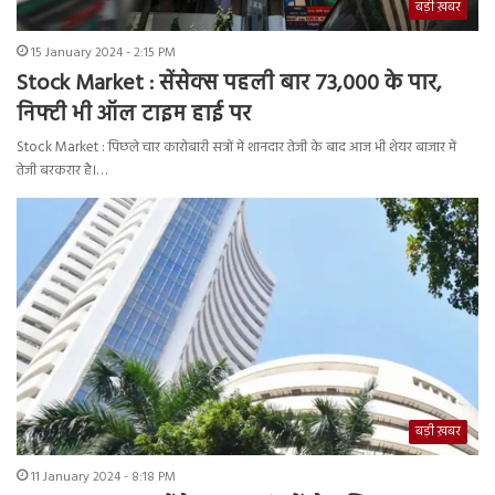
बड़ी ख़बर
15 January 2024 - 2:15 PM
Stock Market : सेंसेक्स पहली बार 73,000 के पार,
निफ्टी भी ऑल टाइम हाई पर
Stock Market : पिछले चार कारोबारी सत्रों में शानदार तेजी के बाद आज भी शेयर बाजार में
तेजी बरकरार है।…
बड़ी ख़बर
11 January 2024 - 8:18 PM