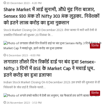
20 December 2023 - 4:20 PM
Share Market में आई सुनामी, औंधे मुंह गिरा बाजार,
Sensex 930 अंक तो Nifty 303 अंक लुढ़का.. निवेशकों
को इतने लाख करोड़ का हुआ नुकसान
Stock Market Closing On 20 December 2023: शेयर बाजार में जारी भारी तेजी से
उत्साहित निवेशकों को बुधवार 20 दिसंबर के…
बिज़नेस
6 December 2023 - 4:00 PM
लगातार तीसरे दिन रिकॉर्ड हाई पर बंद हुआ Sensex-
Nifty. 3 दिनों में BSE के Market Cap ने मचाई धूम..
इतने करोड़ का हुआ इजाफा
Indian Stock Market Closing On 6 December 2023: इस हफ्ते की शुरूआत से ही
निवेशकों के जोश हाई हैं. जिसके चलते…
बिज़नेस
26 November 2023 - 3:53 PM