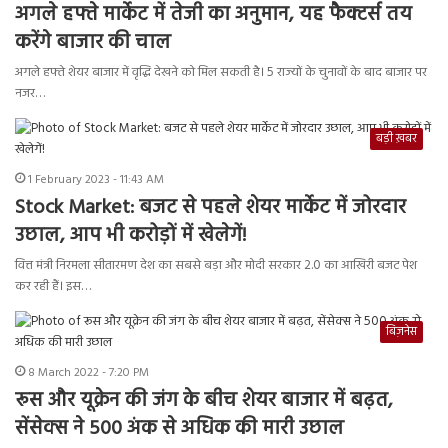
अगले हफ्ते मार्केट में तेजी का अनुमान, यह फैक्टर्स तय
करेंगे बाजार की चाल
अगले हफ्ते शेयर बाजार में वृद्धि देखने को मिल सकती है। 5 राज्यों के चुनावों के बाद बाजार पर
नजर…
बड़ी ख़बर
1 February 2023 - 11:43 AM
Stock Market: बजट से पहले शेयर मार्केट में जोरदार
उछाल, आप भी करोड़ों में खेलेगें!
वित्त मंत्री निरमला सीतारमण देश का सबसे बड़ा और मोदी सरकार 2.0 का आखिरी बजट पेश
कर रही हैं। इस…
बिज़नेस
8 March 2022 - 7:20 PM
रूस और यूक्रेन की जंग के बीच शेयर बाजार में बढ़त,
सेंसेक्स ने 500 अंक से अधिक की मारी उछाल