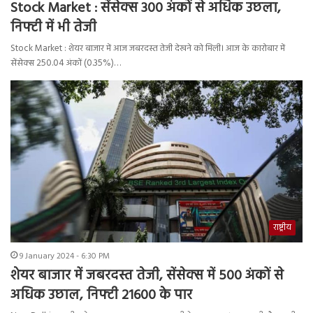
Stock Market : सेंसेक्स 300 अंकों से अधिक उछला,
निफ्टी में भी तेजी
Stock Market : शेयर बाजार में आज जबरदस्त तेजी देखने को मिली। आज के कारोबार में
सेंसेक्स 250.04 अंकों (0.35%)…
राष्ट्रीय
9 January 2024 - 6:30 PM
शेयर बाजार में जबरदस्त तेजी, सेंसेक्स में 500 अंकों से
अधिक उछाल, निफ्टी 21600 के पार