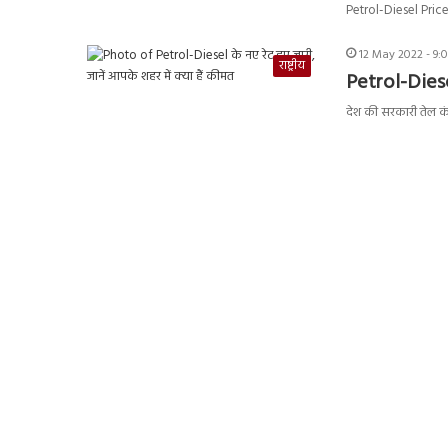
Petrol-Diesel Price
12 May 2022 - 9:
राष्ट्रीय
Petrol-Diesel
देश की सरकारी तेल कं