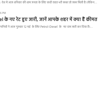
: देश में आज शनिवार की शाम जनता के लिए कही राहत भरी खबर तो जरूर मिली है। लेकिन…
06 PM
 के नए रेट हुए जारी, जानें आपके शहर में क्या हैं कीमत
पनियों ने आज गुरुवार 12 मई के लिए Petrol-Diesel के नए दाम जारी कर दिया हैं।…