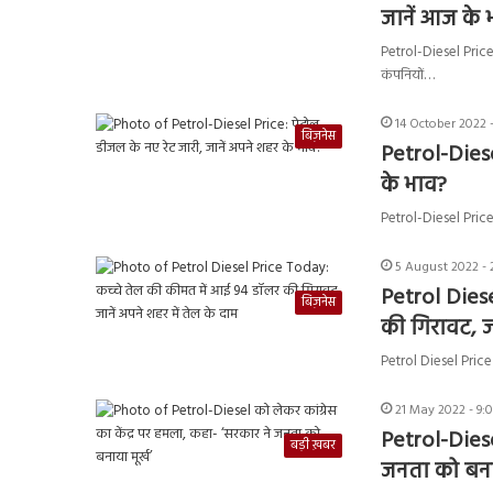
जानें आज के 
Petrol-Diesel Price:
कंपनियों…
14 October 2022 
बिज़नेस
Petrol-Diese
के भाव?
Petrol-Diesel Price: प
5 August 2022 - 
Petrol Dies
बिज़नेस
की गिरावट, जा
Petrol Diesel Price T
21 May 2022 - 9:
Petrol-Diese
बड़ी ख़बर
जनता को बनाय