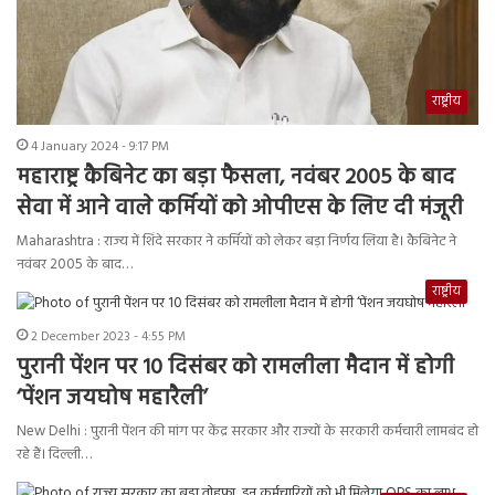
राष्ट्रीय
4 January 2024 - 9:17 PM
महाराष्ट्र कैबिनेट का बड़ा फैसला, नवंबर 2005 के बाद
सेवा में आने वाले कर्मियों को ओपीएस के लिए दी मंजूरी
Maharashtra : राज्य में शिंदे सरकार ने कर्मियों को लेकर बड़ा निर्णय लिया है। कैबिनेट ने
नवंबर 2005 के बाद…
राष्ट्रीय
2 December 2023 - 4:55 PM
पुरानी पेंशन पर 10 दिसंबर को रामलीला मैदान में होगी
‘पेंशन जयघोष महारैली’
New Delhi : पुरानी पेंशन की मांग पर केंद्र सरकार और राज्यों के सरकारी कर्मचारी लामबंद हो
रहे हैं। दिल्ली…