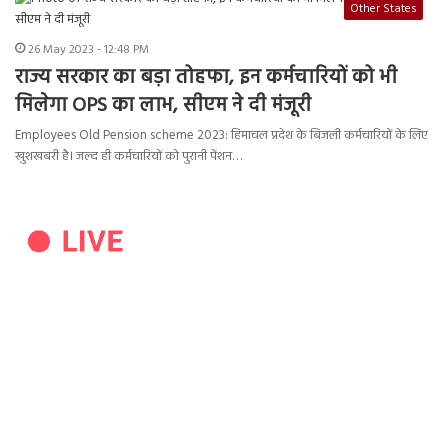
Other States
26 May 2023 - 12:48 PM
राज्य सरकार का बड़ा तोहफा, इन कर्मचारियों को भी
मिलेगा OPS का लाभ, सीएम ने दी मंजूरी
Employees Old Pension scheme 2023: हिमाचल प्रदेश के बिजली कर्मचारियों के लिए
खुशखबरी है। जल्द ही कर्मचारियों को पुरानी पेंशन…