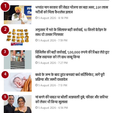
भगवंत मान सरकार की सेहत योजना का बड़ा असर, 2.91 लाख
मरीजों को मिला कैशलेस इलाज
5 August 2026 - 8:18 PM
अमृतसर में नशे के खिलाफ बड़ी कार्रवाई, 10 किलो हेरोइन के
साथ दो तस्कर गिरफ्तार
5 August 2026 - 7:59 PM
विजिलेंस की बड़ी कार्रवाई, 1,00,000 रुपये की रिश्वत लेते हुए
वरिष्ठ सहायक को रंगे हाथ काबू किया
5 August 2026 - 7:27 PM
बच्चे के जन्म के बाद तुरंत बनवाएं बर्थ सर्टिफिकेट, जानें पूरी
प्रक्रिया और जरूरी दस्तावेज
5 August 2026 - 7:13 PM
मां बनने की चाहत पर बोलीं आम्रपाली दुबे, परिवार और करियर
को लेकर भी किया खुलासा
5 August 2026 - 6:56 PM