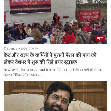
राष्ट्रीय
8 January 2024 - 7:16 PM
केंद्र और राज्य के कर्मियों ने पुरानी पेंशन की मांग को
लेकर देशभर में शुरू की रिले हंगर स्ट्राइक
New Delhi : केंद्र एवं राज्य सरकारों के कर्मचारी संगठन, पुरानी पेंशन बहाली की मांग को
लेकर अनिश्चितकालीन हड़ताल पर…