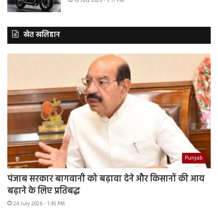
16 July 2026 - 3:17 PM
खेत खलिहान
Punjab
पंजाब सरकार बागवानी को बढ़ावा देने और किसानों की आय
बढ़ाने के लिए प्रतिबद्ध
24 July 2026 - 1:45 PM