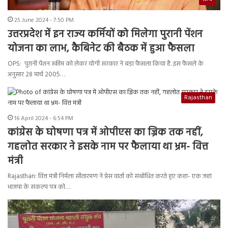
25 June 2024 - 7:50 PM
उत्तरप्रदेश में इन राज्य कर्मियों को मिलेगा पुरानी पेंशन
योजना का लाभ, कैबिनेट की बैठक में हुआ फैसला
OPS: पुरानी पेंशन स्कीम को लेकर योगी सरकार ने बड़ा फैसला किया है. इस फैसले के
अनुसार 28 मार्च 2005…
Rajasthan
16 April 2024 - 6:54 PM
कांग्रेस के घोषणा पत्र में ओपीएस का ज्रिक तक नहीं,
गहलोत सरकार ने इसके नाम पर फैलाया था भ्रम- वित्त
मंत्री
Rajasthan: वित्त मंत्री निर्मला सीतारमण ने प्रेस वार्ता को संबोधित करते हुए कहा- एक जहां
भाजपा के संकल्प पत्र को…