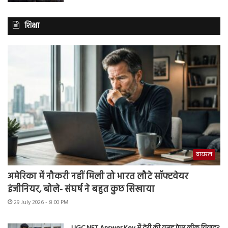
शिक्षा
वायरल
अमेरिका में नौकरी नहीं मिली तो भारत लौटे सॉफ्टवेयर
इंजीनियर, बोले- संघर्ष ने बहुत कुछ सिखाया
29 July 2026 - 8:00 PM