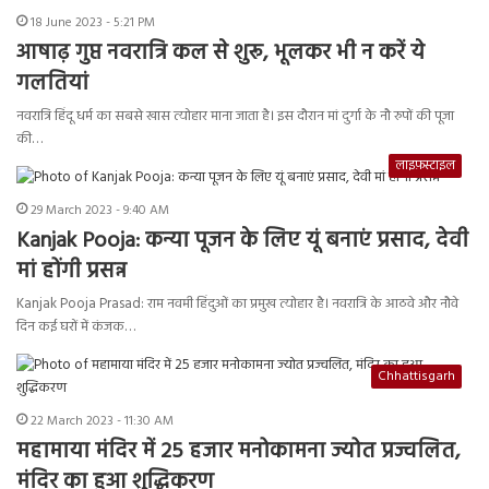
18 June 2023 - 5:21 PM
आषाढ़ गुप्त नवरात्रि कल से शुरू, भूलकर भी न करें ये
गलतियां
नवरात्रि हिंदू धर्म का सबसे खास त्योहार माना जाता है। इस दौरान मां दुर्गा के नौ रुपों की पूजा
की…
लाइफ़स्टाइल
29 March 2023 - 9:40 AM
Kanjak Pooja: कन्या पूजन के लिए यूं बनाएं प्रसाद, देवी
मां होंगी प्रसन्न
Kanjak Pooja Prasad: राम नवमी हिंदुओं का प्रमुख त्योहार है। नवरात्रि के आठवे और नौवे
दिन कई घरों में कंजक…
Chhattisgarh
22 March 2023 - 11:30 AM
महामाया मंदिर में 25 हजार मनोकामना ज्योत प्रज्वलित,
मंदिर का हुआ शुद्धिकरण