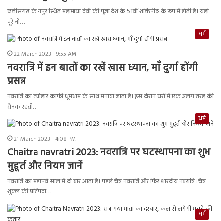
छत्तीसगढ़ के नपुर स्थित महामाया देवी की पूजा देश के 51वीं शक्तिपीठ के रूप में होती है। यहां
पूरे नौ…
धर्म
22 March 2023 - 9:55 AM
नवरात्रि में इन बातों का रखें खास ध्यान, माँ दुर्गा होंगी
प्रसन्न
नवरात्रि का त्योहार काफी धूमधाम के साथ मनाया जाता है। इस दौरान घरों में एक अलग तरह की
राैनक रहती…
धर्म
21 March 2023 - 4:08 PM
Chaitra navratri 2023: नवरात्रि पर घटस्थापना का शुभ
मुहूर्त और नियम जानें
नवरात्रि का महापर्व साल में दो बार आता है। पहले चैत्र नवरात्रि और फिर शारदीय नवरात्रि। चैत्र
शुक्ल की प्रतिपदा…
धर्म