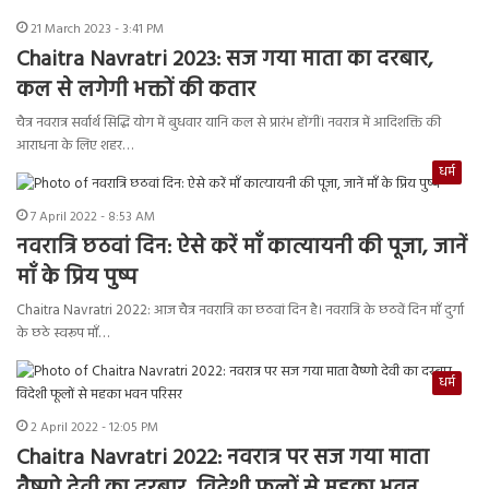
21 March 2023 - 3:41 PM
Chaitra Navratri 2023: सज गया माता का दरबार,
कल से लगेगी भक्तों की कतार
चैत्र नवरात्र सर्वार्थ सिद्धि योग में बुधवार यानि कल से प्रारंभ होंगीं। नवरात्र में आदिशक्ति की
आराधना के लिए शहर…
धर्म
7 April 2022 - 8:53 AM
नवरात्रि छठवां दिन: ऐसे करें माँ कात्यायनी की पूजा, जानें
माँ के प्रिय पुष्प
Chaitra Navratri 2022: आज चैत्र नवरात्रि का छठवां दिन है। नवरात्रि के छठवें दिन माँ दुर्गा
के छठे स्वरूप माँ…
धर्म
2 April 2022 - 12:05 PM
Chaitra Navratri 2022: नवरात्र पर सज गया माता