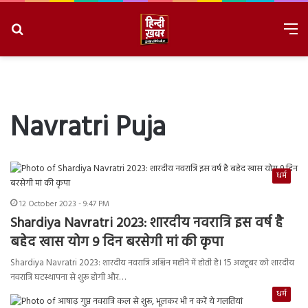
Search
M
for
8/9/2026, 2:42:44 AM
Navratri Puja
धर्म
12 October 2023 - 9:47 PM
Shardiya Navratri 2023: शारदीय नवरात्रि इस वर्ष है
बहेद खास योग 9 दिन बरसेगी मां की कृपा
Shardiya Navratri 2023: शारदीय नवरात्रि अश्विन महीने में होती है। 15 अक्टूबर को शारदीय
नवरात्रि घटस्थापना से शुरू होगी और…
धर्म