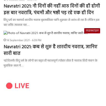
Navratri 2021: नौ दिनों की नहीं आठ दिनों की ही होगी
इस बार नवरात्रि, पंचमी और षष्ठी पड़ रहे एक ही दिन
हिंदू धर्म का महापर्व शारदीय नवरात्र बृहस्पतिवार यानि शुक्रवार से आरंभ हो रहा है। लेकिन इस
बार शक्ति उपासक यह…
लाइफ़स्टाइल
14 September 2021 - 6:09 PM
Navratri 2021: कब से शुरु है शारदीय नवरात्र, जानिए
सारी बात
नई दिल्ली। हिंदु धर्म के लोगों का बहुत ही महत्वपूर्ण त्योहार होता है नवरात्र। हिंदी पंचाग के
मुताबिक साल में…