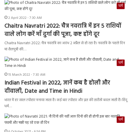
धर्म
2 April 2022 - 7:30 AM
Chaitra Navratri 2022: चैत्र नवरात्रि में इन 5 राशियों
वाले लोग करें माँ दुर्गा की पूजा, कष्ट होंगे दूर
Chaitra Navratri 2022: चैत्र नवरात्रि का आरंभ 2 अप्रैल से हो रहा है। नवरात्रि के पहले दिन
मां शैलपुत्री की…
धर्म
15 March 2022 - 7:30 AM
Indian Festival in 2022, जानें कब है होली और
दीवाली, Date and Time in Hindi
भारत में हर साल त्योहार मनाया जाता है। कई बार त्योहार और व्रत की तारीखें बदल जाती हैं। हिंदू
धर्म…
धर्म
6 October 2021 - 6:56 PM