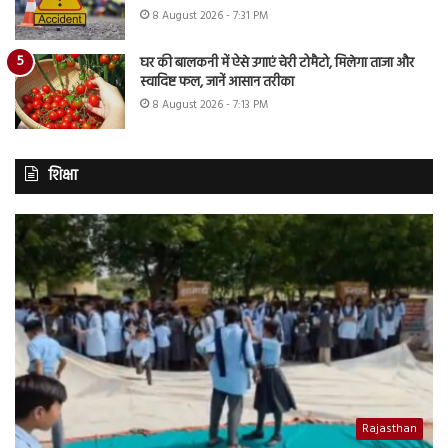
8 August 2026 - 7:31 PM
घर की बालकनी में ऐसे उगाएं चेरी टोमैटो, मिलेगा ताजा और
स्वादिष्ट फल, जानें आसान तरीका
8 August 2026 - 7:13 PM
शिक्षा
Rajasthan