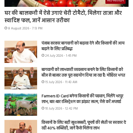
खेत-खलिहान
घर की बालकनी में ऐसे उगाएं चेरी टोमैटो, मिलेगा ताजा और
स्वादिष्ट फल, जानें आसान तरीका
8 August 2026 - 7:13 PM
पंजाब सरकार बागवानी को बढ़ावा देने और किसानों की आय
बढ़ाने के लिए प्रतिबद्ध
24 July 2026 - 1:45 PM
बागवानी को लाभकारी व्यवसाय बनाने के लिए किसानों को
बीज से बाजार तक पूरा सहयोग दिया जा रहा है: मोहिंदर भगत
15 July 2026 - 11:43 AM
Farmers ID Card बनेगा किसानों की पहचान, मिलेंगे भरपूर
लाभ, बार-बार रजिस्ट्रेशन का झंझट खत्म, ऐसे करें अप्लाई
10 July 2026 - 12:42 PM
किसानों के लिए बड़ी खुशखबरी, फूलों की खेती पर सरकार दे
रही 40% सब्सिडी, जानें कैसे मिलेगा लाभ