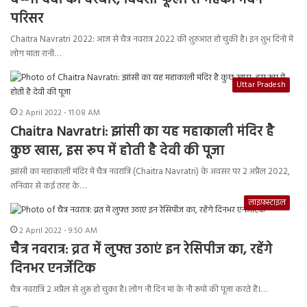
वैष्णो देवी का दरबार, विदेशी फूलों से महका भवन
परिसर
Chaitra Navratri 2022: आज से चैत्र नवरात्र 2022 की शुरुआत हो चुकी है। इन शुभ दिनों में
लोग माता रानी…
Uttar Pradesh
2 April 2022 - 11:08 AM
Chaitra Navratri: झांसी का यह महाकाली मंदिर है
कुछ खास, इस रूप में होती है देवी की पूजा
झांसी का महाकाली मंदिर में चैत्र नवरात्रि (Chaitra Navratri) के अवसर पर 2 अप्रैल 2022,
शनिवार से कई तरह के…
लाइफ़स्टाइल
2 April 2022 - 9:50 AM
चैत्र नवरात्र: व्रत में लुफ्त उठाएं इन रेसिपीज का, रहेंगे
दिनभर एनर्जेटिक
चैत्र नवरात्रि 2 अप्रैल से शुरू हो चुका है। लोग नौ दिन मां के नौ रूपों की पूजा करते हैं।…