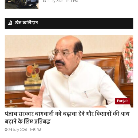
9 July 2026 - 6:33 PM
खेत खलिहान
Punjab
पंजाब सरकार बागवानी को बढ़ावा देने और किसानों की आय
बढ़ाने के लिए प्रतिबद्ध
24 July 2026 - 1:45 PM