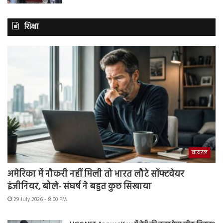
शिक्षा
वायरल
अमेरिका में नौकरी नहीं मिली तो भारत लौटे सॉफ्टवेयर
इंजीनियर, बोले- संघर्ष ने बहुत कुछ सिखाया
29 July 2026 - 8:00 PM