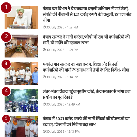
पंजाब कर विभाग ने वैट बकाया वसूली अभियान में लाई तेजी,
संपत्ति की नीलामी से 1.21 करोड़ रुपये की वसूली, हरपाल सिंह
चीमा
30 July 2026 - 1:53 PM
पंजाब सरकार ने मानी मनरेगा/वीबी जी राम जी कर्मचारियों की
मांगें, दो महीने की हड़ताल खत्म
30 July 2026 - 1:49 PM
भगवंत मान सरकार का बड़ा कदम, शिक्षा और बिजली
कर्मचारियों की मांगों के समाधान में तेजी के दिए निर्देश- चीमा
30 July 2026 - 1:34 PM
जंतर-मंतर विवाद पहुंचा सुप्रीम कोर्ट, केंद्र सरकार से मांगा बल
प्रयोग का पूरा रिकॉर्ड
30 July 2026 - 12:49 PM
पंजाब में 30.71 करोड़ रुपये की नहरी सिंचाई परियोजनाओं का
उद्घाटन, किसानों को मिलेगा बड़ा लाभ
30 July 2026 - 12:13 PM