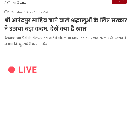
Punjab
1 October 2023 - 10:09 AM
श्री आनंदपुर साहिब जाने वाले श्रद्धालुओं के लिए सरकार
ने उठाया बड़ा कदम, देखें क्या है खास
Anandpur Sahib News: इस बारे में अधिक जानकारी देते हुए पंजाब सरकार के प्रवक्ता ने
बताया कि मुख्यमंत्री भगवंत सिंह…