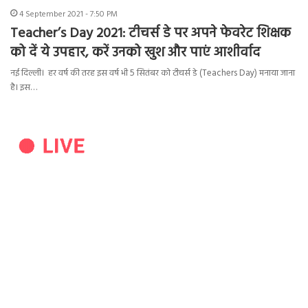
4 September 2021 - 7:50 PM
Teacher’s Day 2021: टीचर्स डे पर अपने फेवरेट शिक्षक
को दें ये उपहार, करें उनको खुश और पाएं आशीर्वाद
नई दिल्ली। हर वर्ष की तरह इस वर्ष भी 5 सितंबर को टीचर्स डे (Teachers Day) मनाया जाना
है। इस…