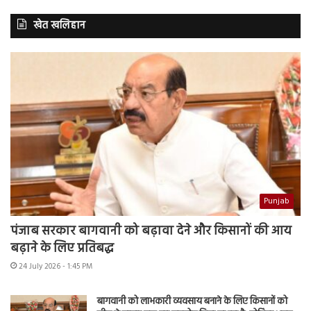
खेत खलिहान
Punjab
पंजाब सरकार बागवानी को बढ़ावा देने और किसानों की आय
बढ़ाने के लिए प्रतिबद्ध
24 July 2026 - 1:45 PM
बागवानी को लाभकारी व्यवसाय बनाने के लिए किसानों को