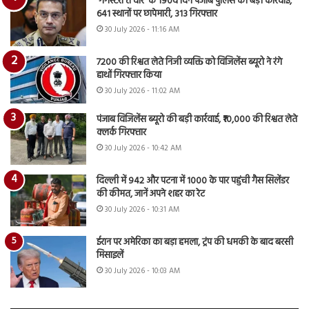
‘गैंगस्टरां ते वार’ के 190वें दिन पंजाब पुलिस की बड़ी कार्रवाई,
641 स्थानों पर छापेमारी, 313 गिरफ्तार
30 July 2026 - 11:16 AM
7200 की रिश्वत लेते निजी व्यक्ति को विजिलेंस ब्यूरो ने रंगे
हाथों गिरफ्तार किया
30 July 2026 - 11:02 AM
पंजाब विजिलेंस ब्यूरो की बड़ी कार्रवाई, ₹10,000 की रिश्वत लेते
क्लर्क गिरफ्तार
30 July 2026 - 10:42 AM
दिल्ली में 942 और पटना में 1000 के पार पहुंची गैस सिलेंडर
की कीमत, जानें अपने शहर का रेट
30 July 2026 - 10:31 AM
ईरान पर अमेरिका का बड़ा हमला, ट्रंप की धमकी के बाद बरसी
मिसाइलें
30 July 2026 - 10:03 AM