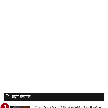
ताज़ा समाचार