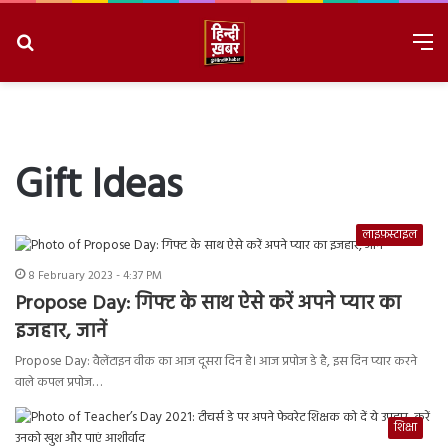
Search
M
for
8/9/2026, 5:24:50 AM
Gift Ideas
लाइफ़स्टाइल
8 February 2023 - 4:37 PM
Propose Day: गिफ्ट के साथ ऐसे करें अपने प्यार का
इजहार, जानें
Propose Day: वैलेंटाइन वीक का आज दूसरा दिन है। आज प्रपोज डे है, इस दिन प्यार करने
वाले कपल प्रपोज…
शिक्षा