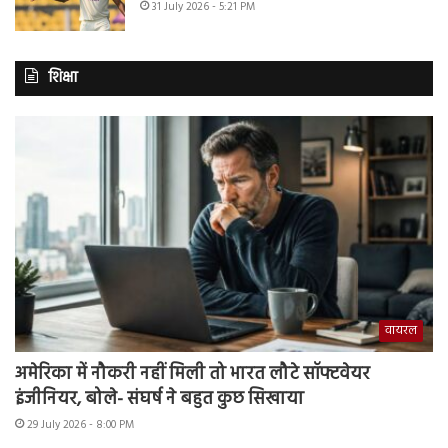
31 July 2026 - 5:21 PM
शिक्षा
वायरल
अमेरिका में नौकरी नहीं मिली तो भारत लौटे सॉफ्टवेयर
इंजीनियर, बोले- संघर्ष ने बहुत कुछ सिखाया
29 July 2026 - 8:00 PM