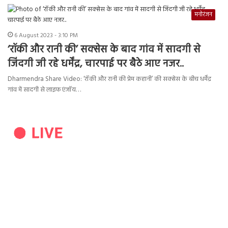
मनोरंजन
6 August 2023 - 3:10 PM
‘रॉकी और रानी की’ सक्सेस के बाद गांव में सादगी से
जिंदगी जी रहे धर्मेंद्र, चारपाई पर बैठे आए नजर..
Dharmendra Share Video: ‘रॉकी और रानी की प्रेम कहानी’ की सक्सेस के बीच धर्मेंद्र
गांव में सादगी से लाइफ एंजॉय…