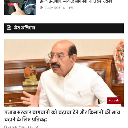
इसका इस्तेमाल, ज्यादातर लोग नहीं जानते सही तरीका
12 July 2026 - 6:14 PM
खेत खलिहान
Punjab
पंजाब सरकार बागवानी को बढ़ावा देने और किसानों की आय
बढ़ाने के लिए प्रतिबद्ध
24 July 2026 - 1:45 PM