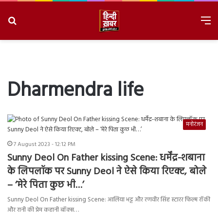
Search
M
for
8/8/2026, 10:12:07 PM
Dharmendra life
मनोरंजन
7 August 2023 - 12:12 PM
Sunny Deol On Father kissing Scene: धर्मेंद्र-शबाना
के लिपलॉक पर Sunny Deol ने ऐसे किया रिएक्ट, बोले
– ‘मेरे पिता कुछ भी…’
Sunny Deol On Father kissing Scene: आलिया भट्ट और रणवीर सिंह स्टारर फिल्म रॉकी
और रानी की प्रेम कहानी बॉक्स…