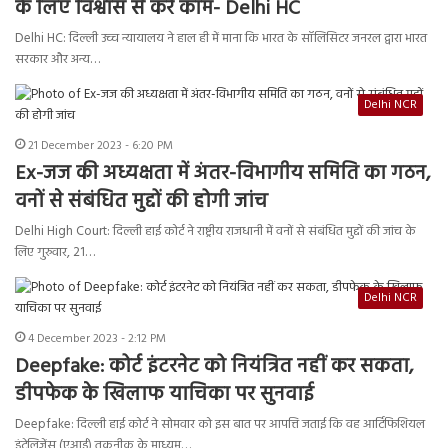
के लिए विश्वास से करे काम- Delhi HC
Delhi HC: दिल्ली उच्च न्यायालय ने हाल ही में माना कि भारत के सॉलिसिटर जनरल द्वारा भारत
सरकार और अन्य…
Delhi NCR
21 December 2023 - 6:20 PM
Ex-जज की अध्यक्षता में अंतर-विभागीय समिति का गठन,
वनों से संबंधित मुद्दों की होगी जांच
Delhi High Court: दिल्ली हाई कोर्ट ने राष्ट्रीय राजधानी में वनों से संबंधित मुद्दों की जांच के
लिए गुरुवार, 21…
Delhi NCR
4 December 2023 - 2:12 PM
Deepfake: कोर्ट इंटरनेट को नियंत्रित नहीं कर सकता,
डीपफेक के खिलाफ याचिका पर सुनवाई
Deepfake: दिल्ली हाई कोर्ट ने सोमवार को इस बात पर आपत्ति जताई कि वह आर्टिफिशियल
इंटेलिजेंस (एआई) तकनीक के माध्यम…