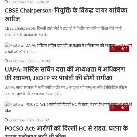
26 October 2023 - 7:34 PM
CBSE Chairperson: नियुक्ति के विरुद्ध दायर याचिका
खारिज
CBSE Chairperson: दिल्ली हाई कोर्ट ने हाल ही में केंद्रीय माध्यमिक शिक्षा बोर्ड यानी
सीबीएसई के अध्यक्ष के रूप में…
Delhi NCR
24 October 2023 - 5:50 PM
UAPA: जस्टिस सचिन दत्ता की अध्यक्षता में अधिकरण
की स्थापना, JKDFP पर पाबंदी की होगी समीक्षा
UAPA: भारत सरकार ने आधिकारिक तौर पर 5 अक्टूबर को जम्मू-कश्मीर डेमोक्रेटिक फ्रीडम
पार्टी को यूएपीए के तहत एक गैरकानूनी…
Delhi NCR
23 October 2023 - 1:22 PM
POCSO Act: आरोपी को दिल्ली HC से राहत, घटना के