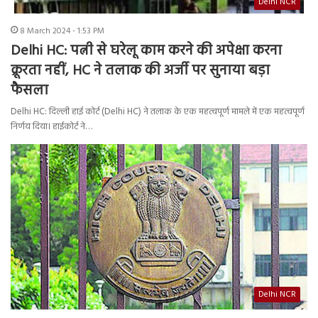
Delhi NCR
8 March 2024 - 1:53 PM
Delhi HC: पत्नी से घरेलू काम करने की अपेक्षा करना
क्रूरता नहीं, HC ने तलाक की अर्जी पर सुनाया बड़ा
फैसला
Delhi HC: दिल्ली हाई कोर्ट (Delhi HC) ने तलाक के एक महत्वपूर्ण मामले में एक महत्वपूर्ण
निर्णय दिया। हाईकोर्ट ने…
Delhi NCR