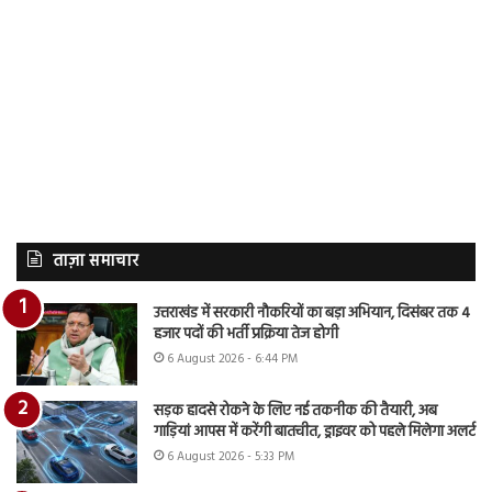
ताज़ा समाचार
उत्तराखंड में सरकारी नौकरियों का बड़ा अभियान, दिसंबर तक 4
हजार पदों की भर्ती प्रक्रिया तेज होगी
6 August 2026 - 6:44 PM
सड़क हादसे रोकने के लिए नई तकनीक की तैयारी, अब
गाड़ियां आपस में करेंगी बातचीत, ड्राइवर को पहले मिलेगा अलर्ट
6 August 2026 - 5:33 PM