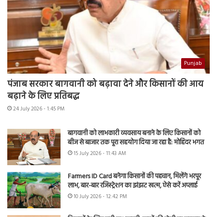
Punjab
पंजाब सरकार बागवानी को बढ़ावा देने और किसानों की आय
बढ़ाने के लिए प्रतिबद्ध
24 July 2026 - 1:45 PM
बागवानी को लाभकारी व्यवसाय बनाने के लिए किसानों को
बीज से बाजार तक पूरा सहयोग दिया जा रहा है: मोहिंदर भगत
15 July 2026 - 11:43 AM
Farmers ID Card बनेगा किसानों की पहचान, मिलेंगे भरपूर
लाभ, बार-बार रजिस्ट्रेशन का झंझट खत्म, ऐसे करें अप्लाई
10 July 2026 - 12:42 PM