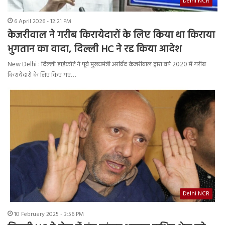
Delhi NCR
6 April 2026 - 12:21 PM
केजरीवाल ने गरीब किरायेदारों के लिए किया था किराया
भुगतान का वादा, दिल्ली HC ने रद्द किया आदेश
New Delhi : दिल्ली हाईकोर्ट ने पूर्व मुख्यमंत्री अरविंद केजरीवाल द्वारा वर्ष 2020 में गरीब
किरायेदारों के लिए किए गए…
Delhi NCR
10 February 2025 - 3:56 PM