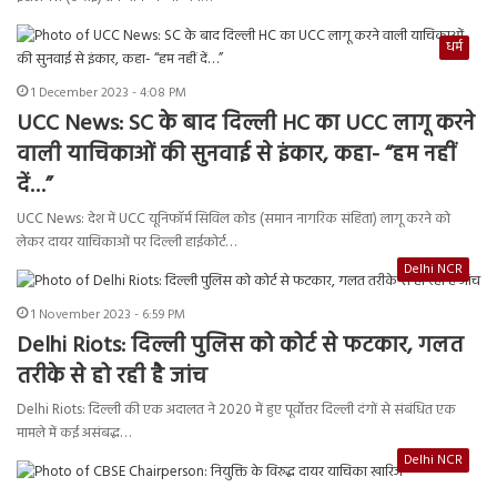
धर्म
1 December 2023 - 4:08 PM
UCC News: SC के बाद दिल्ली HC का UCC लागू करने
वाली याचिकाओं की सुनवाई से इंकार, कहा- “हम नहीं
दें…”
UCC News: देश में UCC यूनिफॉर्म सिविल कोड (समान नागरिक संहिता) लागू करने को
लेकर दायर याचिकाओं पर दिल्ली हाईकोर्ट…
Delhi NCR
1 November 2023 - 6:59 PM
Delhi Riots: दिल्ली पुलिस को कोर्ट से फटकार, गलत
तरीके से हो रही है जांच
Delhi Riots: दिल्ली की एक अदालत ने 2020 में हुए पूर्वोत्तर दिल्ली दंगों से संबंधित एक
मामले में कई असंबद्ध…
Delhi NCR