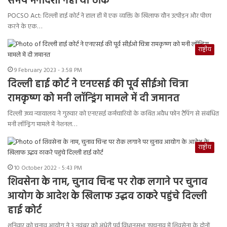
समय मनोदशा नहीं थी ठीक
POCSO Act: दिल्ली हाई कोर्ट ने हाल ही में एक व्यक्ति के खिलाफ यौन उत्पीड़न और पीछा
करने के एक…
राष्ट्रीय
9 February 2023 - 3:58 PM
दिल्ली हाई कोर्ट ने एनएसई की पूर्व सीईओ चित्रा
रामकृष्ण को मनी लॉन्ड्रिंग मामले में दी जमानत
दिल्ली उच्च न्यायालय ने गुरुवार को एनएसई कर्मचारियों के कथित अवैध फोन टैपिंग से संबंधित
मनी लॉन्ड्रिंग मामले में नेशनल…
राष्ट्रीय
10 October 2022 - 5:43 PM
शिवसेना के नाम, चुनाव चिन्ह पर रोक लगाने पर चुनाव
आयोग के आदेश के खिलाफ उद्धव ठाकरे पहुंचे दिल्ली
हाई कोर्ट
शनिवार को चुनाव आयोग ने 3 नवंबर को अंधेरी पूर्व विधानसभा उपचुनाव में शिवसेना के दोनों