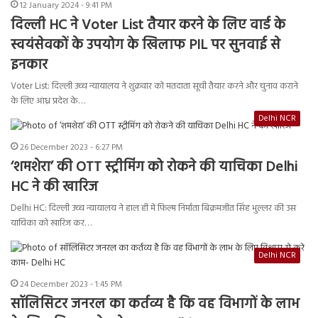
12 January 2024 - 9:41 PM
दिल्ली HC ने Voter List तैयार करने के लिए वार्ड के
स्वयंसेवकों के उपयोग के खिलाफ PIL पर सुनवाई से
इनकार
Voter List: दिल्ली उच्च न्यायालय ने शुक्रवार को मतदाता सूची तैयार करने और चुनाव कराने
के लिए आंध्र प्रदेश के…
Delhi NCR
26 December 2023 - 6:27 PM
‘शमशेरा’ की OTT स्ट्रीमिंग को रोकने की याचिका Delhi
HC ने की खारिज
Delhi HC: दिल्ली उच्च न्यायालय ने हाल ही में फिल्म निर्माता बिक्रमजीत सिंह भुल्लर की उस
याचिका को खारिज कर…
Delhi NCR
24 December 2023 - 1:45 PM
सॉलिसिटर जनरल का कर्तव्य है कि वह विभागों के लाभ