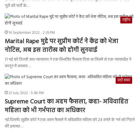
गुटों को पार्टी के…
राष्ट्रीय
16 September 2022 - 2:39 PM
Marital Rape मुद्दे पर सुप्रीम कोर्ट ने केंद्र को भेजा
नोटिस, अब इस तारीख को होगी सुनवाई
11 मई को दिल्ली उच्च न्यायालय ने एक विभाजित फैसला दिया था जिसमें से एक न्यायाधीश ने
कानून में अपवाद…
बड़ी ख़बर
21 July 2022 - 5:48 PM
Supreme Court का अहम फैसला, कहा- अविवाहित
महिला को भी गर्भपात का अधिकार
नई दिल्ली। सुप्रीम कोर्ट ने एक अहम फैसले में अविवाहित महिला को 24 हफ्ते के गर्भ को गिराने
की इजाजत…